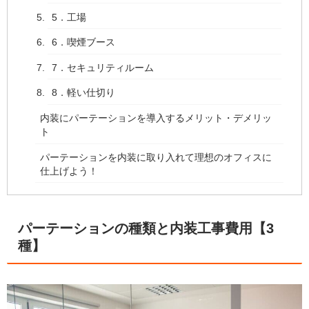
5．工場
6．喫煙ブース
7．セキュリティルーム
8．軽い仕切り
内装にパーテーションを導入するメリット・デメリッ
ト
パーテーションを内装に取り入れて理想のオフィスに
仕上げよう！
パーテーションの種類と内装工事費用【3
種】