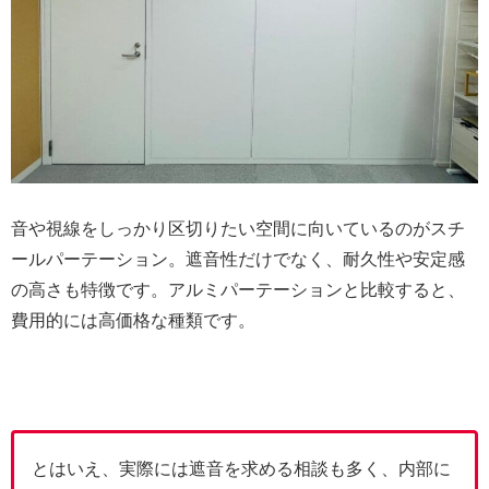
音や視線をしっかり区切りたい空間に向いているのがスチ
ールパーテーション。遮音性だけでなく、耐久性や安定感
の高さも特徴です。アルミパーテーションと比較すると、
費用的には高価格な種類です。
とはいえ、実際には遮音を求める相談も多く、内部に