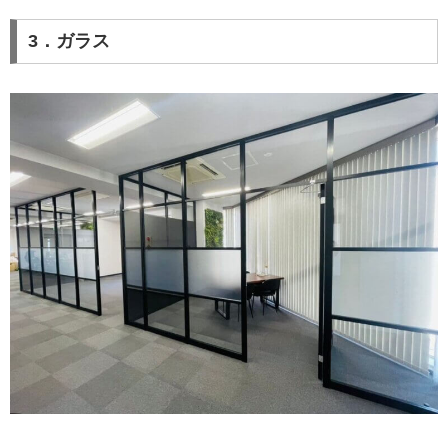
3．ガラス