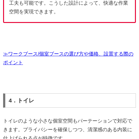
工夫も可能です。こうした設計によって、快適な作業
空間を実現できます。
≫ワークブース/個室ブースの選び方や価格、設置する際の
ポイント
4．トイレ
トイレのような小さな個室空間もパーテーションで対応で
きます。プライバシーを確保しつつ、清潔感のある内装に
仕上げられる点が特徴です。