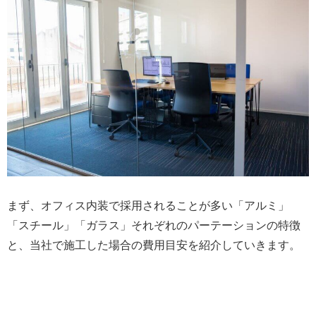
まず、オフィス内装で採用されることが多い「アルミ」
「スチール」「ガラス」それぞれのパーテーションの特徴
と、当社で施工した場合の費用目安を紹介していきます。