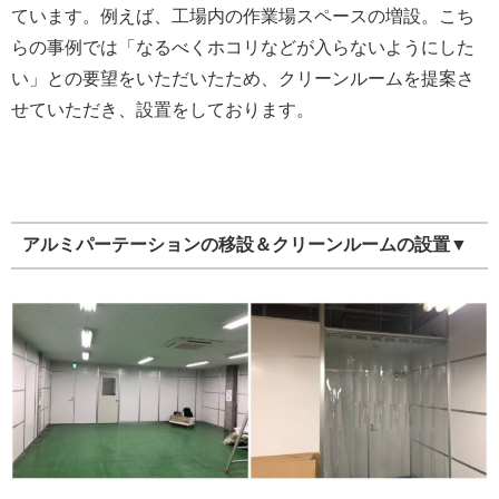
ています。例えば、工場内の作業場スペースの増設。こち
らの事例では「なるべくホコリなどが入らないようにした
い」との要望をいただいたため、クリーンルームを提案さ
せていただき、設置をしております。
アルミパーテーションの移設＆クリーンルームの設置▼