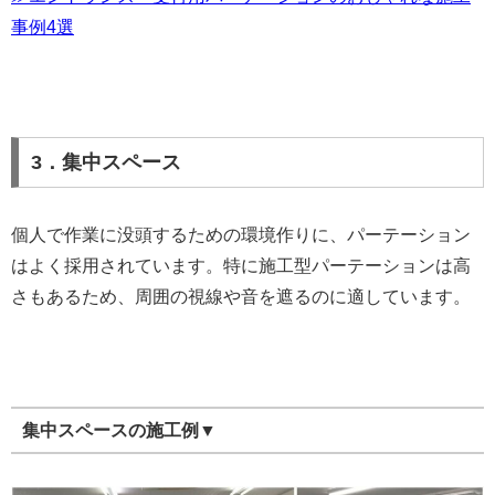
事例4選
3．集中スペース
個人で作業に没頭するための環境作りに、パーテーション
はよく採用されています。特に施工型パーテーションは高
さもあるため、周囲の視線や音を遮るのに適しています。
集中スペースの施工例▼