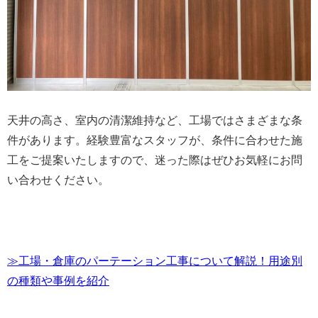
天井の高さ、室内の清潔維持など、工場ではさまざまな条
件があります。経験豊富なスタッフが、条件に合わせた施
工をご提案いたしますので、迷った際はぜひお気軽にお問
い合わせください。
≫工場・倉庫のパーテーション工事について解説！用途別
の種類や事例を紹介