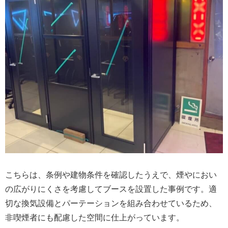
こちらは、条例や建物条件を確認したうえで、煙やにおい
の広がりにくさを考慮してブースを設置した事例です。適
切な換気設備とパーテーションを組み合わせているため、
非喫煙者にも配慮した空間に仕上がっています。