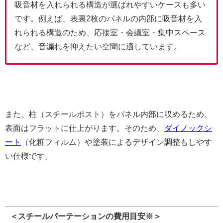
吸音材を入れられる構造が選ばれやすいケースも多い
です。
例えば、表裏2枚のパネルの内部に吸音材を入
れられる構造のため、応接室・会議室・集中スペース
など、音漏れを抑えたい空間に適しています。
また、柱（スチールポスト）をパネル内部に収めるため、
表面はフラットに仕上がります。そのため、
ダイノックシ
ート
（化粧フィルム）や塗装によるデザイン調整もしやす
い仕様です。
＜スチールパーテーションの費用目安※＞