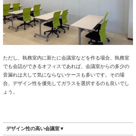
ただし、執務室内に新たに会議室などを作る場合、執務室
でも会話ができるオフィスであれば、会議室からの多少の
音漏れは大して気にならないケースも多いです。その場
合、デザイン性を優先してガラスを選択するのも良いでし
ょう。
デザイン性の高い会議室▼