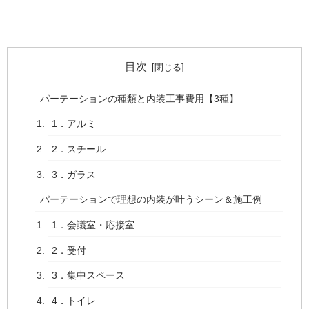
目次
パーテーションの種類と内装工事費用【3種】
1．アルミ
2．スチール
3．ガラス
パーテーションで理想の内装が叶うシーン＆施工例
1．会議室・応接室
2．受付
3．集中スペース
4．トイレ