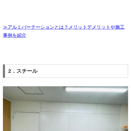
≫アルミパーテーションとは？メリットデメリットや施工
事例を紹介
2．スチール