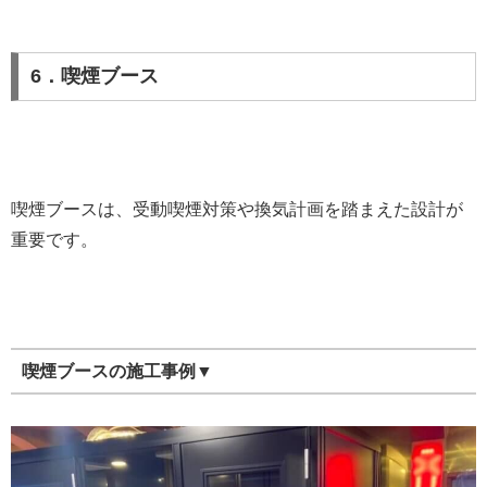
6．喫煙ブース
喫煙ブースは、受動喫煙対策や換気計画を踏まえた設計が
重要です。
喫煙ブースの施工事例▼