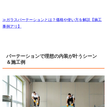
≫ガラスパーテーションとは？価格や使い方を解説【施工
事例アリ】
パーテーションで理想の内装が叶うシーン
＆施工例