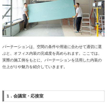
パーテーションは、空間の条件や用途に合わせて適切に選
ぶと、オフィス内装の完成度を高められます。ここでは、
実際の施工例をもとに、パーテーションを活用した内装の
仕上がりや魅力を紹介していきます。
1．会議室・応接室