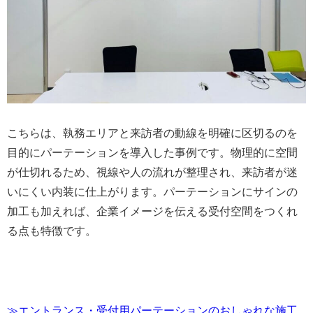
こちらは、執務エリアと来訪者の動線を明確に区切るのを
目的にパーテーションを導入した事例です。物理的に空間
が仕切れるため、視線や人の流れが整理され、来訪者が迷
いにくい内装に仕上がります。パーテーションにサインの
加工も加えれば、企業イメージを伝える受付空間をつくれ
る点も特徴です。
≫エントランス・受付用パーテーションのおしゃれな施工