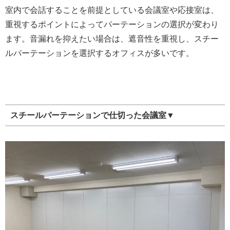
室内で会話することを前提としている会議室や応接室は、
重視するポイントによってパーテーションの選択が変わり
ます。音漏れを抑えたい場合は、遮音性を重視し、スチー
ルパーテーションを選択するオフィスが多いです。
スチールパーテーションで仕切った会議室▼