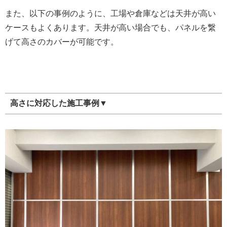
また、以下の事例のように、工場や倉庫などは天井が高い
ケースもよくあります。天井が高い場合でも、パネルを繋
げて高さのカバーが可能です。
高さに対応した施工事例▼