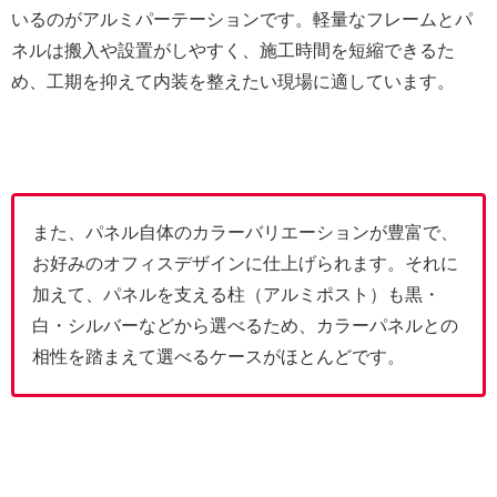
いるのがアルミパーテーションです。軽量なフレームとパ
ネルは搬入や設置がしやすく、施工時間を短縮できるた
め、工期を抑えて内装を整えたい現場に適しています。
また、パネル自体のカラーバリエーションが豊富で、
お好みのオフィスデザインに仕上げられます。それに
加えて、パネルを支える柱（アルミポスト）も黒・
白・シルバーなどから選べるため、カラーパネルとの
相性を踏まえて選べるケースがほとんどです。