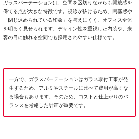
ガラスパーテーションは、空間を区切りながらも開放感を
保てる点が大きな特徴です。視線が抜けるため、閉塞感や
「閉じ込められている印象」を与えにくく、オフィス全体
を明るく見せられます。デザイン性を重視した内装や、来
客の目に触れる空間でも採用されやすい仕様です。
一方で、ガラスパーテーションはガラス取付工事が発
生するため、アルミやスチールに比べて費用が高くな
る場合もあります。そのため、コストと仕上がりのバ
ランスを考慮した計画が重要です。