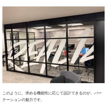
このように、求める機能性に応じて設計できるのが、パー
テーションの魅力です。