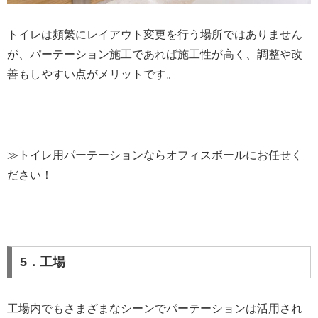
トイレは頻繁にレイアウト変更を行う場所ではありません
が、パーテーション施工であれば施工性が高く、調整や改
善もしやすい点がメリットです。
≫トイレ用パーテーションならオフィスボールにお任せく
ださい！
5．工場
工場内でもさまざまなシーンでパーテーションは活用され