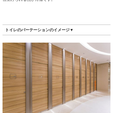
トイレのパーテーションのイメージ▼