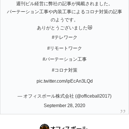
週刊ビル経営に弊社の記事が掲載されました。
パーテーション工事や内装工事によるコロナ対策の記事
のようです。
ありがとうございました😿
#テレワーク
#リモートワーク
#パーテーション工事
#コロナ対策
pic.twitter.com/ipEcAn3LQd
— オフィスボール株式会社 (@officeball2017)
September 28, 2020