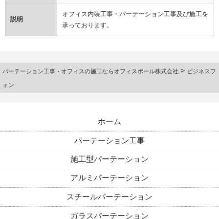
オフィス内装工事・パーテーション工事及び施工を
説明
承っております。
>
パーテーション工事・オフィスの施工ならオフィスボール株式会社
ビジネスフ
ォン
ホーム
パーテーション工事
施工型パーテーション
アルミパーテーション
スチールパーテーション
ガラスパーテーション