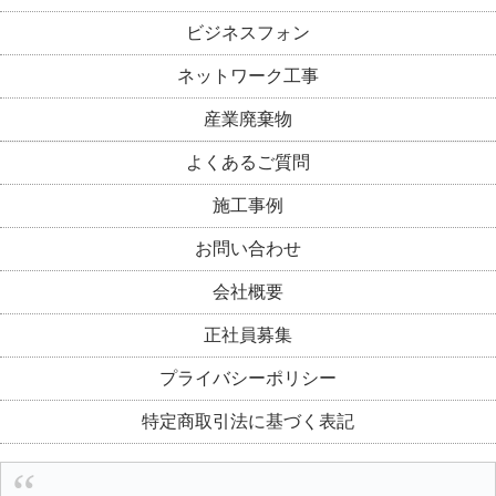
ビジネスフォン
ネットワーク工事
産業廃棄物
よくあるご質問
施工事例
お問い合わせ
会社概要
正社員募集
プライバシーポリシー
特定商取引法に基づく表記