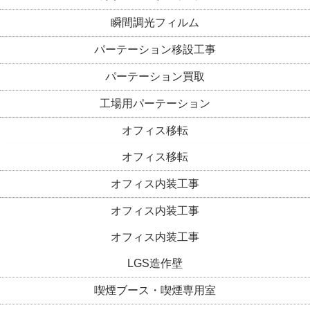
瞬間調光フィルム
パーテーション移設工事
パーテーション買取
工場用パーテーション
オフィス移転
オフィス移転
オフィス内装工事
オフィス内装工事
オフィス内装工事
LGS造作壁
喫煙ブース・喫煙専用室