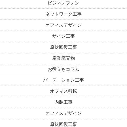
ビジネスフォン
ネットワーク工事
オフィスデザイン
サイン工事
原状回復工事
産業廃棄物
お役立ちコラム
パーテーション工事
オフィス移転
内装工事
オフィスデザイン
原状回復工事