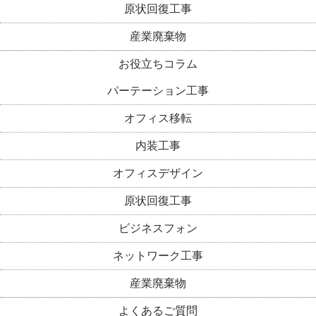
原状回復工事
産業廃棄物
お役立ちコラム
パーテーション工事
オフィス移転
内装工事
オフィスデザイン
原状回復工事
ビジネスフォン
ネットワーク工事
産業廃棄物
よくあるご質問