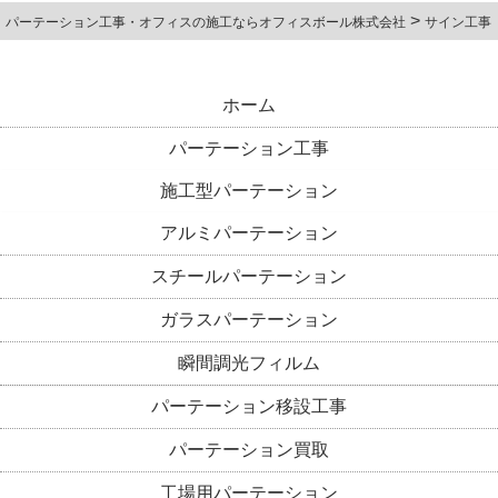
>
パーテーション工事・オフィスの施工ならオフィスボール株式会社
サイン工事
ホーム
パーテーション工事
施工型パーテーション
アルミパーテーション
スチールパーテーション
ガラスパーテーション
瞬間調光フィルム
パーテーション移設工事
パーテーション買取
工場用パーテーション