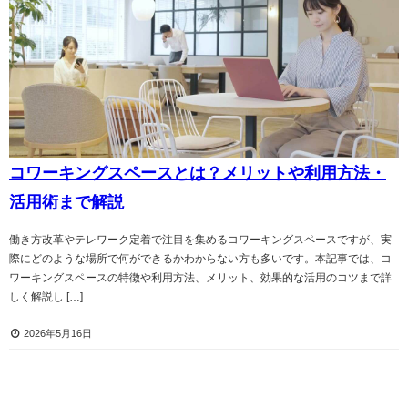
コワーキングスペースとは？メリットや利用方法・
活用術まで解説
働き方改革やテレワーク定着で注目を集めるコワーキングスペースですが、実
際にどのような場所で何ができるかわからない方も多いです。本記事では、コ
ワーキングスペースの特徴や利用方法、メリット、効果的な活用のコツまで詳
しく解説し […]
2026年5月16日