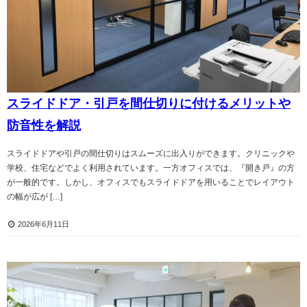
スライドドア・引戸を間仕切りに付けるメリットや
防音性を解説
スライドドアや引戸の間仕切りはスムーズに出入りができます。クリニックや
学校、住宅などでよく利用されています。一方オフィスでは、『開き戸』の方
が一般的です。しかし、オフィスでもスライドドアを用いることでレイアウト
の幅が広が […]
2026年6月11日