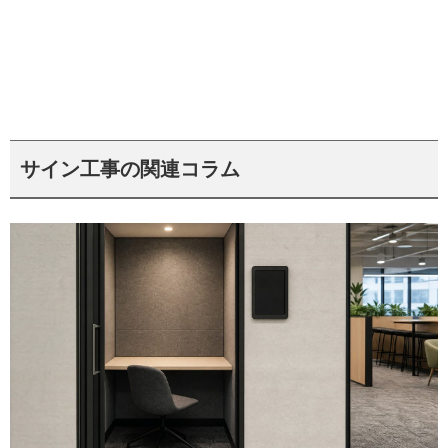
サイン工事の関連コラム