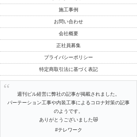
施工事例
お問い合わせ
会社概要
正社員募集
プライバシーポリシー
特定商取引法に基づく表記
週刊ビル経営に弊社の記事が掲載されました。
パーテーション工事や内装工事によるコロナ対策の記事
のようです。
ありがとうございました😿
#テレワーク