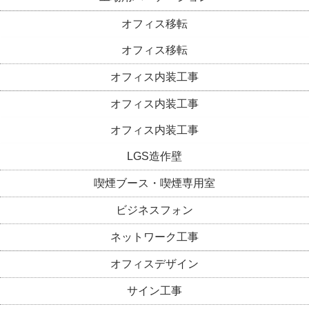
オフィス移転
オフィス移転
オフィス内装工事
オフィス内装工事
オフィス内装工事
LGS造作壁
喫煙ブース・喫煙専用室
ビジネスフォン
ネットワーク工事
オフィスデザイン
サイン工事