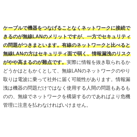
ケーブルで機器をつなげることなくネットワークに接続で
きるのが無線LANのメリットですが、一方でセキュリティ
の問題がつきまといます。有線のネットワークと比べると
無線LANの方はセキュリティ面で弱く、情報漏洩のリスク
がやや高まるのが難点です。
実際に情報を抜き取られるか
どうかはともかくとして、無線LANのネットワークのやり
取りは電波に乗って社外に届く可能性があります。情報漏
洩は機器の問題だけではなく使用する人間の問題もあるも
のの、無線でネットワークを構築するのであればより危機
管理に注意を払わなければいけません。