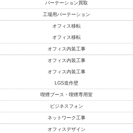
パーテーション買取
工場用パーテーション
オフィス移転
オフィス移転
オフィス内装工事
オフィス内装工事
オフィス内装工事
LGS造作壁
喫煙ブース・喫煙専用室
ビジネスフォン
ネットワーク工事
オフィスデザイン