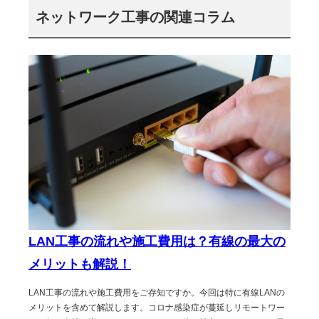
ネットワーク工事の関連コラム
LAN工事の流れや施工費用は？有線の最大の
メリットも解説！
LAN工事の流れや施工費用をご存知ですか。今回は特に有線LANの
メリットを含めて解説します。コロナ感染症が蔓延しリモートワー