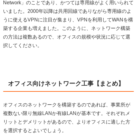
Network」のことであり、かつては専用線がよく用いられて
いました。2000年以降は共用回線でありながら専用線のよ
うに使えるVPNに注目が集まり、VPNを利用してWANを構
築する企業も増えました。このように、ネットワーク構築
の方法は複数あるので、オフィスの規模や状況に応じて選
択してください。
オフィス向けネットワーク工事【まとめ】
オフィスのネットワークを構築するのであれば、事業所が
複数ない限り無線LANか有線LANが基本です。それぞれメ
リットとデメリットがあるので、よりオフィスに適した方
を選択するとよいでしょう。