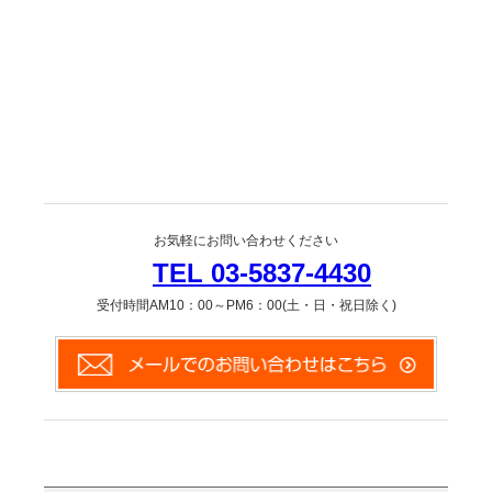
お気軽にお問い合わせください
TEL 03-5837-4430
受付時間AM10：00～PM6：00(土・日・祝日除く)