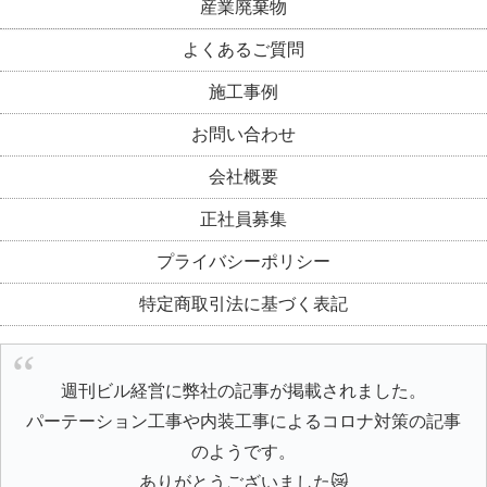
産業廃棄物
よくあるご質問
施工事例
お問い合わせ
会社概要
正社員募集
プライバシーポリシー
特定商取引法に基づく表記
週刊ビル経営に弊社の記事が掲載されました。
パーテーション工事や内装工事によるコロナ対策の記事
のようです。
ありがとうございました😿