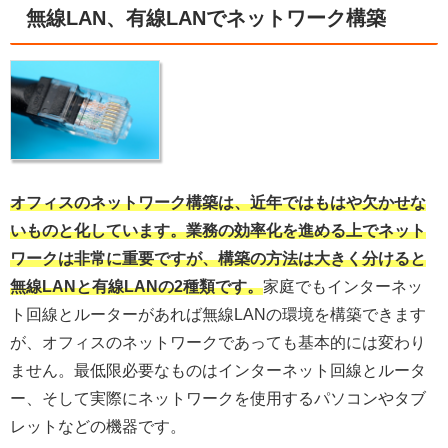
無線LAN、有線LANでネットワーク構築
オフィスのネットワーク構築は、近年ではもはや欠かせな
いものと化しています。業務の効率化を進める上でネット
ワークは非常に重要ですが、構築の方法は大きく分けると
無線LANと有線LANの2種類です。
家庭でもインターネッ
ト回線とルーターがあれば無線LANの環境を構築できます
が、オフィスのネットワークであっても基本的には変わり
ません。最低限必要なものはインターネット回線とルータ
ー、そして実際にネットワークを使用するパソコンやタブ
レットなどの機器です。