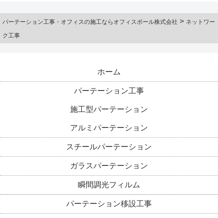
>
パーテーション工事・オフィスの施工ならオフィスボール株式会社
ネットワー
ク工事
ホーム
パーテーション工事
施工型パーテーション
アルミパーテーション
スチールパーテーション
ガラスパーテーション
瞬間調光フィルム
パーテーション移設工事