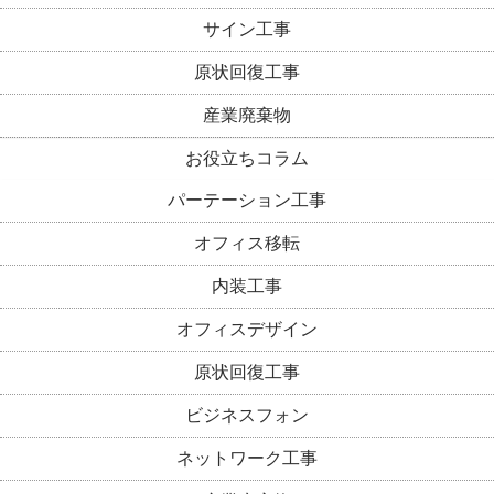
サイン工事
原状回復工事
産業廃棄物
お役立ちコラム
パーテーション工事
オフィス移転
内装工事
オフィスデザイン
原状回復工事
ビジネスフォン
ネットワーク工事