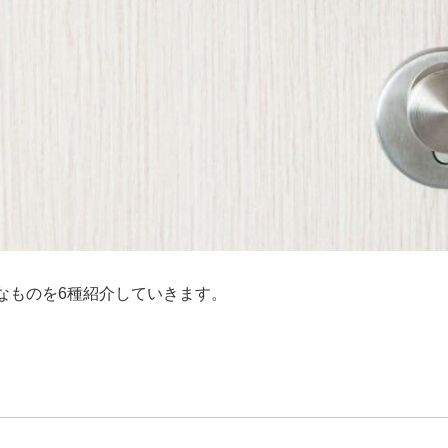
なものを6種紹介していきます。