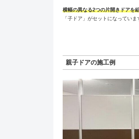
横幅の異なる2つの片開きドアを
「子ドア」がセットになっていま
親子ドアの施工例