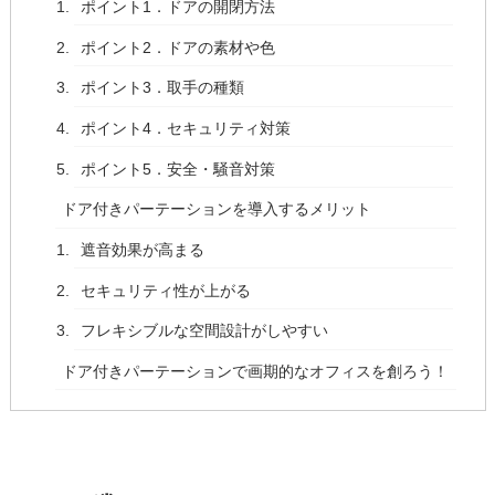
ポイント1．ドアの開閉方法
ポイント2．ドアの素材や色
ポイント3．取手の種類
ポイント4．セキュリティ対策
ポイント5．安全・騒音対策
ドア付きパーテーションを導入するメリット
遮音効果が高まる
セキュリティ性が上がる
フレキシブルな空間設計がしやすい
ドア付きパーテーションで画期的なオフィスを創ろう！