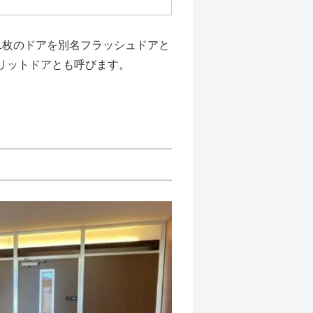
1枚のドアを別名フラッシュドアと
リットドアとも呼びます。