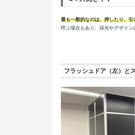
最も一般的なのは、押したり、引
呼ぶ場合もあり、採光やデザイン
フラッシュドア（左）と