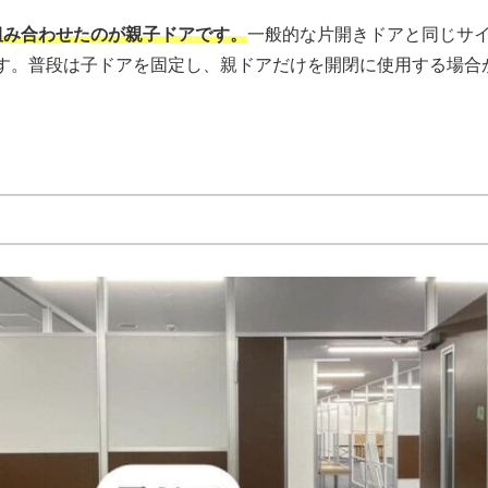
組み合わせたのが親子ドアです。
一般的な片開きドアと同じサ
す。普段は子ドアを固定し、親ドアだけを開閉に使用する場合