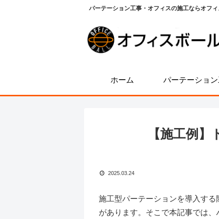
パーテーション工事・オフィスの施工ならオフィ
ホーム
パーテーション
【施工例】
2025.03.24
施工型パーテーションを導入する
があります。そこで本記事では、