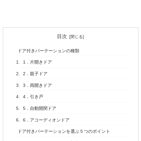
目次
ドア付きパーテーションの種類
1．片開きドア
2．親子ドア
3．両開きドア
4．引き戸
5．自動開閉ドア
6．アコーディオンドア
ドア付きパーテーションを選ぶ５つのポイント