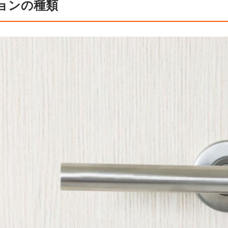
ョンの種類