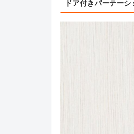
ドア付きパーテーシ