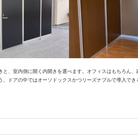
きと、室内側に開く内開きを選べます。オフィスはもちろん、
う。ドアの中ではオーソドックスかつリーズナブルで導入でき