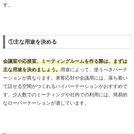
す。
①主な用途を決める
会議室や応接室、ミーティングルームを作る際は、まずは
主な用途を決めましょう。
用途によって、使うべきパーテ
ーションが異なります。来客応対や会議用には、落ち着い
て話せる空間がつくれるハイパーテーションがおすすめで
す。少人数でのミーティングや社内での利用には、簡易的
なローパーテーションが適しています。