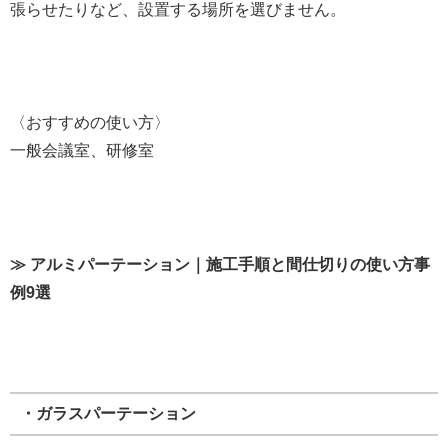
張らせたりなど、設置する場所を選びません。
〈おすすめの使い方〉
一般会議室、研修室
≫ アルミパーテーション｜施工手順と間仕切りの使い方事
例9選
・ガラスパーテーション