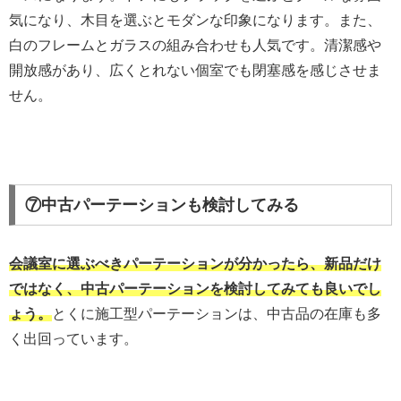
気になり、木目を選ぶとモダンな印象になります。また、
白のフレームとガラスの組み合わせも人気です。清潔感や
開放感があり、広くとれない個室でも閉塞感を感じさせま
せん。
⑦中古パーテーションも検討してみる
会議室に選ぶべきパーテーションが分かったら、新品だけ
ではなく、中古パーテーションを検討してみても良いでし
ょう。
とくに施工型パーテーションは、中古品の在庫も多
く出回っています。