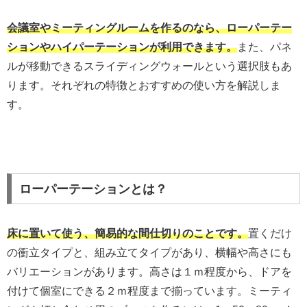
会議室やミーティングルームを作るのなら、ローパーテー
ションやハイパーテーションが利用できます。
また、パネ
ルが移動できるスライディングウォールという選択肢もあ
ります。それぞれの特徴とおすすめの使い方を解説しま
す。
ローパーテーションとは？
床に置いて使う、簡易的な間仕切りのことです。
置くだけ
の衝立タイプと、組み立てタイプがあり、横幅や高さにも
バリエーションがあります。高さは１ｍ程度から、ドアを
付けて個室にできる２ｍ程度まで揃っています。ミーティ