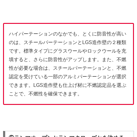
ハイパーテーションのなかでも、とくに防音性が高い
のは、スチールパーテーションとLGS造作壁の２種類
です。標準タイプにグラスウールやロックウールを充
填すると、さらに防音性がアップします。また、不燃
性が必要な場合は、スチールパーテーションと、不燃
認定を受けている一部のアルミパーテーションが選択
できます。LGS造作壁も仕上げ材に不燃認定品を選ぶ
ことで、不燃性を確保できます。