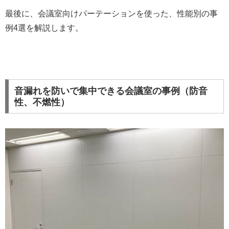
最後に、会議室向けパーテーションを使った、性能別の事
例4選を解説します。
音漏れを防いで集中できる会議室の事例（防音
性、不燃性）