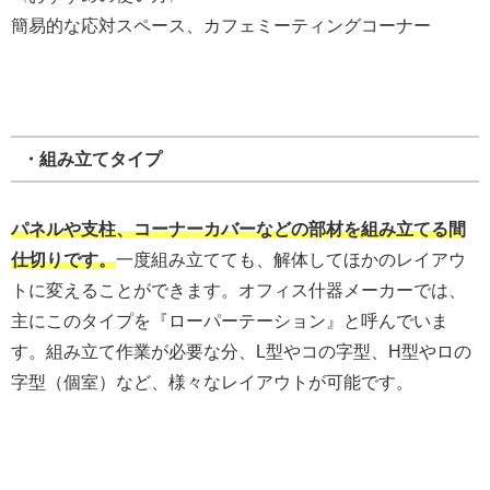
簡易的な応対スペース、カフェミーティングコーナー
・組み立てタイプ
パネルや支柱、コーナーカバーなどの部材を組み立てる間
仕切りです。
一度組み立てても、解体してほかのレイアウ
トに変えることができます。オフィス什器メーカーでは、
主にこのタイプを『ローパーテーション』と呼んでいま
す。組み立て作業が必要な分、L型やコの字型、H型やロの
字型（個室）など、様々なレイアウトが可能です。