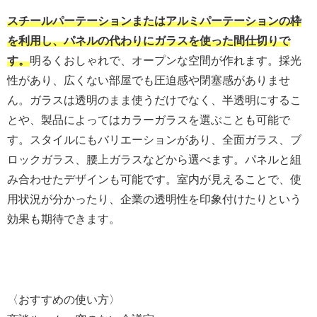
スチールパーテーションまたはアルミパーテーションの枠
を利用し、パネルの代わりにガラスを使った間仕切りで
す。
明るくおしゃれで、オープンな空間が作れます。採光
性があり、広くない部屋でも圧迫感や閉塞感がありませ
ん。ガラスは透明のまま使うだけでなく、半透明にするこ
とや、製品によってはカラーガラスを選ぶことも可能で
す。スタイルにもバリエーションがあり、全面ガラス、ブ
ロックガラス、腰上ガラスなどから選べます。パネルと組
み合わせたデザインも可能です。室内が見えることで、使
用状況が分かったり、企業の透明性を印象付けたりという
効果も期待できます。
〈おすすめの使い方〉