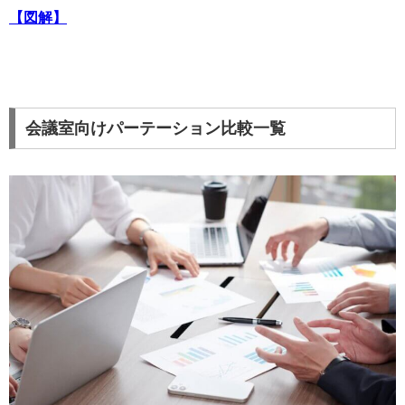
【図解】
会議室向けパーテーション比較一覧