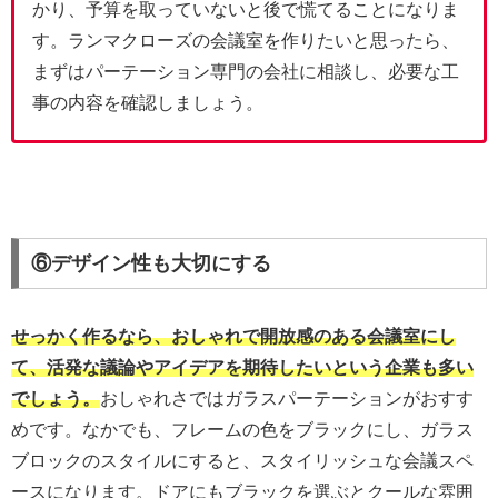
かり、予算を取っていないと後で慌てることになりま
す。ランマクローズの会議室を作りたいと思ったら、
まずはパーテーション専門の会社に相談し、必要な工
事の内容を確認しましょう。
⑥デザイン性も大切にする
せっかく作るなら、おしゃれで開放感のある会議室にし
て、活発な議論やアイデアを期待したいという企業も多い
でしょう。
おしゃれさではガラスパーテーションがおすす
めです。なかでも、フレームの色をブラックにし、ガラス
ブロックのスタイルにすると、スタイリッシュな会議スペ
ースになります。ドアにもブラックを選ぶとクールな雰囲