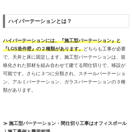
ハイパーテーションとは？
ハイパーテーションには、『施工型パーテーション』と
『LGS造作壁』の２種類があります。
どちらも工事が必要
で、天井と床に固定します。施工型パーテーションは、規
格化された部材を組み合わせて建てる間仕切りで、移設が
可能です。さらに３つに分類され、スチールパーテーショ
ン、アルミパーテーション、ガラスパーテーションの３種
類があります。
≫ 施工型パーテーション・間仕切り工事はオフィスボール
｜施工事例と費用相場