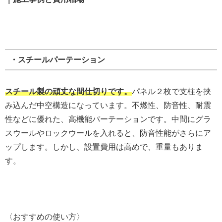
・スチールパーテーション
スチール製の頑丈な間仕切りです。
パネル２枚で支柱を挟
み込んだ中空構造になっています。不燃性、防音性、耐震
性などに優れた、高機能パーテーションです。中間にグラ
スウールやロックウールを入れると、防音性能がさらにア
ップします。しかし、設置費用は高めで、重量もありま
す。
〈おすすめの使い方〉