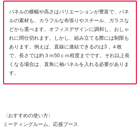
パネルの横幅や高さはバリエーションが豊富で、パネ
ルの素材も、カラフルな布張りやスチール、ガラスな
どから選べます。オフィスデザインに調和し、おしゃ
れに間仕切れます。しかし、組み立てる際には制限も
あります。例えば、直線に連結できるのは3，４枚
で、長さでは約３ｍ50ｃｍ程度までです。それ以上長
くなる場合は、直角に袖パネルを入れる必要がありま
す。
〈おすすめの使い方〉
ミーティングルーム、応接ブース