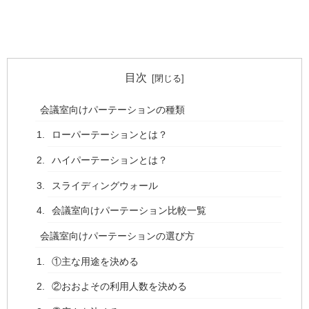
目次
会議室向けパーテーションの種類
ローパーテーションとは？
ハイパーテーションとは？
スライディングウォール
会議室向けパーテーション比較一覧
会議室向けパーテーションの選び方
①主な用途を決める
②おおよその利用人数を決める