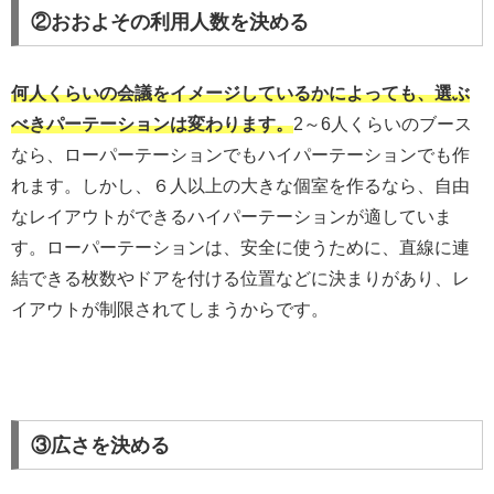
②おおよその利用人数を決める
何人くらいの会議をイメージしているかによっても、選ぶ
べきパーテーションは変わります。
2～6人くらいのブース
なら、ローパーテーションでもハイパーテーションでも作
れます。しかし、６人以上の大きな個室を作るなら、自由
なレイアウトができるハイパーテーションが適していま
す。ローパーテーションは、安全に使うために、直線に連
結できる枚数やドアを付ける位置などに決まりがあり、レ
イアウトが制限されてしまうからです。
③広さを決める