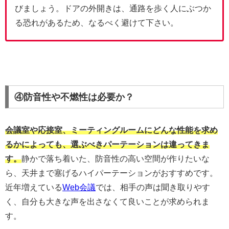
びましょう。ドアの外開きは、通路を歩く人にぶつか
る恐れがあるため、なるべく避けて下さい。
④防音性や不燃性は必要か？
会議室や応接室、ミーティングルームにどんな性能を求め
るかによっても、選ぶべきパーテーションは違ってきま
す。
静かで落ち着いた、防音性の高い空間が作りたいな
ら、天井まで塞げるハイパーテーションがおすすめです。
近年増えている
Web会議
では、相手の声は聞き取りやす
く、自分も大きな声を出さなくて良いことが求められま
す。