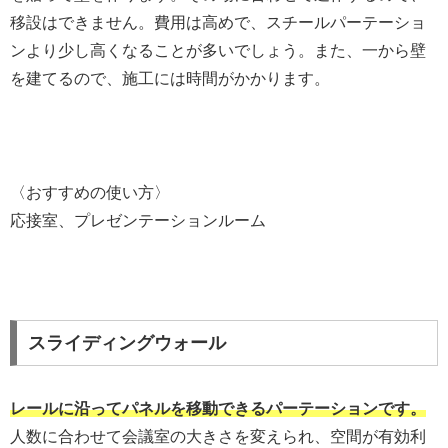
移設はできません。費用は高めで、スチールパーテーショ
ンより少し高くなることが多いでしょう。また、一から壁
を建てるので、施工には時間がかかります。
〈おすすめの使い方〉
応接室、プレゼンテーションルーム
スライディングウォール
レールに沿ってパネルを移動できるパーテーションです。
人数に合わせて会議室の大きさを変えられ、空間が有効利