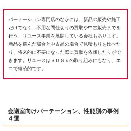
パーテーション専門店のなかには、新品の販売や施工
だけでなく、不用な間仕切りの買取や中古販売までを
行う、リユース事業を展開している会社もあります。
新品を選んだ場合と中古品の場合で見積もりを比べた
り、将来的に不要になった際に買取を依頼したりがで
きます。リユースはＳＤＧｓの取り組みにもなり、エ
コで経済的です。
会議室向けパーテーション、性能別の事例
４選