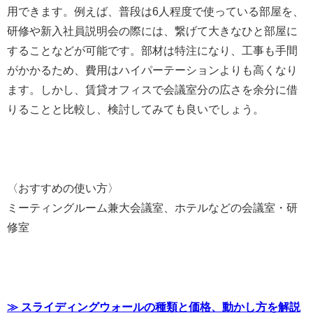
用できます。例えば、普段は6人程度で使っている部屋を、
研修や新入社員説明会の際には、繋げて大きなひと部屋に
することなどが可能です。部材は特注になり、工事も手間
がかかるため、費用はハイパーテーションよりも高くなり
ます。しかし、賃貸オフィスで会議室分の広さを余分に借
りることと比較し、検討してみても良いでしょう。
〈おすすめの使い方〉
ミーティングルーム兼大会議室、ホテルなどの会議室・研
修室
≫ スライディングウォールの種類と価格、動かし方を解説