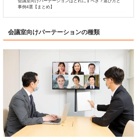
会議室向けパーテーションはどれにすべき？選び方と
事例4選【まとめ】
会議室向けパーテーションの種類