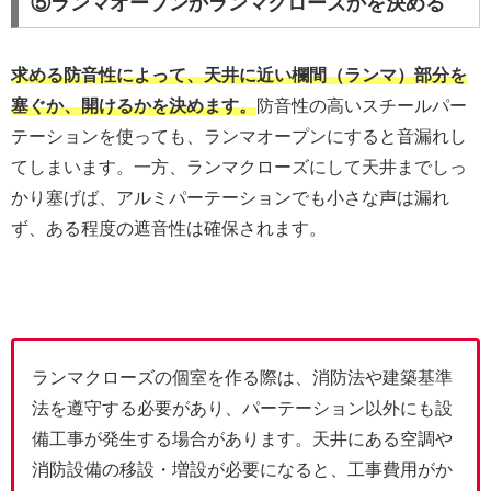
⑤ランマオープンかランマクローズかを決める
求める防音性によって、天井に近い欄間（ランマ）部分を
塞ぐか、開けるかを決めます。
防音性の高いスチールパー
テーションを使っても、ランマオープンにすると音漏れし
てしまいます。一方、ランマクローズにして天井までしっ
かり塞げば、アルミパーテーションでも小さな声は漏れ
ず、ある程度の遮音性は確保されます。
ランマクローズの個室を作る際は、消防法や建築基準
法を遵守する必要があり、パーテーション以外にも設
備工事が発生する場合があります。天井にある空調や
消防設備の移設・増設が必要になると、工事費用がか