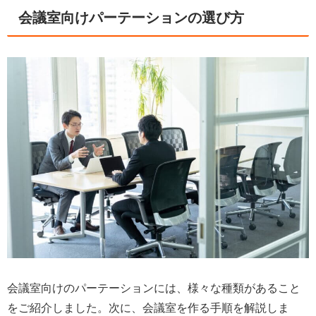
会議室向けパーテーションの選び方
会議室向けのパーテーションには、様々な種類があること
をご紹介しました。次に、会議室を作る手順を解説しま