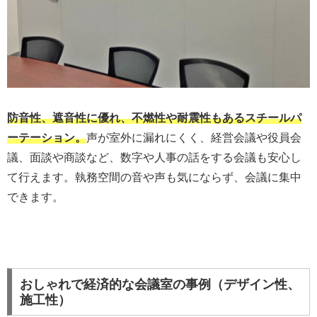
防音性、遮音性に優れ、不燃性や耐震性もあるスチールパ
ーテーション。
声が室外に漏れにくく、経営会議や役員会
議、面談や商談など、数字や人事の話をする会議も安心し
て行えます。執務空間の音や声も気にならず、会議に集中
できます。
おしゃれで経済的な会議室の事例（デザイン性、
施工性）