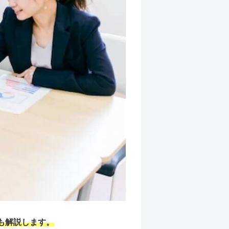
も解説します。