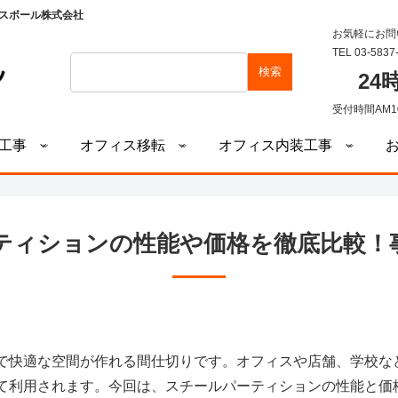
スボール株式会社
お気軽にお問
TEL 03-5837
検索
2
受付時間AM1
工事
オフィス移転
オフィス内装工事
ティションの性能や価格を徹底比較！
で快適な空間が作れる間仕切りです。オフィスや店舗、学校な
て利用されます。今回は、スチールパーティションの性能と価