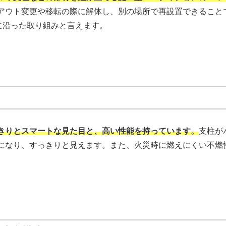
アウト変更や移転の際に解体し、別の場所で再設置できること
に沿った取り組みと言えます。
きりとスマートな見た目と、高い性能を持っています。
支柱が
になり、すっきりと見えます。また、火災時に燃えにくい不燃