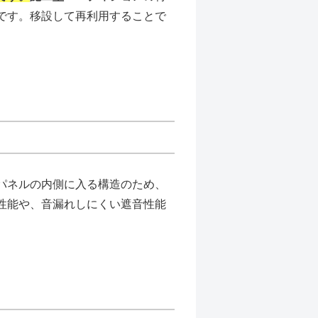
です。移設して再利用することで
パネルの内側に入る構造のため、
性能や、音漏れしにくい遮音性能