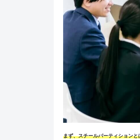
まず、スチールパーティションと