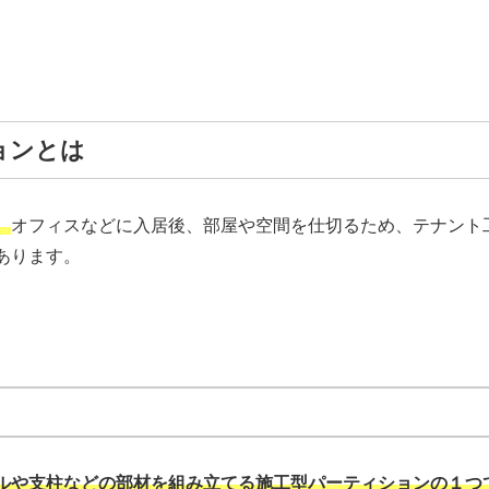
ョンとは
。
オフィスなどに入居後、部屋や空間を仕切るため、テナント
あります。
ルや支柱などの部材を組み立てる施工型パーティションの１つ