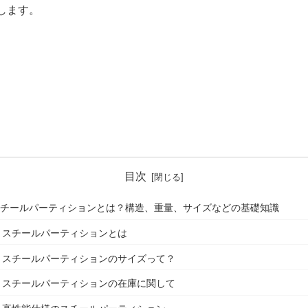
します。
目次
スチールパーティションとは？構造、重量、サイズなどの基礎知識
スチールパーティションとは
スチールパーティションのサイズって？
スチールパーティションの在庫に関して