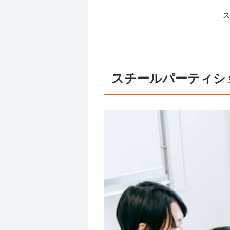
スチールパーティシ