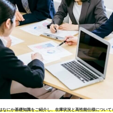
はなにか基礎知識をご紹介し、在庫状況と高性能仕様について