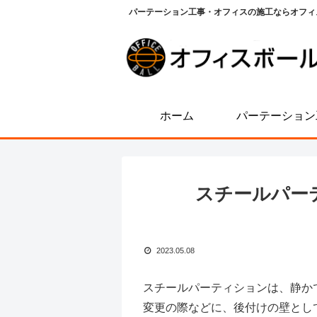
パーテーション工事・オフィスの施工ならオフィ
ホーム
パーテーション
スチールパー
2023.05.08
スチールパーティションは、静か
変更の際などに、後付けの壁とし