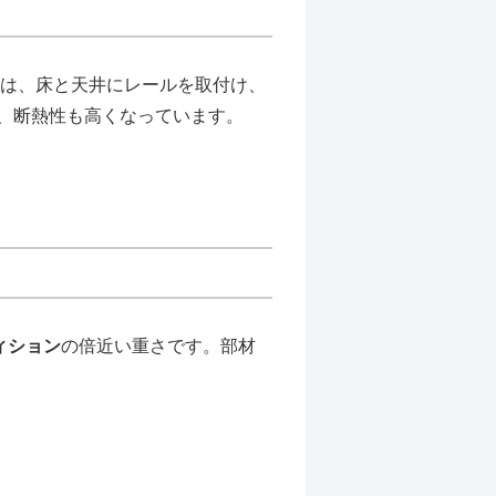
は、床と天井にレールを取付け、
、断熱性も高くなっています。
ィション
の倍近い重さです。部材