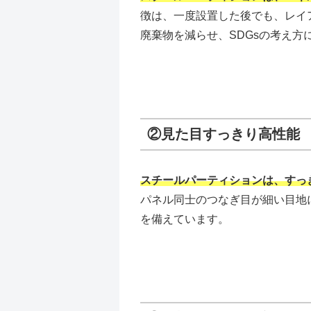
徴は、一度設置した後でも、レイ
廃棄物を減らせ、SDGsの考え方
②見た目すっきり高性能
スチールパーティションは、すっ
パネル同士のつなぎ目が細い目地
を備えています。