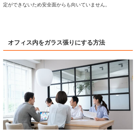
定ができないため安全面からも向いていません。
オフィス内をガラス張りにする方法