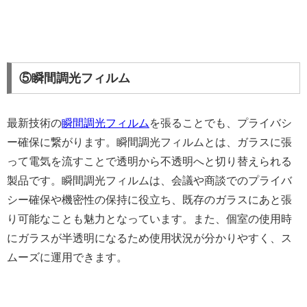
⑤瞬間調光フィルム
最新技術の
瞬間調光フィルム
を張ることでも、プライバシ
ー確保に繋がります。瞬間調光フィルムとは、ガラスに張
って電気を流すことで透明から不透明へと切り替えられる
製品です。瞬間調光フィルムは、会議や商談でのプライバ
シー確保や機密性の保持に役立ち、既存のガラスにあと張
り可能なことも魅力となっています。また、個室の使用時
にガラスが半透明になるため使用状況が分かりやすく、ス
ムーズに運用できます。