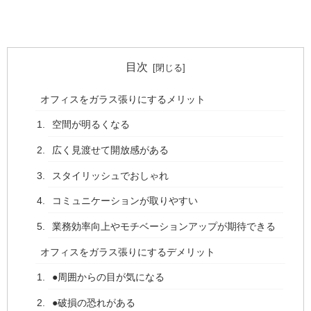
目次
オフィスをガラス張りにするメリット
空間が明るくなる
広く見渡せて開放感がある
スタイリッシュでおしゃれ
コミュニケーションが取りやすい
業務効率向上やモチベーションアップが期待できる
オフィスをガラス張りにするデメリット
●周囲からの目が気になる
●破損の恐れがある