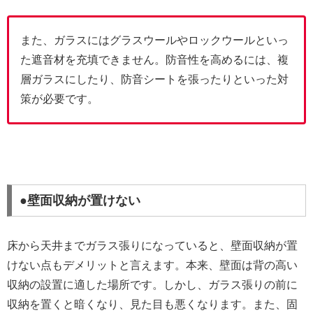
また、ガラスにはグラスウールやロックウールといっ
た遮音材を充填できません。防音性を高めるには、複
層ガラスにしたり、防音シートを張ったりといった対
策が必要です。
●壁面収納が置けない
床から天井までガラス張りになっていると、壁面収納が置
けない点もデメリットと言えます。本来、壁面は背の高い
収納の設置に適した場所です。しかし、ガラス張りの前に
収納を置くと暗くなり、見た目も悪くなります。また、固