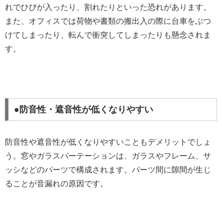
れでひびが入ったり、割れたりといった恐れがあります。
また、オフィスでは荷物や書類の搬出入の際に台車をぶつ
けてしまったり、転んで衝突してしまったりも懸念されま
す。
●防音性・遮音性が低くなりやすい
防音性や遮音性が低くなりやすいこともデメリットでしょ
う。窓やガラスパーテーションは、ガラスやフレーム、サ
ッシなどのパーツで構成されます。パーツ間に隙間が生じ
ることが音漏れの原因です。