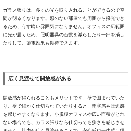
ガラス張りは、多くの光を取り入れることができるので空
間が明るくなります。窓のない部屋でも周囲から採光でき
るため、うす暗い雰囲気になりません。オフィスの広範囲
に光が届くため、照明器具の台数を減らしたり一部を消し
たりして、節電効果も期待できます。
広く見渡せて開放感がある
開放感が得られることもメリットです。壁で囲まれていた
り、壁で細かく仕切られていたりすると、閉塞感や圧迫感
を感じやすくなります。小規模オフィスや広い面積がとれ
ない場合でも、ガラス張りなら仕切っても狭さを感じさせ
ません。社内が広く見渡せることで、安心感や一体感も得