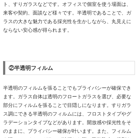
ト、すりガラスなどです。オフィスで個室を使う場面は、
来客や契約、面談など様々です。半透明であることで、ガ
ラスの大きな魅力である採光性を生かしながら、丸見えに
ならない安心感が得られます。
②半透明フィルム
半透明のフィルムを張ることでもプライバシーが確保でき
ます。ガラス自体は透明のフロートガラスを選び、必要な
部分にフィルムを張ることで目隠しになります。すりガラ
ス調にできる半透明のフィルムには、フロストタイプやグ
ラデーションタイプなどがあります。開放感や採光性をそ
のままに、プライバシー確保が叶います。また、フィルム