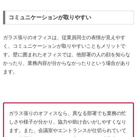
コミュニケーションが取りやすい
ガラス張りのオフィスは、従業員同士の表情が見えやす
く、コミュニケーションが取りやすいこともメリットで
す。壁に囲まれたオフィスでは、他部署の人の顔を知らな
かったり、業務内容が分からなかったりという場合があり
ます。
ガラス張りのオフィスなら、異なる部署でも業務の忙
しさや様子が分かり、協力や助け合いがしやすくなり
ます。また、会議室やエントランスが仕切られていて