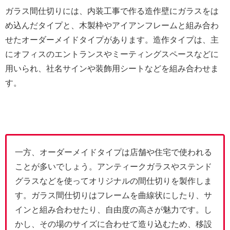
ガラス間仕切りには、内装工事で作る造作壁にガラスをは
め込んだタイプと、木製枠やアイアンフレームと組み合わ
せたオーダーメイドタイプがあります。造作タイプは、主
にオフィスのエントランスやミーティングスペースなどに
用いられ、社名サインや装飾用シートなどを組み合わせま
す。
一方、オーダーメイドタイプは店舗や住宅で使われる
ことが多いでしょう。アンティークガラスやステンド
グラスなどを使ってオリジナルの間仕切りを製作しま
す。ガラス間仕切りはフレームを曲線状にしたり、サ
インと組み合わせたり、自由度の高さが魅力です。し
かし、その場のサイズに合わせて造り込むため、移設