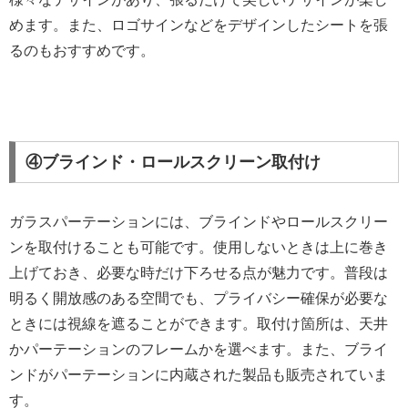
めます。また、ロゴサインなどをデザインしたシートを張
るのもおすすめです。
④ブラインド・ロールスクリーン取付け
ガラスパーテーションには、ブラインドやロールスクリー
ンを取付けることも可能です。使用しないときは上に巻き
上げておき、必要な時だけ下ろせる点が魅力です。普段は
明るく開放感のある空間でも、プライバシー確保が必要な
ときには視線を遮ることができます。取付け箇所は、天井
かパーテーションのフレームかを選べます。また、ブライ
ンドがパーテーションに内蔵された製品も販売されていま
す。