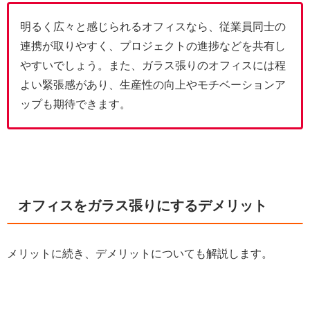
明るく広々と感じられるオフィスなら、従業員同士の
連携が取りやすく、プロジェクトの進捗などを共有し
やすいでしょう。また、ガラス張りのオフィスには程
よい緊張感があり、生産性の向上やモチベーションア
ップも期待できます。
オフィスをガラス張りにするデメリット
メリットに続き、デメリットについても解説します。