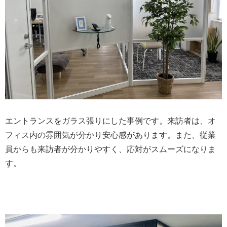
エントランスをガラス張りにした事例です。来訪者は、オ
フィス内の雰囲気が分かり安心感があります。また、従業
員からも来訪者が分かりやすく、応対がスムーズになりま
す。