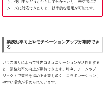
も、使用中かどうかひと目で分かったり、来訪者にス
ムーズに対応できたりと、効率的な運用が可能です。
業務効率向上やモチベーションアップが期待でき
る
ガラス張りによって社内コミュニケーションが活性化する
と、業務効率の向上が期待できます。昨今、チームやプロ
ジェクトで業務を進める企業も多く、コラボレーションし
やすい環境が求められています。