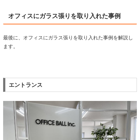
オフィスにガラス張りを取り入れた事例
最後に、オフィスにガラス張りを取り入れた事例を解説し
ます。
エントランス