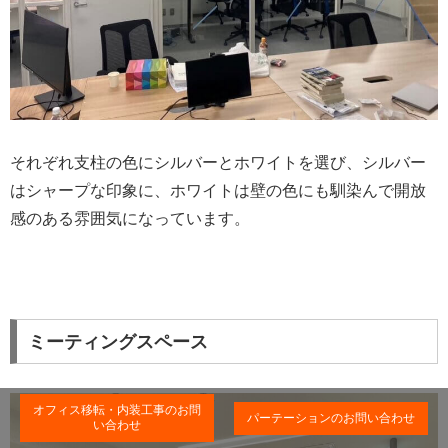
それぞれ支柱の色にシルバーとホワイトを選び、シルバー
はシャープな印象に、ホワイトは壁の色にも馴染んで開放
感のある雰囲気になっています。
ミーティングスペース
オフィス移転・内装工事のお問
パーテーションのお問い合わせ
い合わせ