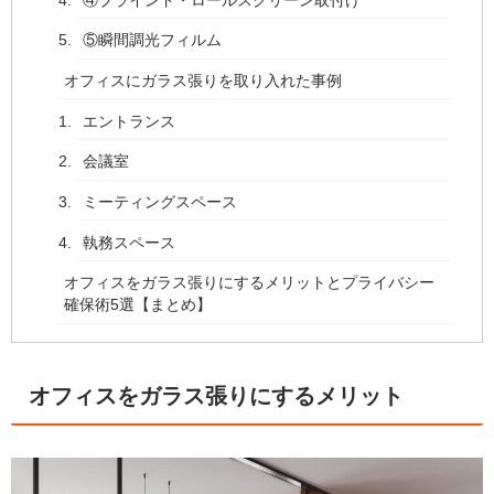
⑤瞬間調光フィルム
オフィスにガラス張りを取り入れた事例
エントランス
会議室
ミーティングスペース
執務スペース
オフィスをガラス張りにするメリットとプライバシー
確保術5選【まとめ】
オフィスをガラス張りにするメリット