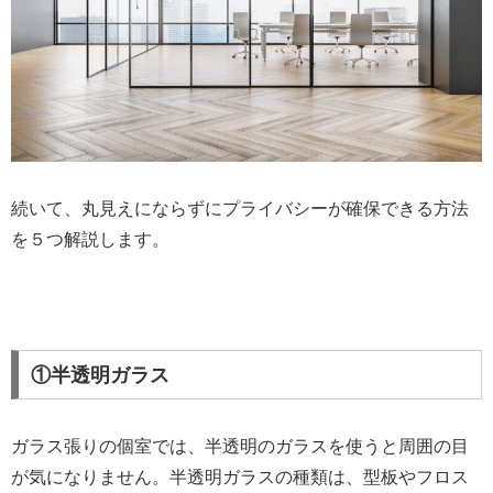
続いて、丸見えにならずにプライバシーが確保できる方法
を５つ解説します。
①半透明ガラス
ガラス張りの個室では、半透明のガラスを使うと周囲の目
が気になりません。半透明ガラスの種類は、型板やフロス