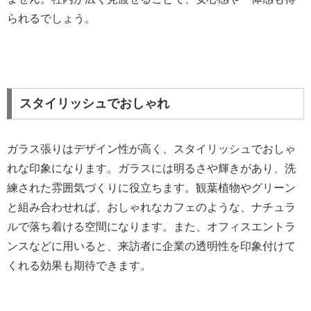
られるでしょう。
スタイリッシュでおしゃれ
ガラス張りはデザイン性が高く、スタイリッシュでおしゃ
れな印象になります。ガラスには明るさや輝きがあり、洗
練された雰囲気づくりに役立ちます。観葉植物やグリーン
と組み合わせれば、おしゃれなカフェのような、ナチュラ
ルで落ち着ける空間になります。また、オフィスエントラ
ンスなどに用いると、来訪者に企業の透明性を印象付けて
くれる効果も期待できます。