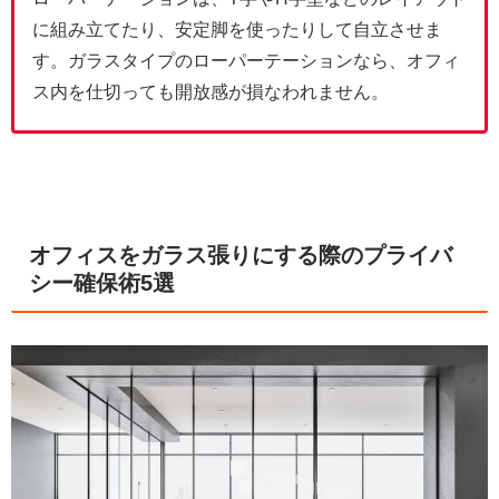
に組み立てたり、安定脚を使ったりして自立させま
す。ガラスタイプのローパーテーションなら、オフィ
ス内を仕切っても開放感が損なわれません。
オフィスをガラス張りにする際のプライバ
シー確保術5選