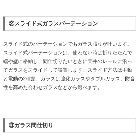
②スライド式ガラスパーテーション
スライド式のパーテーションでもガラス張りが叶います。
スライド式パーテーションは、使わない時は折りたたんで
端や壁に格納し、間仕切りたいときに天井のレールに沿っ
てガラスをスライドして設置します。スライド方法は手動
と電動の2種類、ガラスは強化ガラスやダブルガラス、防音
性を高めた合わせガラスなどから選べます。
③ガラス間仕切り