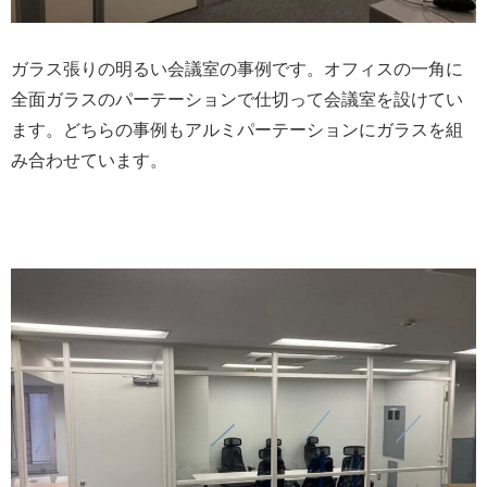
ガラス張りの明るい会議室の事例です。オフィスの一角に
全面ガラスのパーテーションで仕切って会議室を設けてい
ます。どちらの事例もアルミパーテーションにガラスを組
み合わせています。