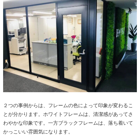
２つの事例からは、フレームの色によって印象が変わるこ
とが分かります。ホワイトフレームは、清潔感があってさ
わやかな印象です。一方ブラックフレームは、落ち着いて
かっこいい雰囲気になります。