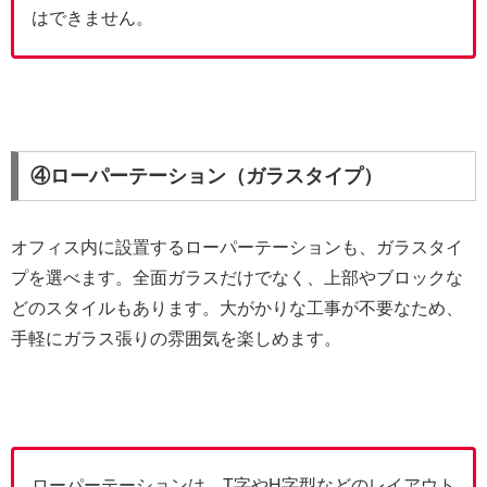
はできません。
④ローパーテーション（ガラスタイプ）
オフィス内に設置するローパーテーションも、ガラスタイ
プを選べます。全面ガラスだけでなく、上部やブロックな
どのスタイルもあります。大がかりな工事が不要なため、
手軽にガラス張りの雰囲気を楽しめます。
ローパーテーションは、T字やH字型などのレイアウト