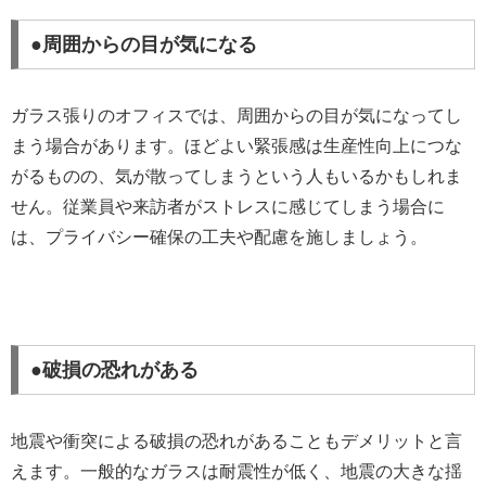
●周囲からの目が気になる
ガラス張りのオフィスでは、周囲からの目が気になってし
まう場合があります。ほどよい緊張感は生産性向上につな
がるものの、気が散ってしまうという人もいるかもしれま
せん。従業員や来訪者がストレスに感じてしまう場合に
は、プライバシー確保の工夫や配慮を施しましょう。
●破損の恐れがある
地震や衝突による破損の恐れがあることもデメリットと言
えます。一般的なガラスは耐震性が低く、地震の大きな揺