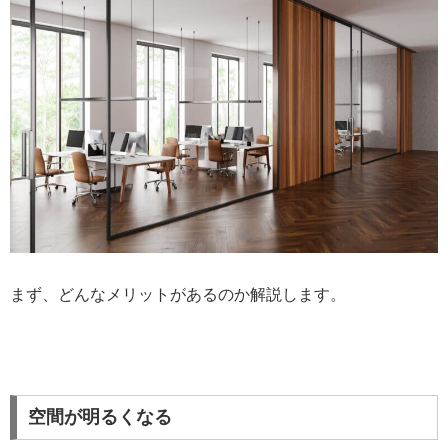
まず、どんなメリットがあるのか解説します。
空間が明るくなる