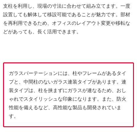
支柱を利用し、現場の寸法に合わせて組み立てます。一度
設置しても解体して移設可能であることが魅力です。部材
を再利用できるため、オフィスのレイアウト変更や移転な
どがあっても、長く活用できます。
ガラスパーテーションには、柱やフレームがあるタイ
プと、中間柱のないガラス連装タイプがあります。連
装タイプは、柱を挟まずにガラスが連なるため、おし
ゃれでスタイリッシュな印象になります。また、防火
性能を備えるなど、高性能な製品も開発されていま
す。