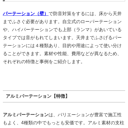
パーテーション（壁）
で防音対策をするには、床から天井
までふさぐ必要があります。自立式のローパーテーション
や、ハイパーテーションでも上部（ランマ）があいている
タイプでは音がもれてしまいます。天井までふさげるパー
テーションには４種類あり、目的や用途によって使い分け
ることができます。素材や性能、費用などが異なるため、
それぞれの特徴と事例をご紹介します。
アルミパーテーション【特徴】
アルミパーテーション
は、バリエーションが豊富で施工性
もよく、4種類の中でもっとも安価です。アルミ素材の支柱