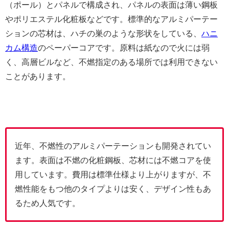
（ポール）とパネルで構成され、パネルの表面は薄い鋼板
やポリエステル化粧板などです。標準的なアルミパーテー
ションの芯材は、ハチの巣のような形状をしている、
ハニ
カム構造
のペーパーコアです。原料は紙なので火には弱
く、高層ビルなど、不燃指定のある場所では利用できない
ことがあります。
近年、不燃性のアルミパーテーションも開発されてい
ます。表面は不燃の化粧鋼板、芯材には不燃コアを使
用しています。費用は標準仕様より上がりますが、不
燃性能をもつ他のタイプよりは安く、デザイン性もあ
るため人気です。