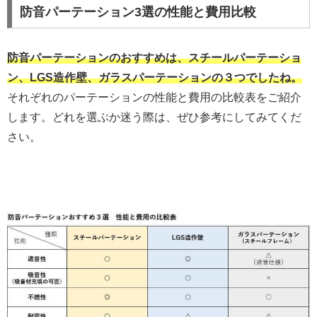
防音パーテーション3選の性能と費用比較
防音パーテーションのおすすめは、スチールパーテーショ
ン、LGS造作壁、ガラスパーテーションの３つでしたね。
それぞれのパーテーションの性能と費用の比較表をご紹介
します。どれを選ぶか迷う際は、ぜひ参考にしてみてくだ
さい。