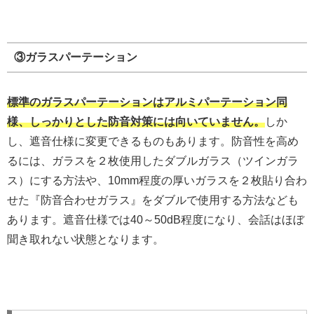
③ガラスパーテーション
標準のガラスパーテーションはアルミパーテーション同
様、しっかりとした防音対策には向いていません。
しか
し、遮音仕様に変更できるものもあります。防音性を高め
るには、ガラスを２枚使用したダブルガラス（ツインガラ
ス）にする方法や、10mm程度の厚いガラスを２枚貼り合わ
せた『防音合わせガラス』をダブルで使用する方法なども
あります。遮音仕様では40～50dB程度になり、会話はほぼ
聞き取れない状態となります。