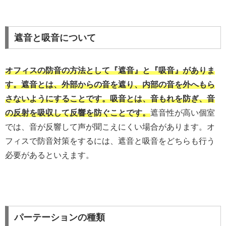
遮音と吸音について
オフィスの防音の方法として『遮音』と『吸音』がありま
す。遮音とは、外部からの音を遮り、内部の音を外へもら
さないようにすることです。吸音とは、音もれを防ぎ、音
の反射を吸収して反響を防ぐことです。
遮音性が高い個室
では、音が反響して声が聞こえにくい場合があります。オ
フィスで防音対策をするには、遮音と吸音をどちらも行う
必要があるといえます。
パーテーションの種類