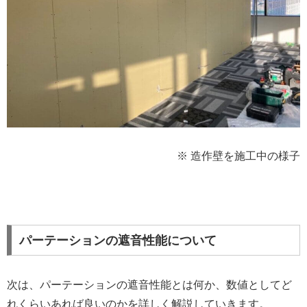
※ 造作壁を施工中の様子
パーテーションの遮音性能について
次は、パーテーションの遮音性能とは何か、数値としてど
れくらいあれば良いのかを詳しく解説していきます。