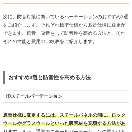
次に、防音対策に向いているパーテーションのおすすめ3選
をご紹介します。それぞれ標準仕様から遮音仕様に変更が
できます。遮音、吸音をして防音性を高める方法と、それ
ぞれの性能と費用の比較表をご紹介します。
おすすめ3選と防音性を高める方法
①スチールパーテーション
遮音仕様に変更するには、スチールパネルの間に、ロック
ウールやグラスウールといった吸音材を充填する方法があ
ります。
また、通常のスチールパーテーションの厚みは６