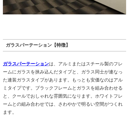
ガラスパーテーション【特徴】
ガラスパーテーション
は、アルミまたはスチール製のフレ
ームにガラスを挟み込んだタイプと、ガラス同士が連なっ
た連装ガラスタイプがあります。もっとも安価なのはアル
ミタイプです。ブラックフレームとガラスを組み合わせる
と、クールでおしゃれな雰囲気になります。ホワイトフレ
ームとの組み合わせでは、さわやかで明るい空間がつくれ
ます。