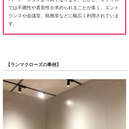
では不燃性や遮音性を求められることが多く、エント
ランスや会議室、執務室などに幅広く利用されていま
す。
【ランマクローズの事例】