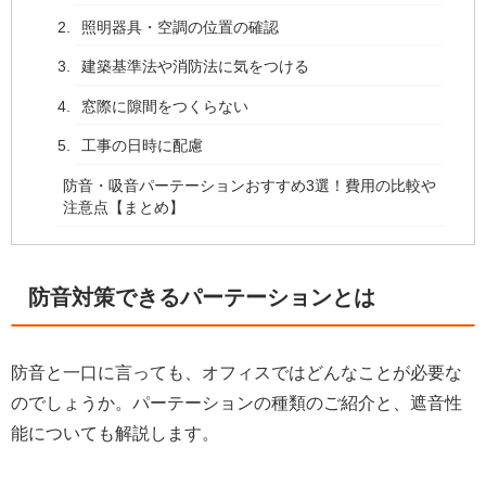
照明器具・空調の位置の確認
建築基準法や消防法に気をつける
窓際に隙間をつくらない
工事の日時に配慮
防音・吸音パーテーションおすすめ3選！費用の比較や
注意点【まとめ】
防音対策できるパーテーションとは
防音と一口に言っても、オフィスではどんなことが必要な
のでしょうか。パーテーションの種類のご紹介と、遮音性
能についても解説します。