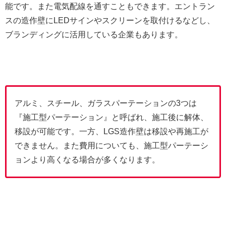
能です。また電気配線を通すこともできます。エントラン
スの造作壁にLEDサインやスクリーンを取付けるなどし、
ブランディングに活用している企業もあります。
アルミ、スチール、ガラスパーテーションの3つは
『施工型パーテーション』と呼ばれ、施工後に解体、
移設が可能です。一方、LGS造作壁は移設や再施工が
できません。また費用についても、施工型パーテーシ
ョンより高くなる場合が多くなります。