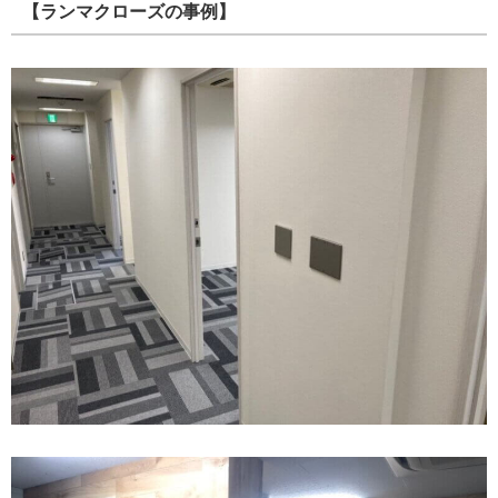
【ランマクローズの事例】