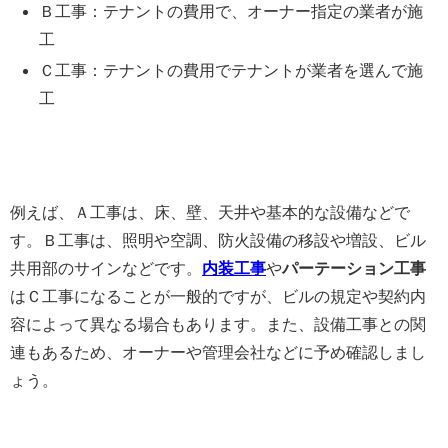
Ｂ工事：テナントの費用で、オーナー指定の業者が施
工
Ｃ工事：テナントの費用でテナントが業者を選んで施
工
例えば、Ａ工事は、床、壁、天井や基本的な設備などで
す。Ｂ工事は、照明や空調、防火設備の移設や増設、ビル
共用部のサインなどです。
内装工事
や
パーテーション工事
はＣ工事になることが一般的ですが、ビルの規定や契約内
容によって異なる場合もあります。また、設備工事との関
連もあるため、オーナーや管理会社などに予め確認しまし
ょう。