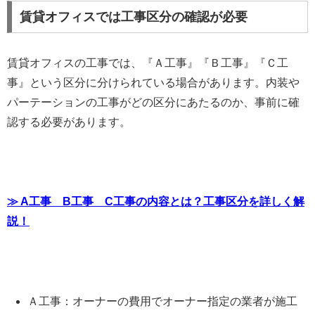
賃貸オフィスでは工事区分の確認が必要
賃貸オフィスの工事では、『Ａ工事』『Ｂ工事』『Ｃ工
事』という区分に分けられている場合があります。内装や
パーテーションの工事がどの区分にあたるのか、事前に確
認する必要があります。
≫ A工事 B工事 C工事の内容とは？工事区分を詳しく解
説！
Ａ工事：オーナーの費用でオーナー指定の業者が施工