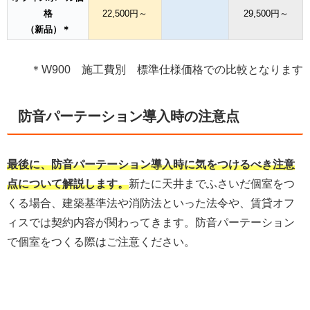
格
22,500円～
29,500円～
（新品）＊
＊W900 施工費別 標準仕様価格での比較となります
防音パーテーション導入時の注意点
最後に、防音パーテーション導入時に気をつけるべき注意
点について解説します。
新たに天井までふさいだ個室をつ
くる場合、建築基準法や消防法といった法令や、賃貸オフ
ィスでは契約内容が関わってきます。防音パーテーション
で個室をつくる際はご注意ください。