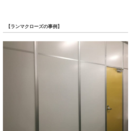
【ランマクローズの事例】