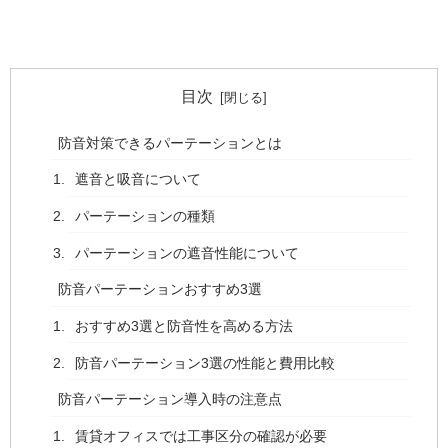
目次
防音対策できるパーテーションとは
遮音と吸音について
パーテーションの種類
パーテーションの遮音性能について
防音パーテーションおすすめ3選
おすすめ3選と防音性を高める方法
防音パーテーション3選の性能と費用比較
防音パーテーション導入時の注意点
賃貸オフィスでは工事区分の確認が必要