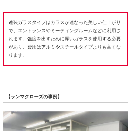
連装ガラスタイプはガラスが連なった美しい仕上がり
で、エントランスやミーティングルームなどに利用さ
れます。強度を出すために厚いガラスを使用する必要
があり、費用はアルミやスチールタイプよりも高くな
ります。
【ランマクローズの事例】