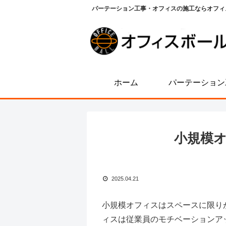
パーテーション工事・オフィスの施工ならオフィ
ホーム
パーテーション
小規模
2025.04.21
小規模オフィスはスペースに限り
ィスは従業員のモチベーションア