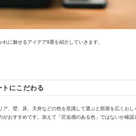
ゃれに魅せるアイデア9選を紹介していきます。
ートにこだわる
リア、壁、床、天井などの色を意識して選ぶと部屋を広くおし
のがおすすめです。加えて「圧迫感のある色」ではないか確認