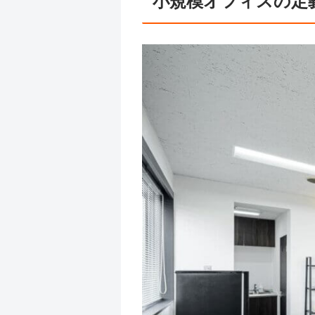
小規模オフィスの定