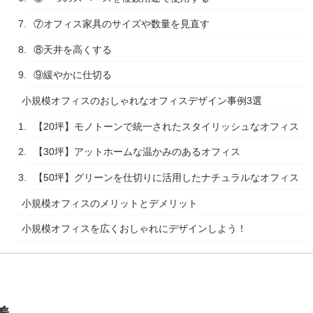
⑦オフィス家具のサイズや数量を見直す
⑧天井を高くする
⑨緩やかに仕切る
小規模オフィスのおしゃれなオフィスデザイン事例3選
【20坪】モノトーンで統一されたスタイリッシュなオフィス
【30坪】アットホームな温かみのあるオフィス
【50坪】グリーンを仕切りに活用したナチュラルなオフィス
小規模オフィスのメリットとデメリット
小規模オフィスを広くおしゃれにデザインしよう！