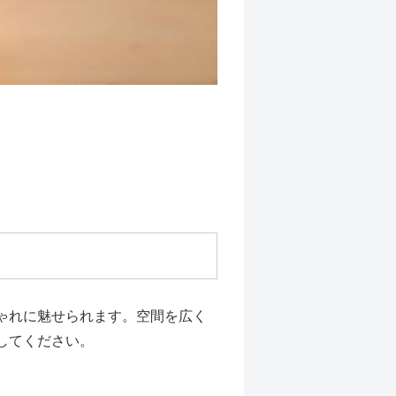
ゃれに魅せられます。空間を広く
してください。