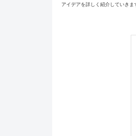
アイデアを詳しく紹介していきま