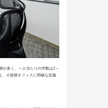
未満が多く、一人当たりの坪数は2～
いえ、小規模オフィスに明確な定義