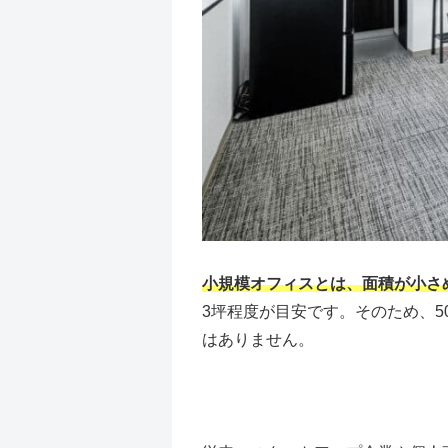
小規模オフィスとは、面積が小さ
3坪程度が目安です。そのため、5
はありません。