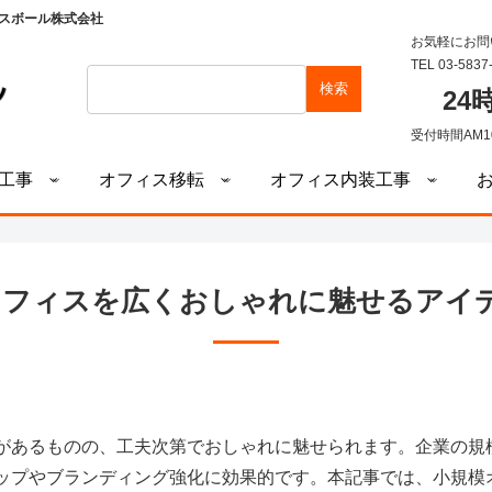
スボール株式会社
お気軽にお問
TEL 03-5837
検索
2
受付時間AM1
工事
オフィス移転
オフィス内装工事
オフィスを広くおしゃれに魅せるアイデ
があるものの、工夫次第でおしゃれに魅せられます。企業の規
ップやブランディング強化に効果的です。本記事では、小規模