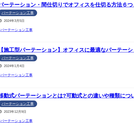
パーテーション・間仕切りでオフィスを仕切る方法６つ
パーテーション工事
2024年3月5日
パーテーション工事
【施工型パーテーション】オフィスに最適なパーテーシ
パーテーション工事
2024年1月4日
パーテーション工事
移動式パーテーションとは?可動式との違いや種類につ
パーテーション工事
2023年12月9日
パーテーション工事