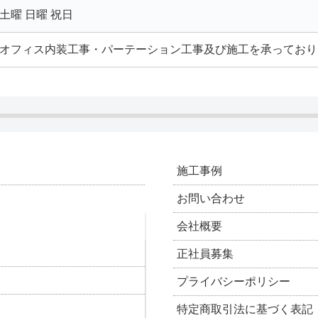
土曜 日曜 祝日
オフィス内装工事・パーテーション工事及び施工を承っており
施工事例
お問い合わせ
会社概要
正社員募集
プライバシーポリシー
特定商取引法に基づく表記