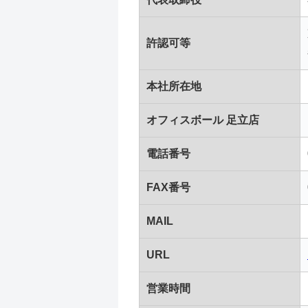
許認可等
本社所在地
オフィスボール 足立店
電話番号
FAX番号
MAIL
URL
営業時間