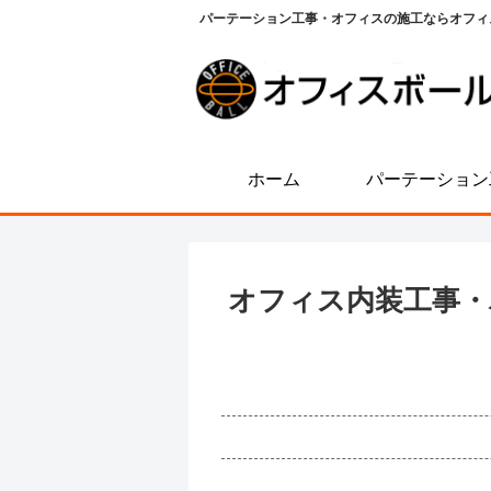
パーテーション工事・オフィスの施工ならオフィ
ホーム
パーテーション
オフィス内装工事・