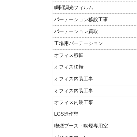
瞬間調光フィルム
パーテーション移設工事
パーテーション買取
工場用パーテーション
オフィス移転
オフィス移転
オフィス内装工事
オフィス内装工事
オフィス内装工事
LGS造作壁
喫煙ブース・喫煙専用室