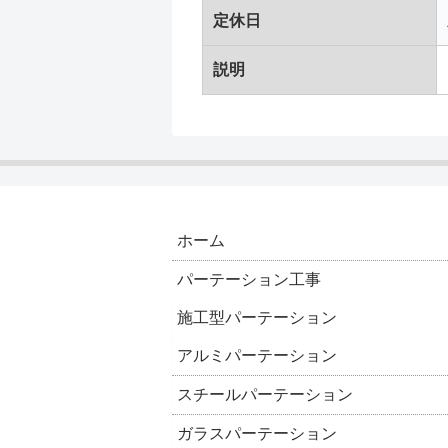
定休日
説明
ホーム
パーテーション工事
施工型パーテーション
アルミパーテーション
スチールパーテーション
ガラスパーテーション