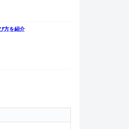
び方を紹介