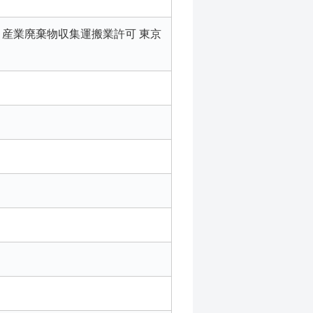
号 産業廃棄物収集運搬業許可 東京