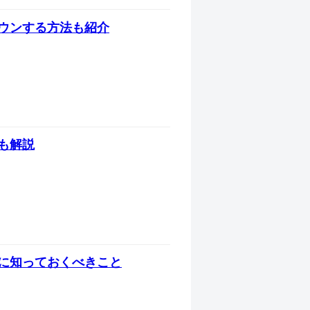
ウンする方法も紹介
も解説
に知っておくべきこと