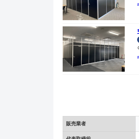
販売業者
代表取締役