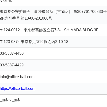
東京都公安委員会 事務機器商（古物商） 第307761706833
都 許可番号 第13-00-201060号
〒124-0012 東京都葛飾区立石7-3-1 SHIMADA BLDG 3F
〒123-0874 東京都足立区堀之内2-10-18
03-5837-4430
03-5837-4429
info@office-ball.com
https://office-ball.com
10時〜18時