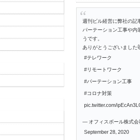
週刊ビル経営に弊社の記
パーテーション工事や内
うです。
ありがとうございました
#テレワーク
#リモートワーク
#パーテーション工事
#コロナ対策
pic.twitter.com/ipEcAn3
— オフィスボール株式会社 (@o
September 28, 2020