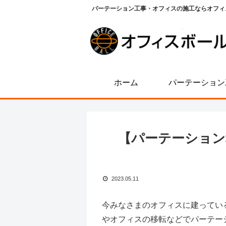
パーテーション工事・オフィスの施工ならオフィ
ホーム
パーテーション
【パーテーション
2023.05.11
今みなさまのオフィスに建ってい
やオフィスの移転などでパーテー