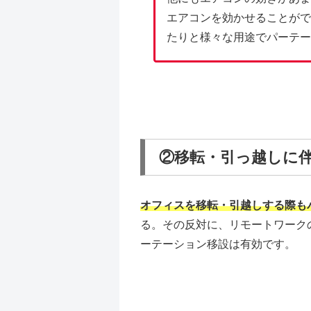
エアコンを効かせることがで
たりと様々な用途でパーテー
②移転・引っ越しに
オフィスを移転・引越しする際も
る。その反対に、リモートワーク
ーテーション移設は有効です。