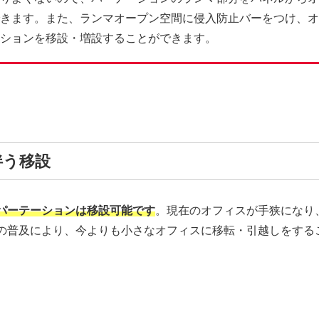
きます。また、ランマオープン空間に侵入防止バーをつけ、オ
ションを移設・増設することができます。
伴う移設
パーテーションは移設可能です
。現在のオフィスが手狭になり
の普及により、今よりも小さなオフィスに移転・引越しをする