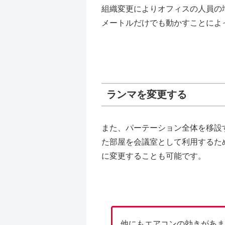
組織変更によりオフィスの人員の
メートルだけでも動かすことによ
ランマを変更する
また、パーテーション全体を移設
た部屋を会議室として利用するた
に変更することも可能です。
他にもエアコンの効きがあま