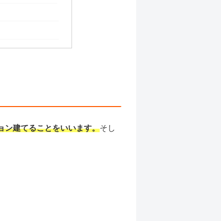
ョン建てることをいいます。
そし