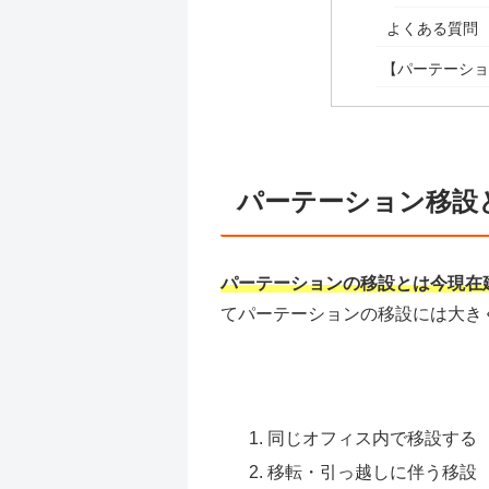
よくある質問
【パーテーシ
パーテーション移設
パーテーションの移設とは今現在
てパーテーションの移設には大き
同じオフィス内で移設する
移転・引っ越しに伴う移設