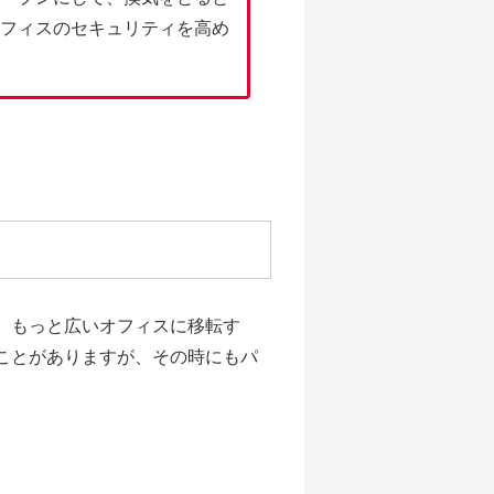
フィスのセキュリティを高め
、もっと広いオフィスに移転す
ことがありますが、その時にもパ