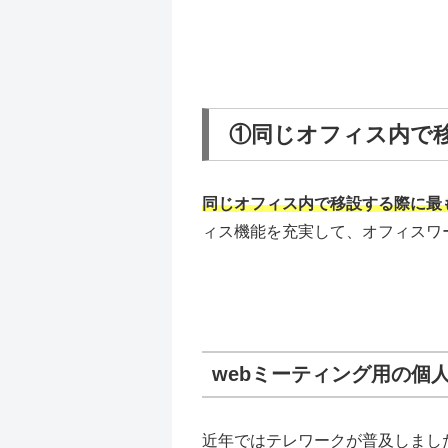
①同じオフィス内で
同じオフィス内で移設する際に最
ィス機能を充実して、オフィスワ
webミーティング用の個
近年ではテレワークが普及しまし