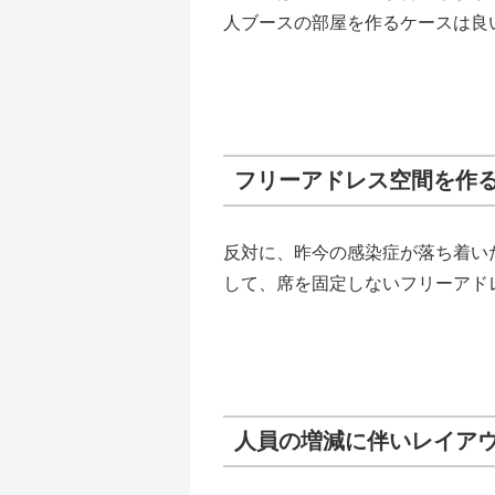
人ブースの部屋を作るケースは良
フリーアドレス空間を作
反対に、昨今の感染症が落ち着い
して、席を固定しないフリーアド
人員の増減に伴いレイア