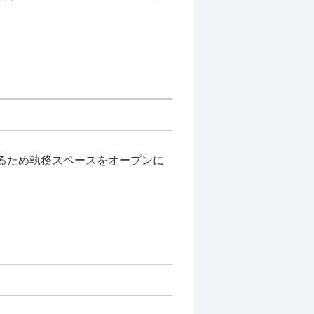
るため執務スペースをオープンに