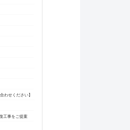
い合わせください】
復工事をご提案