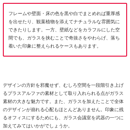
フレームや壁面・床の色を黒や白でまとめれば重厚感
を出せたり、観葉植物を添えてナチュラルな雰囲気に
できたりします。一方、壁紙などをカラフルにした空
間でも、ガラスを挟むことで奇抜さをやわらげ、落ち
着いた印象に整えられるケースもあります。
デザインの方針を邪魔せず、むしろ空間を一段階引き上げ
るプラスアルファの素材として取り入れられる点がガラス
素材の大きな魅力です。また、ガラスを加えたことで全体
のデザインが崩れる心配もほとんどありません。印象に残
るオフィスにするためにも、ガラス会議室を武器の一つに
加えてみてはいかがでしょうか。