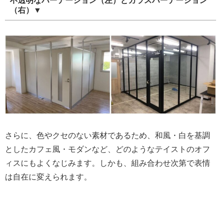
不透明なパーテーション（左）とガラスパーテーション
（右）▼
さらに、色やクセのない素材であるため、和風・白を基調
としたカフェ風・モダンなど、どのようなテイストのオフ
ィスにもよくなじみます。しかも、組み合わせ次第で表情
は自在に変えられます。