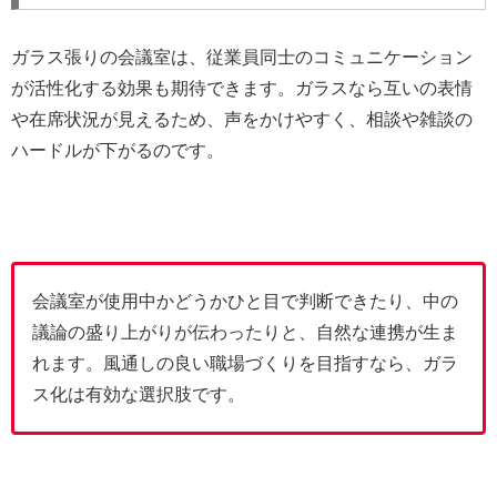
ガラス張りの会議室は、従業員同士のコミュニケーション
が活性化する効果も期待できます。ガラスなら互いの表情
や在席状況が見えるため、声をかけやすく、相談や雑談の
ハードルが下がるのです。
会議室が使用中かどうかひと目で判断できたり、中の
議論の盛り上がりが伝わったりと、自然な連携が生ま
れます。風通しの良い職場づくりを目指すなら、ガラ
ス化は有効な選択肢です。