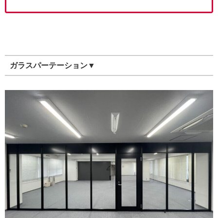
ガラスパーテーション▼