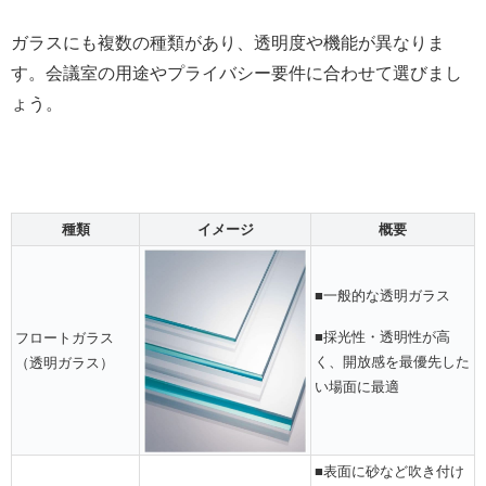
ガラスにも複数の種類があり、透明度や機能が異なりま
す。会議室の用途やプライバシー要件に合わせて選びまし
ょう。
種類
イメージ
概要
■一般的な透明ガラス
■採光性・透明性が高
フロートガラス
く、開放感を最優先した
（透明ガラス）
い場面に最適
■表面に砂など吹き付け