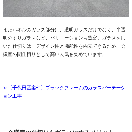
またパネルのガラス部分は、透明ガラスだけでなく、半透
明のすりガラスなど、バリエーションも豊富。ガラスを用
いた仕切りは、デザイン性と機能性を両立できるため、会
議室の間仕切りとして高い人気を集めています。
≫【千代田区案件】ブラックフレームのガラスパーテーシ
ョン工事