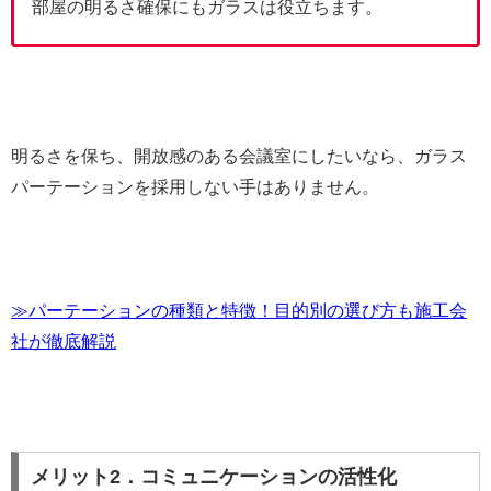
部屋の明るさ確保にもガラスは役立ちます。
明るさを保ち、開放感のある会議室にしたいなら、ガラス
パーテーションを採用しない手はありません。
≫パーテーションの種類と特徴！目的別の選び方も施工会
社が徹底解説
メリット2．コミュニケーションの活性化