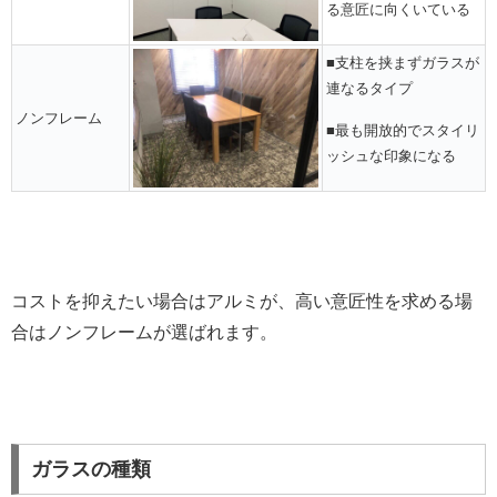
る意匠に向くいている
■支柱を挟まずガラスが
連なるタイプ
ノンフレーム
■最も開放的でスタイリ
ッシュな印象になる
コストを抑えたい場合はアルミが、高い意匠性を求める場
合はノンフレームが選ばれます。
ガラスの種類