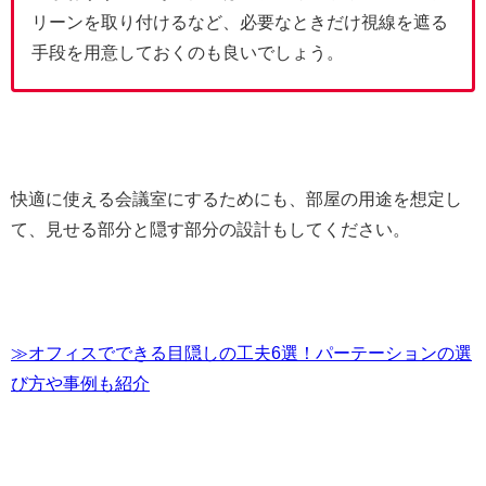
リーンを取り付けるなど、必要なときだけ視線を遮る
手段を用意しておくのも良いでしょう。
快適に使える会議室にするためにも、部屋の用途を想定し
て、見せる部分と隠す部分の設計もしてください。
≫オフィスでできる目隠しの工夫6選！パーテーションの選
び方や事例も紹介