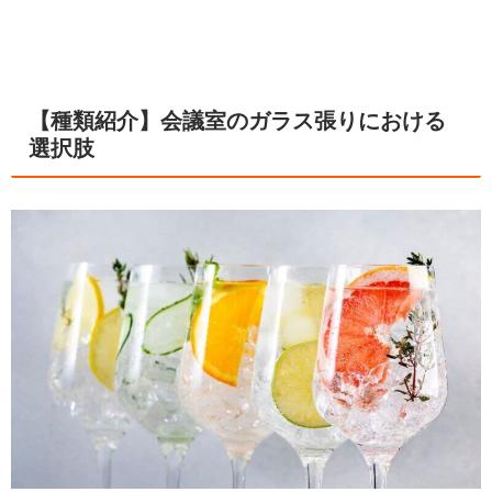
【種類紹介】会議室のガラス張りにおける
選択肢