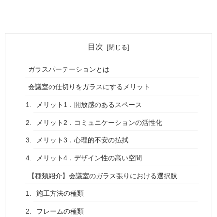
目次
ガラスパーテーションとは
会議室の仕切りをガラスにするメリット
メリット1．開放感のあるスペース
メリット2．コミュニケーションの活性化
メリット3．心理的不安の払拭
メリット4．デザイン性の高い空間
【種類紹介】会議室のガラス張りにおける選択肢
施工方法の種類
フレームの種類