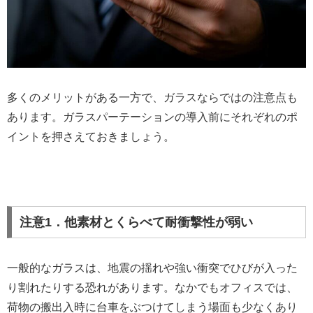
多くのメリットがある一方で、ガラスならではの注意点も
あります。ガラスパーテーションの導入前にそれぞれのポ
イントを押さえておきましょう。
注意1．他素材とくらべて耐衝撃性が弱い
一般的なガラスは、地震の揺れや強い衝突でひびが入った
り割れたりする恐れがあります。なかでもオフィスでは、
荷物の搬出入時に台車をぶつけてしまう場面も少なくあり