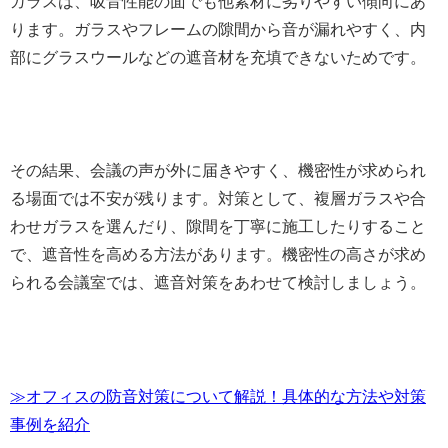
ガラスは、吸音性能の面でも他素材に劣りやすい傾向にあ
ります。ガラスやフレームの隙間から音が漏れやすく、内
部にグラスウールなどの遮音材を充填できないためです。
その結果、会議の声が外に届きやすく、機密性が求められ
る場面では不安が残ります。対策として、複層ガラスや合
わせガラスを選んだり、隙間を丁寧に施工したりすること
で、遮音性を高める方法があります。機密性の高さが求め
られる会議室では、遮音対策をあわせて検討しましょう。
≫オフィスの防音対策について解説！具体的な方法や対策
事例を紹介