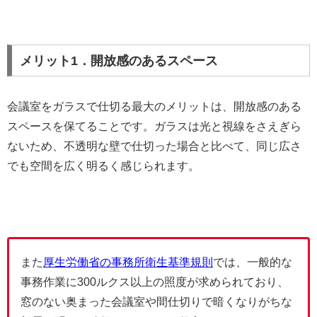
メリット1．開放感のあるスペース
会議室をガラスで仕切る最大のメリットは、開放感のある
スペースを保てることです。ガラスは光と視線をさえぎら
ないため、不透明な壁で仕切った場合と比べて、同じ広さ
でも空間を広く明るく感じられます。
また
厚生労働省の事務所衛生基準規則
では、一般的な
事務作業に300ルクス以上の照度が求められており、
窓のない奥まった会議室や間仕切りで暗くなりがちな