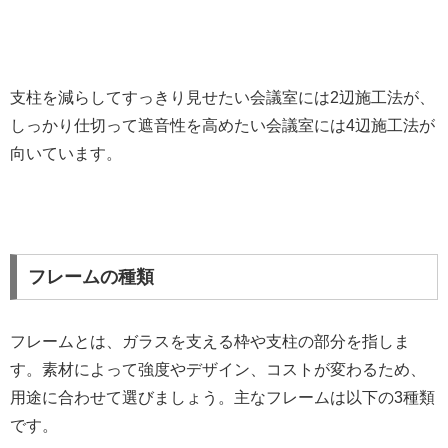
支柱を減らしてすっきり見せたい会議室には2辺施工法が、
しっかり仕切って遮音性を高めたい会議室には4辺施工法が
向いています。
フレームの種類
フレームとは、ガラスを支える枠や支柱の部分を指しま
す。素材によって強度やデザイン、コストが変わるため、
用途に合わせて選びましょう。主なフレームは以下の3種類
です。