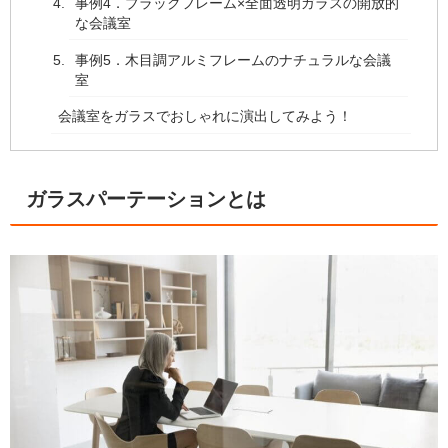
事例4．ブラックフレーム×全面透明ガラスの開放的
な会議室
事例5．木目調アルミフレームのナチュラルな会議
室
会議室をガラスでおしゃれに演出してみよう！
ガラスパーテーションとは