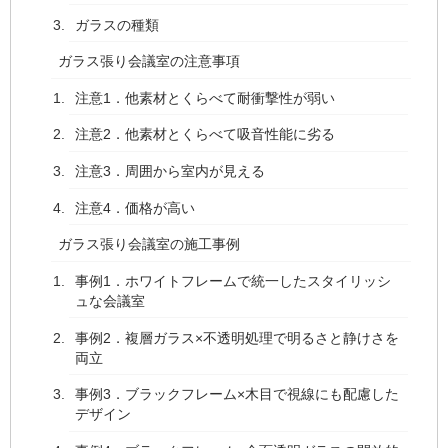
ガラスの種類
ガラス張り会議室の注意事項
注意1．他素材とくらべて耐衝撃性が弱い
注意2．他素材とくらべて吸音性能に劣る
注意3．周囲から室内が見える
注意4．価格が高い
ガラス張り会議室の施工事例
事例1．ホワイトフレームで統一したスタイリッシ
ュな会議室
事例2．複層ガラス×不透明処理で明るさと静けさを
両立
事例3．ブラックフレーム×木目で視線にも配慮した
デザイン