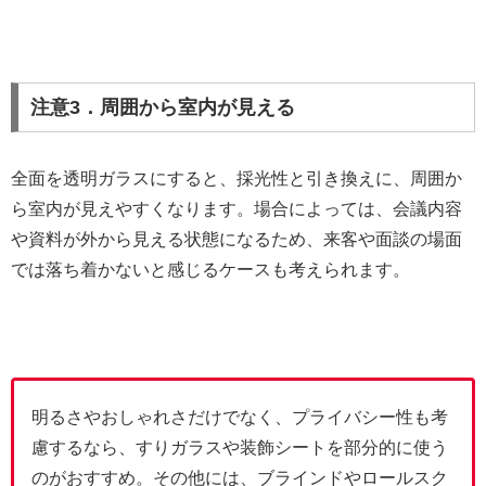
注意3．周囲から室内が見える
全面を透明ガラスにすると、採光性と引き換えに、周囲か
ら室内が見えやすくなります。場合によっては、会議内容
や資料が外から見える状態になるため、来客や面談の場面
では落ち着かないと感じるケースも考えられます。
明るさやおしゃれさだけでなく、プライバシー性も考
慮するなら、すりガラスや装飾シートを部分的に使う
のがおすすめ。その他には、ブラインドやロールスク