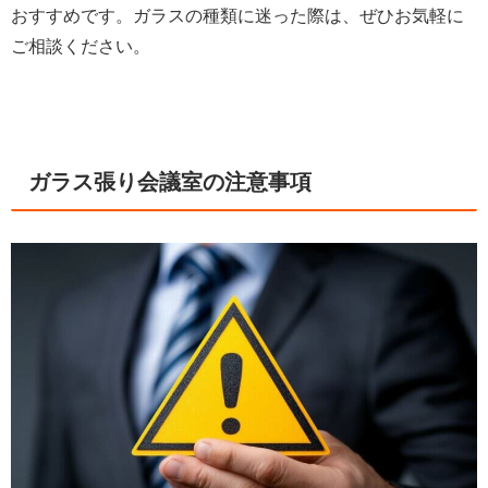
おすすめです。ガラスの種類に迷った際は、ぜひお気軽に
ご相談
ください。
ガラス張り会議室の注意事項