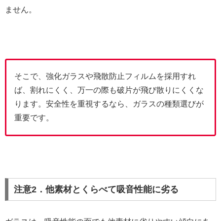
ません。
そこで、強化ガラスや飛散防止フィルムを採用すれ
ば、割れにくく、万一の際も破片が飛び散りにくくな
ります。安全性を重視するなら、ガラスの種類選びが
重要です。
注意2．他素材とくらべて吸音性能に劣る