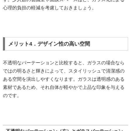
心理的負担の軽減を考慮しておきましょう。
メリット4．デザイン性の高い空間
不透明なパーテーションと比較すると、ガラスの場合なら
ではの明るさと輝きによって、スタイリッシュで清潔感の
ある空間を演出しやすくなります。ガラスは透明感のある
素材であるため、それ自体が軽やかで上品な印象を与える
のです。