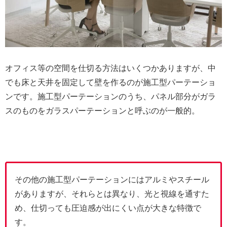
オフィス等の空間を仕切る方法はいくつかありますが、中
でも床と天井を固定して壁を作るのが施工型パーテーショ
ンです。施工型パーテーションのうち、パネル部分がガラ
スのものをガラスパーテーションと呼ぶのが一般的。
その他の施工型パーテーションにはアルミやスチール
がありますが、それらとは異なり、光と視線を通すた
め、仕切っても圧迫感が出にくい点が大きな特徴で
す。