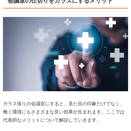
会議室の仕切りをガラスにするメリット
ガラス張りの会議室にすると、見た目の印象だけでなく、
働く環境にもさまざまな良い効果が生まれます。ここでは
代表的なメリットについて解説していきます。