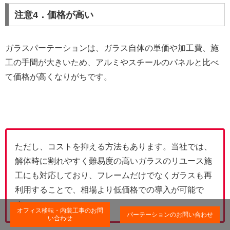
注意4．価格が高い
ガラスパーテーションは、ガラス自体の単価や加工費、施
工の手間が大きいため、アルミやスチールのパネルと比べ
て価格が高くなりがちです。
ただし、コストを抑える方法もあります。当社では、
解体時に割れやすく難易度の高いガラスのリユース施
工にも対応しており、フレームだけでなくガラスも再
利用することで、相場より低価格での導入が可能で
す。
オフィス移転・内装工事のお問
パーテーションのお問い合わせ
い合わせ