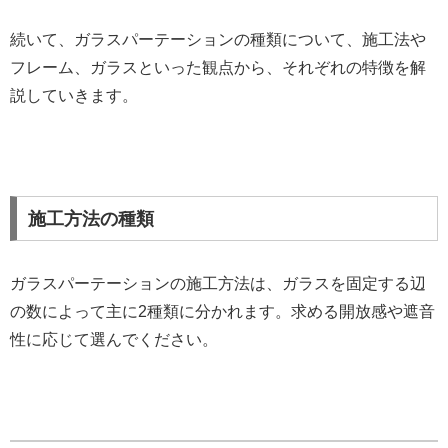
続いて、ガラスパーテーションの種類について、施工法や
フレーム、ガラスといった観点から、それぞれの特徴を解
説していきます。
施工方法の種類
ガラスパーテーションの施工方法は、ガラスを固定する辺
の数によって主に2種類に分かれます。求める開放感や遮音
性に応じて選んでください。