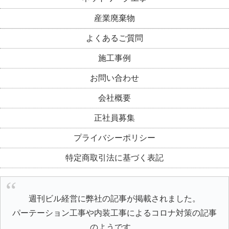
産業廃棄物
よくあるご質問
施工事例
お問い合わせ
会社概要
正社員募集
プライバシーポリシー
特定商取引法に基づく表記
週刊ビル経営に弊社の記事が掲載されました。
パーテーション工事や内装工事によるコロナ対策の記事
のようです。