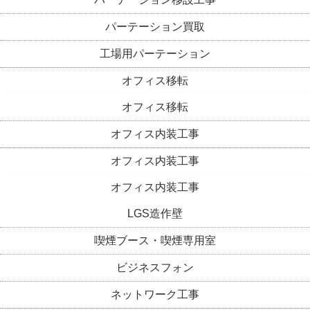
パーテーション買取
工場用パーテーション
オフィス移転
オフィス移転
オフィス内装工事
オフィス内装工事
オフィス内装工事
LGS造作壁
喫煙ブース・喫煙専用室
ビジネスフォン
ネットワーク工事