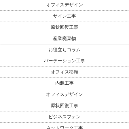
オフィスデザイン
サイン工事
原状回復工事
産業廃棄物
お役立ちコラム
パーテーション工事
オフィス移転
内装工事
オフィスデザイン
原状回復工事
ビジネスフォン
ネットワーク工事