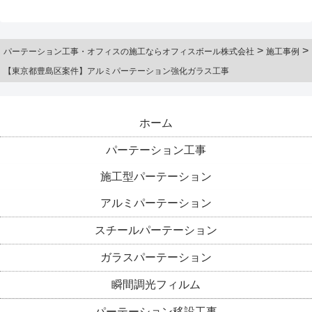
>
>
パーテーション工事・オフィスの施工ならオフィスボール株式会社
施工事例
【東京都豊島区案件】アルミパーテーション強化ガラス工事
ホーム
パーテーション工事
施工型パーテーション
アルミパーテーション
スチールパーテーション
ガラスパーテーション
瞬間調光フィルム
パーテーション移設工事