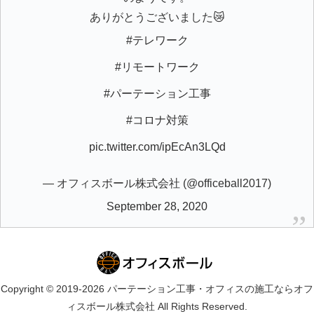
ありがとうございました😿
#テレワーク
#リモートワーク
#パーテーション工事
#コロナ対策
pic.twitter.com/ipEcAn3LQd
— オフィスボール株式会社 (@officeball2017)
September 28, 2020
Copyright © 2019-2026 パーテーション工事・オフィスの施工ならオフ
ィスボール株式会社 All Rights Reserved.