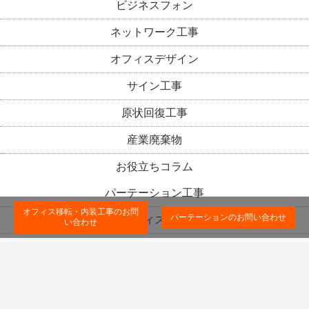
ビジネスフォン
ネットワーク工事
オフィスデザイン
サイン工事
原状回復工事
産業廃棄物
お役立ちコラム
パーテーション工事
オフィス移転・内装工事のお問
パーテーションのお問い合わせ
オフィス移転
い合わせ
内装工事
オフィスデザイン
原状回復工事