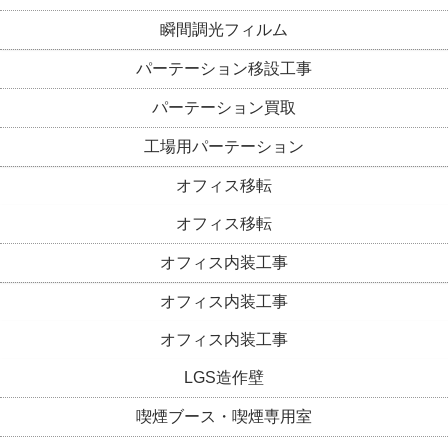
瞬間調光フィルム
パーテーション移設工事
パーテーション買取
工場用パーテーション
オフィス移転
オフィス移転
オフィス内装工事
オフィス内装工事
オフィス内装工事
LGS造作壁
喫煙ブース・喫煙専用室