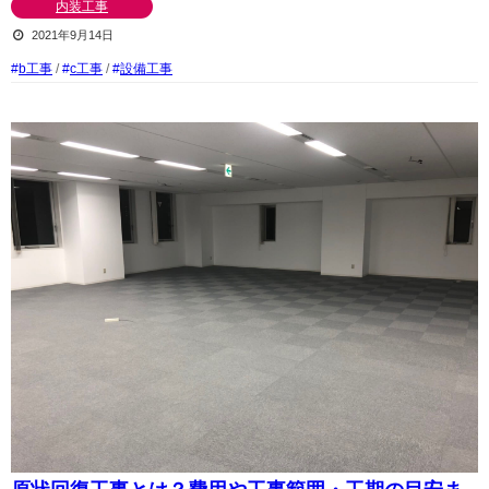
内装工事
2021年9月14日
b工事
/
c工事
/
設備工事