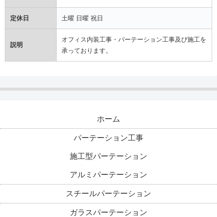
定休日
土曜 日曜 祝日
オフィス内装工事・パーテーション工事及び施工を
説明
承っております。
ホーム
パーテーション工事
施工型パーテーション
アルミパーテーション
スチールパーテーション
ガラスパーテーション