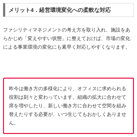
メリット4．経営環境変化への柔軟な対応
ファシリティマネジメントの考え方を取り入れ、施設をあ
らかじめ「変えやすい状態」に整えておけば、市場の変化
による事業環境の変化にも素早く対応しやすくなります。
昨今は働き方の多様化により、オフィスに求められる
役割は刻々と変わっています。組織の拡大に合わせて
席を増やしたり、新しい働き方に合わせて空間を組み
替えたりする必要が、いつ生じてもおかしくありませ
ん。