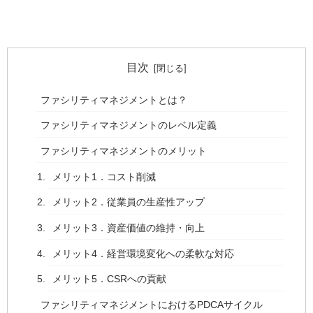
目次
ファシリティマネジメントとは？
ファシリティマネジメントのレベル定義
ファシリティマネジメントのメリット
メリット1．コスト削減
メリット2．従業員の生産性アップ
メリット3．資産価値の維持・向上
メリット4．経営環境変化への柔軟な対応
メリット5．CSRへの貢献
ファシリティマネジメントにおけるPDCAサイクル