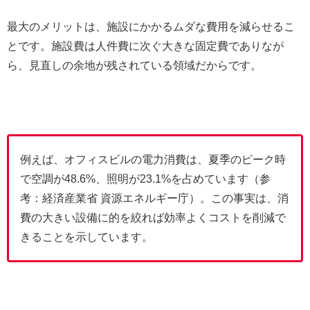
最大のメリットは、施設にかかるムダな費用を減らせるこ
とです。施設費は人件費に次ぐ大きな固定費でありなが
ら、見直しの余地が残されている領域だからです。
例えば、オフィスビルの電力消費は、夏季のピーク時
で空調が48.6%、照明が23.1%を占めています（参
考：
経済産業省 資源エネルギー庁
）。この事実は、消
費の大きい設備に的を絞れば効率よくコストを削減で
きることを示しています。