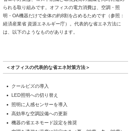
られる取り組みです。オフィスの電力消費は、空調・照
明・OA機器だけで全体の約8割を占めるためです（参照：
経済産業省 資源エネルギー庁
）。代表的な省エネ方法に
は、以下のようなものがあります。
＜オフィスの代表的な省エネ対策方法＞
クールビズの導入
LED照明への切り替え
照明に人感センサーを導入
高効率な空調設備への更新
機器の省エネモード設定を推奨