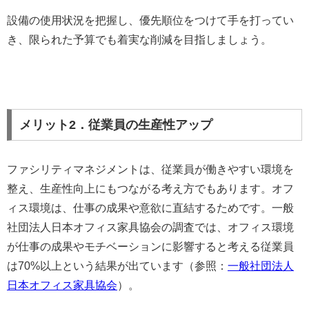
設備の使用状況を把握し、優先順位をつけて手を打ってい
き、限られた予算でも着実な削減を目指しましょう。
メリット2．従業員の生産性アップ
ファシリティマネジメントは、従業員が働きやすい環境を
整え、生産性向上にもつながる考え方でもあります。オフ
ィス環境は、仕事の成果や意欲に直結するためです。一般
社団法人日本オフィス家具協会の調査では、オフィス環境
が仕事の成果やモチベーションに影響すると考える従業員
は70%以上という結果が出ています（参照：
一般社団法人
日本オフィス家具協会
）。