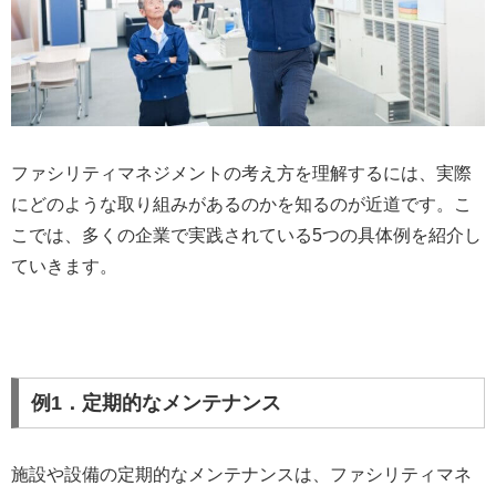
ファシリティマネジメントの考え方を理解するには、実際
にどのような取り組みがあるのかを知るのが近道です。こ
こでは、多くの企業で実践されている5つの具体例を紹介し
ていきます。
例1．定期的なメンテナンス
施設や設備の定期的なメンテナンスは、ファシリティマネ