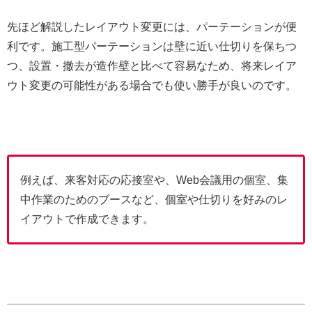
先ほど解説したレイアウト変更には、パーテーションが便
利です。施工型パーテーションは壁に近い仕切りを保ちつ
つ、設置・撤去が造作壁と比べて容易なため、将来レイア
ウト変更の可能性がある場合でも使い勝手が良いのです。
例えば、来客対応の応接室や、Web会議用の個室、集
中作業のためのブースなど、個室や仕切りを好みのレ
イアウトで作成できます。