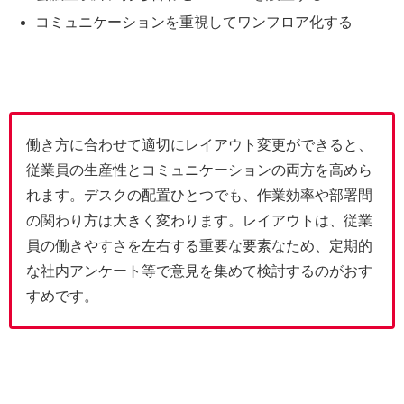
コミュニケーションを重視してワンフロア化する
働き方に合わせて適切にレイアウト変更ができると、
従業員の生産性とコミュニケーションの両方を高めら
れます。デスクの配置ひとつでも、作業効率や部署間
の関わり方は大きく変わります。レイアウトは、従業
員の働きやすさを左右する重要な要素なため、定期的
な社内アンケート等で意見を集めて検討するのがおす
すめです。