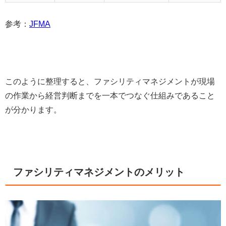
参考：
JFMA
このように整理すると、ファシリティマネジメントが現場
の作業から経営判断までを一本でつなぐ仕組みであること
が分かります。
ファシリティマネジメントのメリット