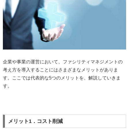
企業や事業の運営において、ファシリティマネジメントの
考え方を導入することにはさまざまなメリットがありま
す。ここでは代表的な5つのメリットを、解説していきま
す。
メリット1．コスト削減