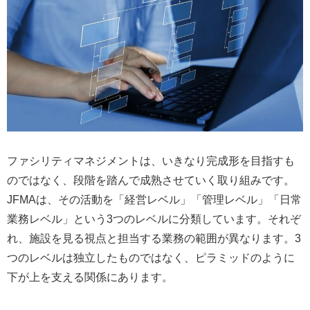
ファシリティマネジメントは、いきなり完成形を目指すも
のではなく、段階を踏んで成熟させていく取り組みです。
JFMAは、その活動を「経営レベル」「管理レベル」「日常
業務レベル」という3つのレベルに分類しています。それぞ
れ、施設を見る視点と担当する業務の範囲が異なります。3
つのレベルは独立したものではなく、ピラミッドのように
下が上を支える関係にあります。