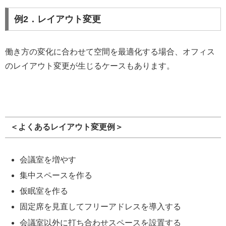
例2．レイアウト変更
働き方の変化に合わせて空間を最適化する場合、オフィス
のレイアウト変更が生じるケースもあります。
＜よくあるレイアウト変更例＞
会議室を増やす
集中スペースを作る
仮眠室を作る
固定席を見直してフリーアドレスを導入する
会議室以外に打ち合わせスペースを設置する