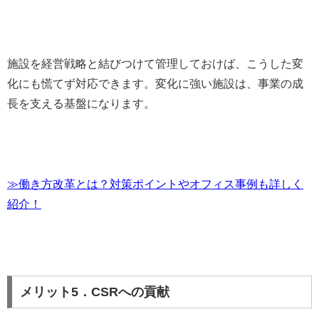
施設を経営戦略と結びつけて管理しておけば、こうした変
化にも慌てず対応できます。変化に強い施設は、事業の成
長を支える基盤になります。
≫働き方改革とは？対策ポイントやオフィス事例も詳しく
紹介！
メリット5．CSRへの貢献