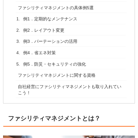
ファシリティマネジメントの具体例5選
例1．定期的なメンテナンス
例2．レイアウト変更
例3．パーテーションの活用
例4．省エネ対策
例5．防災・セキュリティの強化
ファシリティマネジメントに関する資格
自社経営にファシリティマネジメントも取り入れてい
こう！
ファシリティマネジメントとは？