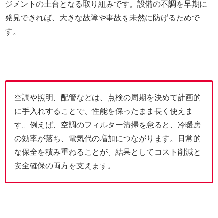
ジメントの土台となる取り組みです。設備の不調を早期に
発見できれば、大きな故障や事故を未然に防げるためで
す。
空調や照明、配管などは、点検の周期を決めて計画的
に手入れすることで、性能を保ったまま長く使えま
す。例えば、空調のフィルター清掃を怠ると、冷暖房
の効率が落ち、電気代の増加につながります。日常的
な保全を積み重ねることが、結果としてコスト削減と
安全確保の両方を支えます。