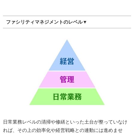
ファシリティマネジメントのレベル▼
日常業務レベルの清掃や修繕といった土台が整っていなけ
れば、その上の効率化や経営戦略との連動には進めませ