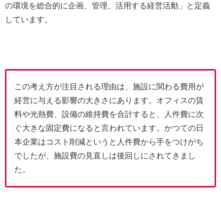
の環境を総合的に企画、管理、活用する経営活動」と定義
しています。
この考え方が注目される理由は、施設に関わる費用が
経営に与える影響の大きさにあります。オフィスの賃
料や光熱費、設備の維持費を合計すると、人件費に次
ぐ大きな固定費になると言われています。かつての日
本企業はコスト削減というと人件費から手をつけがち
でしたが、施設費の見直しは後回しにされてきまし
た。