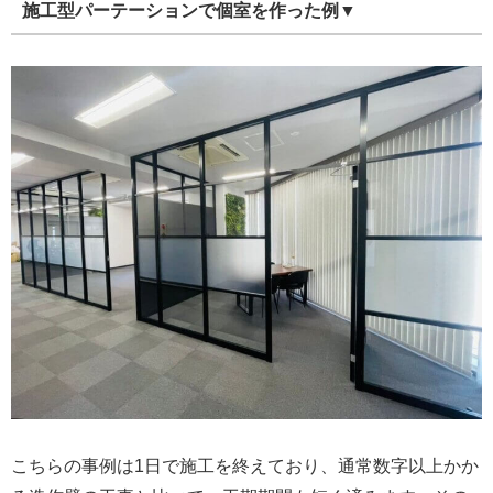
施工型パーテーションで個室を作った例▼
こちらの事例は1日で施工を終えており、通常数字以上かか