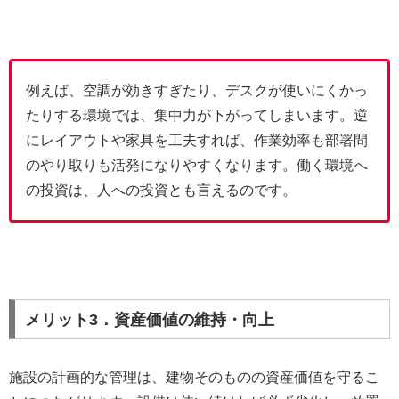
例えば、空調が効きすぎたり、デスクが使いにくかっ
たりする環境では、集中力が下がってしまいます。逆
にレイアウトや家具を工夫すれば、作業効率も部署間
のやり取りも活発になりやすくなります。働く環境へ
の投資は、人への投資とも言えるのです。
メリット3．資産価値の維持・向上
施設の計画的な管理は、建物そのものの資産価値を守るこ