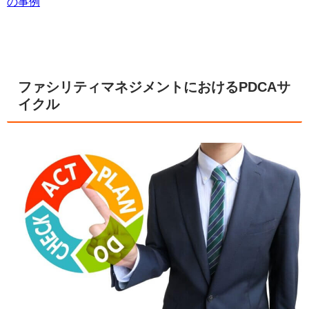
の事例
ファシリティマネジメントにおけるPDCAサ
イクル