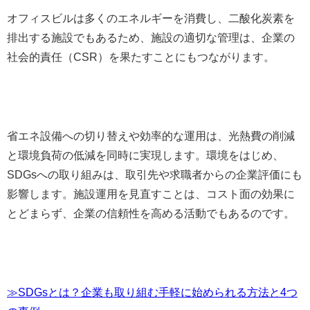
オフィスビルは多くのエネルギーを消費し、二酸化炭素を
排出する施設でもあるため、施設の適切な管理は、企業の
社会的責任（CSR）を果たすことにもつながります。
省エネ設備への切り替えや効率的な運用は、光熱費の削減
と環境負荷の低減を同時に実現します。環境をはじめ、
SDGsへの取り組みは、取引先や求職者からの企業評価にも
影響します。施設運用を見直すことは、コスト面の効果に
とどまらず、企業の信頼性を高める活動でもあるのです。
≫SDGsとは？企業も取り組む手軽に始められる方法と4つ