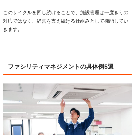
このサイクルを回し続けることで、施設管理は一度きりの
対応ではなく、経営を支え続ける仕組みとして機能してい
きます。
ファシリティマネジメントの具体例5選