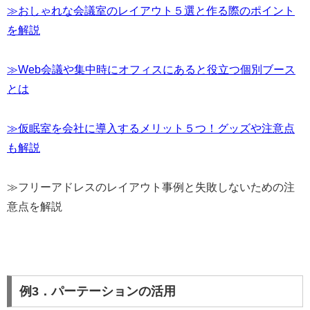
≫おしゃれな会議室のレイアウト５選と作る際のポイント
を解説
≫Web会議や集中時にオフィスにあると役立つ個別ブース
とは
≫仮眠室を会社に導入するメリット５つ！グッズや注意点
も解説
≫フリーアドレスのレイアウト事例と失敗しないための注
意点を解説
例3．パーテーションの活用