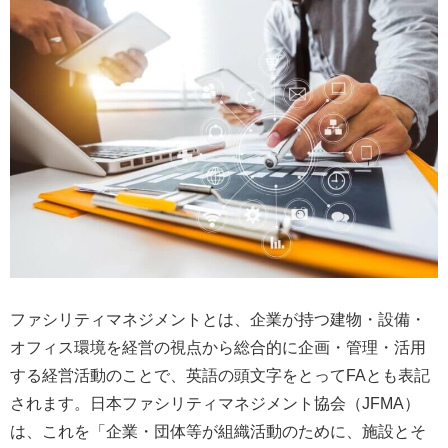
ファシリティマネジメントとは、企業が持つ建物・設備・
オフィス環境を経営の視点から総合的に企画・管理・活用
する経営活動のことで、英語の頭文字をとってFAとも表記
されます。
日本ファシリティマネジメント協会（JFMA）
は、これを「企業・団体等が組織活動のために、施設とそ