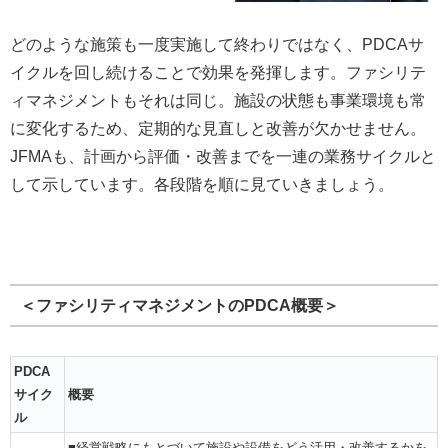
どのような施策も一度実施して終わりではなく、PDCAサ
イクルを回し続けることで効果を発揮します。ファシリテ
ィマネジメントもそれは同じ。施設の状態も事業環境も常
に変化するため、定期的な見直しと改善が欠かせません。
JFMAも、計画から評価・改善までを一連の業務サイクルと
して示しています。各段階を順に見ていきましょう。
＜ファシリティマネジメントのPDCA概要＞
PDCA
サイク
概要
ル
■経営戦略にもとづいて施設や設備をどう活用・改善するかを