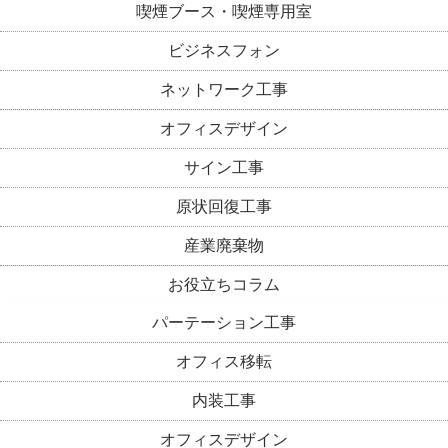
喫煙ブース・喫煙専用室
ビジネスフォン
ネットワーク工事
オフィスデザイン
サイン工事
原状回復工事
産業廃棄物
お役立ちコラム
パーテーション工事
オフィス移転
内装工事
オフィスデザイン