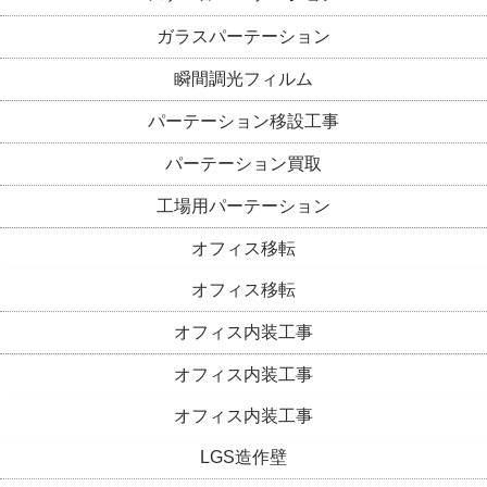
ガラスパーテーション
瞬間調光フィルム
パーテーション移設工事
パーテーション買取
工場用パーテーション
オフィス移転
オフィス移転
オフィス内装工事
オフィス内装工事
オフィス内装工事
LGS造作壁