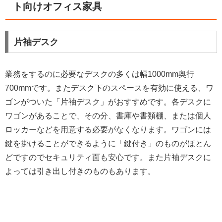
ト向けオフィス家具
片袖デスク
業務をするのに必要なデスクの多くは幅1000mm奥行
700mmです。またデスク下のスペースを有効に使える、ワ
ゴンがついた「片袖デスク」がおすすめです。各デスクに
ワゴンがあることで、その分、書庫や書類棚、または個人
ロッカーなどを用意する必要がなくなります。ワゴンには
鍵を掛けることができるように「鍵付き」のものがほとん
どですのでセキュリティ面も安心です。また片袖デスクに
よっては引き出し付きのものもあります。