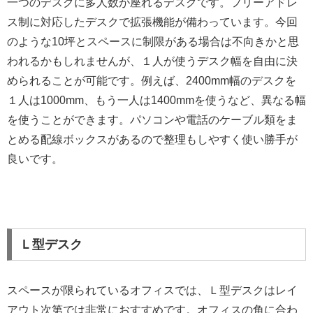
一つのデスクに多人数が座れるデスクです。フリーアドレ
ス制に対応したデスクで拡張機能が備わっています。今回
のような10坪とスペースに制限がある場合は不向きかと思
われるかもしれませんが、１人が使うデスク幅を自由に決
められることが可能です。例えば、2400mm幅のデスクを
１人は1000mm、もう一人は1400mmを使うなど、異なる幅
を使うことができます。パソコンや電話のケーブル類をま
とめる配線ボックスがあるので整理もしやすく使い勝手が
良いです。
Ｌ型デスク
スペースが限られているオフィスでは、Ｌ型デスクはレイ
アウト次第では非常におすすめです。オフィスの角に合わ