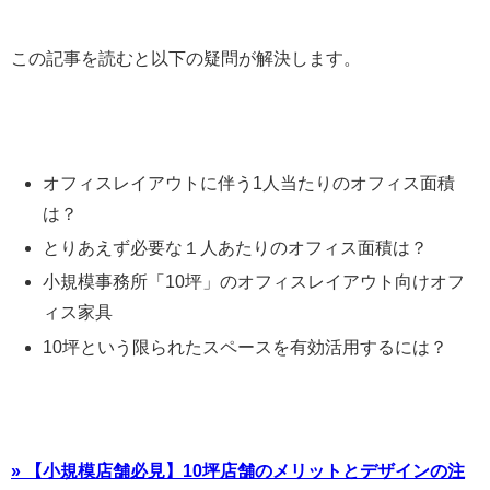
この記事を読むと以下の疑問が解決します。
オフィスレイアウトに伴う1人当たりのオフィス面積
は？
とりあえず必要な１人あたりのオフィス面積は？
小規模事務所「10坪」のオフィスレイアウト向けオフ
ィス家具
10坪という限られたスペースを有効活用するには？
» 【小規模店舗必見】10坪店舗のメリットとデザインの注