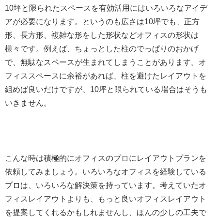
10坪と限られたスペースを有効活用にはいろいろなアイデ
アが必要になります。というのも広さは10坪でも、正方
形、長方形、複雑な形をした形状などオフィスの形状は
様々です。例えば、ちょっとした柱のでっぱりのおかげ
で、無駄なスペースが生まれてしまうことがあります。オ
フィススペースに余裕があれば、柱を避けたレイアウトを
組めば良いだけですが、10坪と限られている場合はそうも
いきません。
こんな時は積極的にオフィスのプロにレイアウトプランを
依頼してみましょう。いろいろなオフィスを経験している
プロは、いろいろな解決策を持っています。考えていたオ
フィスレイアウトよりも、もっと良いオフィスレイアウト
を提案してくれるかもしれませんし、ほんの少しの工夫で