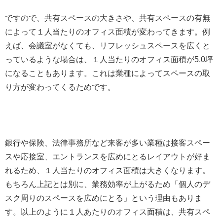
ですので、共有スペースの大きさや、共有スペースの有無
によって１人当たりのオフィス面積が変わってきます。例
えば、会議室がなくても、リフレッシュスペースを広くと
っているような場合は、１人当たりのオフィス面積が5.0坪
になることもあります。これは業種によってスペースの取
り方が変わってくるためです。
銀行や保険、法律事務所など来客が多い業種は接客スペー
スや応接室、エントランスを広めにとるレイアウトが好ま
れるため、１人当たりのオフィス面積は大きくなります。
もちろん上記とは別に、業務効率が上がるため「個人のデ
スク周りのスペースを広めにとる」という理由もありま
す。以上のように１人あたりのオフィス面積は、共有スペ