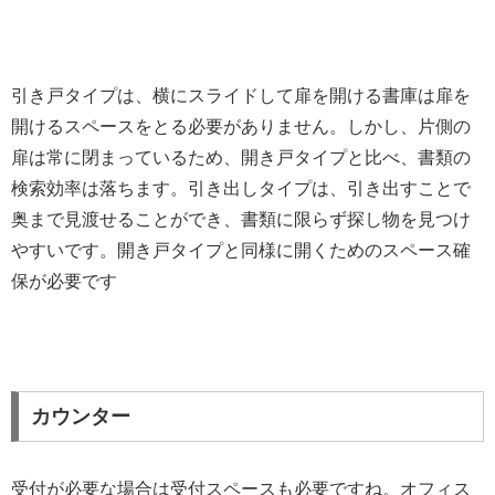
引き戸タイプは、横にスライドして扉を開ける書庫は扉を
開けるスペースをとる必要がありません。しかし、片側の
扉は常に閉まっているため、開き戸タイプと比べ、書類の
検索効率は落ちます。引き出しタイプは、引き出すことで
奥まで見渡せることができ、書類に限らず探し物を見つけ
やすいです。開き戸タイプと同様に開くためのスペース確
保が必要です
カウンター
受付が必要な場合は受付スペースも必要ですね。オフィス