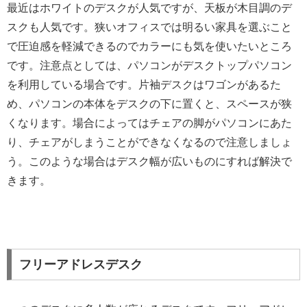
最近はホワイトのデスクが人気ですが、天板が木目調のデ
スクも人気です。狭いオフィスでは明るい家具を選ぶこと
で圧迫感を軽減できるのでカラーにも気を使いたいところ
です。注意点としては、パソコンがデスクトップパソコン
を利用している場合です。片袖デスクはワゴンがあるた
め、パソコンの本体をデスクの下に置くと、スペースが狭
くなります。場合によってはチェアの脚がパソコンにあた
り、チェアがしまうことができなくなるので注意しましょ
う。このような場合はデスク幅が広いものにすれば解決で
きます。
フリーアドレスデスク