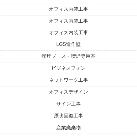
オフィス内装工事
オフィス内装工事
オフィス内装工事
LGS造作壁
喫煙ブース・喫煙専用室
ビジネスフォン
ネットワーク工事
オフィスデザイン
サイン工事
原状回復工事
産業廃棄物