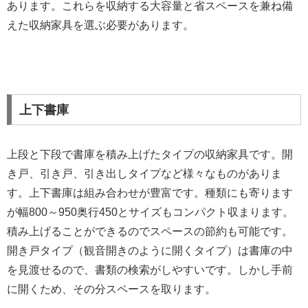
あります。これらを収納する大容量と省スペースを兼ね備
えた収納家具を選ぶ必要があります。
上下書庫
上段と下段で書庫を積み上げたタイプの収納家具です。開
き戸、引き戸、引き出しタイプなど様々なものがありま
す。上下書庫は組み合わせが豊富です。種類にも寄ります
が幅800～950奥行450とサイズもコンパクト収まります。
積み上げることができるのでスペースの節約も可能です。
開き戸タイプ（観音開きのように開くタイプ）は書庫の中
を見渡せるので、書類の検索がしやすいです。しかし手前
に開くため、その分スペースを取ります。