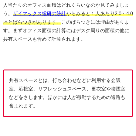
人当たりのオフィス面積はどれくらいなのか見てみましょ
う。
ザイマックス総研の統計
からみると１人あたり2.0～4.0
坪とばらつきがあります。
このばらつきには理由がありま
す。まずオフィス面積の計算にはデスク周りの面積の他に
共有スペースも含めて計算されます。
共有スペースとは、打ち合わせなどに利用する会議
室、応接室、リフレッシュスペース、更衣室や喫煙室
などをさします。ほかには人が移動するための通路も
含まれます。