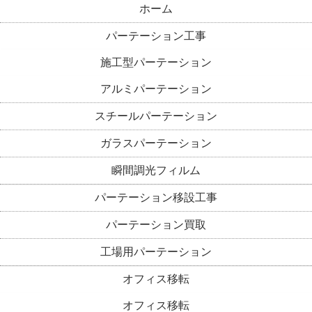
ホーム
パーテーション工事
施工型パーテーション
アルミパーテーション
スチールパーテーション
ガラスパーテーション
瞬間調光フィルム
パーテーション移設工事
パーテーション買取
工場用パーテーション
オフィス移転
オフィス移転