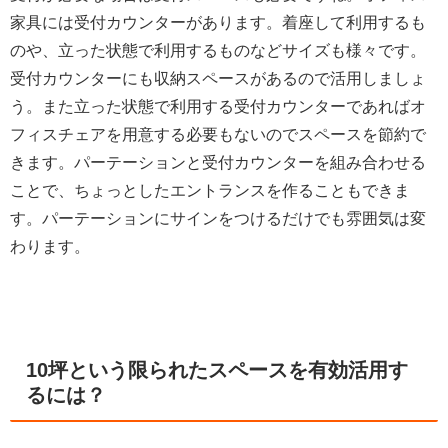
家具には受付カウンターがあります。着座して利用するも
のや、立った状態で利用するものなどサイズも様々です。
受付カウンターにも収納スペースがあるので活用しましょ
う。また立った状態で利用する受付カウンターであればオ
フィスチェアを用意する必要もないのでスペースを節約で
きます。パーテーションと受付カウンターを組み合わせる
ことで、ちょっとしたエントランスを作ることもできま
す。パーテーションにサインをつけるだけでも雰囲気は変
わります。
10坪という限られたスペースを有効活用す
るには？