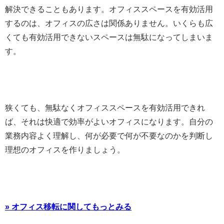
解決できることもあります。オフィススペースを有効活用
するのは、オフィスの広さは関係ありません。いくらも広
くても有効活用できないスペースは無駄になってしまいま
す。
狭くても、無駄なくオフィススペースを有効活用できれ
ば、それは快適で効率がよいオフィスになります。自分の
業務内容よく理解し、何が必要で何が不要なのかを判断し
理想のオフィスを作りましょう。
» オフィス移転に関してもっとみる