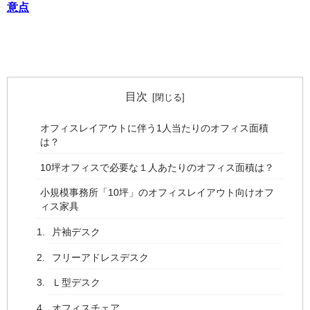
意点
目次
オフィスレイアウトに伴う1人当たりのオフィス面積
は？
10坪オフィスで必要な１人あたりのオフィス面積は？
小規模事務所「10坪」のオフィスレイアウト向けオフ
ィス家具
片袖デスク
フリーアドレスデスク
Ｌ型デスク
オフィスチェア