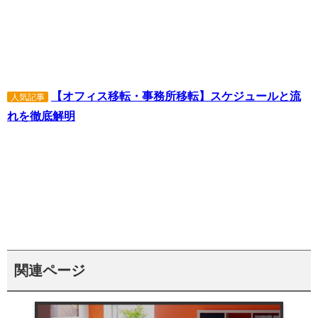
【オフィス移転・事務所移転】スケジュールと流
人気記事
れを徹底解明
関連ページ