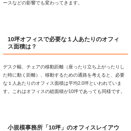
ースなどの影響でも変わってきます。
10坪オフィスで必要な１人あたりのオフィ
ス面積は？
デスク幅、チェアの移動距離（座ったり立ち上がったりし
た時に動く距離）、移動するための通路を考えると、必要
な１人あたりのオフィス面積は平均2.0坪といわれていま
す。これはオフィスの総面積が10坪であっても同様です。
小規模事務所「10坪」のオフィスレイアウ