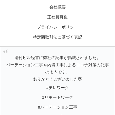
会社概要
正社員募集
プライバシーポリシー
特定商取引法に基づく表記
週刊ビル経営に弊社の記事が掲載されました。
パーテーション工事や内装工事によるコロナ対策の記事
のようです。
ありがとうございました😿
#テレワーク
#リモートワーク
#パーテーション工事