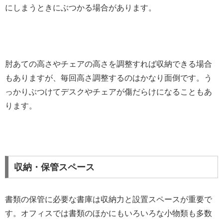
にしまうときにぶつかる場合があります。
肘あての高さやチェアの高さを調整すれば収納できる場合
もありますが、毎回高さ調整するのはかなり面倒です。う
っかりぶつけてデスクやチェアが傷だらけになることもあ
ります。
収納・保管スペース
書類の保管に必要な書庫は収納力と設置スペースが重要で
す。オフィスでは書類のほかにもいろいろな小物類も多数