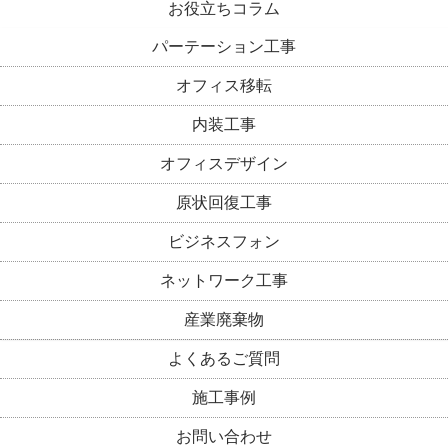
お役立ちコラム
パーテーション工事
オフィス移転
内装工事
オフィスデザイン
原状回復工事
ビジネスフォン
ネットワーク工事
産業廃棄物
よくあるご質問
施工事例
お問い合わせ