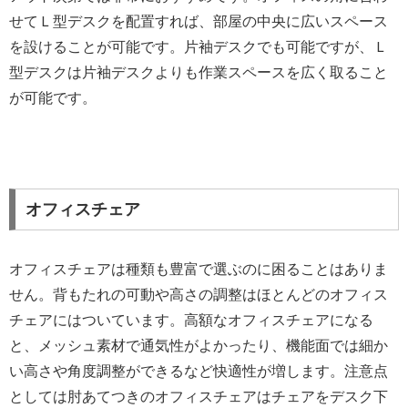
せてＬ型デスクを配置すれば、部屋の中央に広いスペース
を設けることが可能です。片袖デスクでも可能ですが、Ｌ
型デスクは片袖デスクよりも作業スペースを広く取ること
が可能です。
オフィスチェア
オフィスチェアは種類も豊富で選ぶのに困ることはありま
せん。背もたれの可動や高さの調整はほとんどのオフィス
チェアにはついています。高額なオフィスチェアになる
と、メッシュ素材で通気性がよかったり、機能面では細か
い高さや角度調整ができるなど快適性が増します。注意点
としては肘あてつきのオフィスチェアはチェアをデスク下