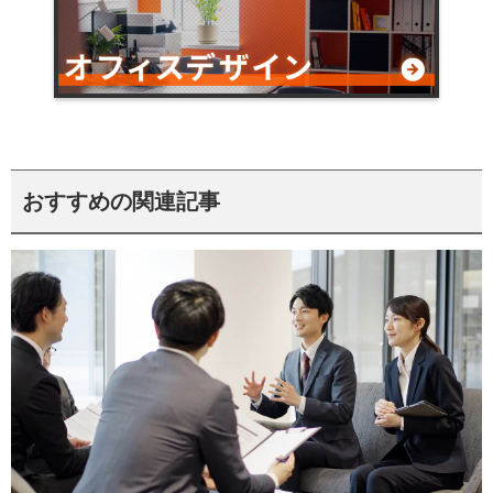
おすすめの関連記事