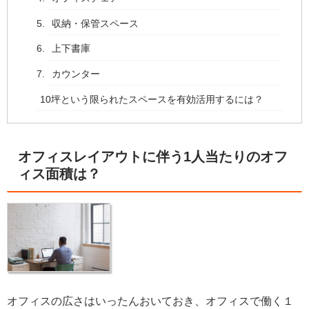
収納・保管スペース
上下書庫
カウンター
10坪という限られたスペースを有効活用するには？
オフィスレイアウトに伴う1人当たりのオフ
ィス面積は？
オフィスの広さはいったんおいておき、オフィスで働く１