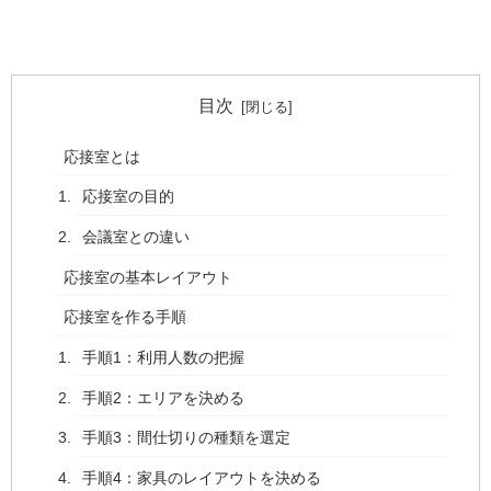
目次
応接室とは
応接室の目的
会議室との違い
応接室の基本レイアウト
応接室を作る手順
手順1：利用人数の把握
手順2：エリアを決める
手順3：間仕切りの種類を選定
手順4：家具のレイアウトを決める