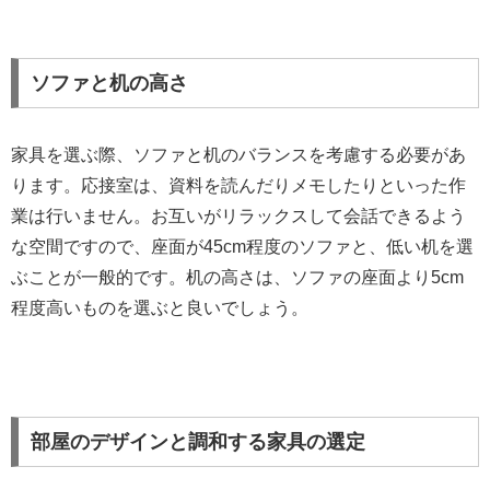
ソファと机の高さ
家具を選ぶ際、ソファと机のバランスを考慮する必要があ
ります。応接室は、資料を読んだりメモしたりといった作
業は行いません。お互いがリラックスして会話できるよう
な空間ですので、座面が45cm程度のソファと、低い机を選
ぶことが一般的です。机の高さは、ソファの座面より5cm
程度高いものを選ぶと良いでしょう。
部屋のデザインと調和する家具の選定