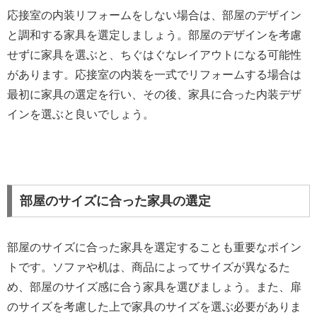
応接室の内装リフォームをしない場合は、部屋のデザイン
と調和する家具を選定しましょう。部屋のデザインを考慮
せずに家具を選ぶと、ちぐはぐなレイアウトになる可能性
があります。応接室の内装を一式でリフォームする場合は
最初に家具の選定を行い、その後、家具に合った内装デザ
インを選ぶと良いでしょう。
部屋のサイズに合った家具の選定
部屋のサイズに合った家具を選定することも重要なポイン
トです。ソファや机は、商品によってサイズが異なるた
め、部屋のサイズ感に合う家具を選びましょう。また、扉
のサイズを考慮した上で家具のサイズを選ぶ必要がありま