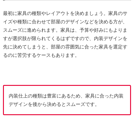
最初に家具の種類やレイアウトを決めましょう。家具のサ
イズや種類に合わせて部屋のデザインなどを決める方が、
スムーズに進められます。家具は、予算や好みにもよりま
すが選択肢が限られてくるはずですので、内装デザインを
先に決めてしまうと、部屋の雰囲気に合った家具を選定す
るのに苦労するケースもあります。
内装仕上の種類は豊富にあるため、家具に合った内装
デザインを後から決めるとスムーズです。