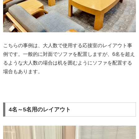
こちらの事例は、大人数で使用する応接室のレイアウト事
例です。一般的に対面でソファを配置しますが、6名を超え
るような大人数の場合は机を囲むようにソファを配置する
場合もあります。
4名～5名用のレイアウト