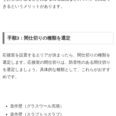
きるというメリットがあります。
手順3：間仕切りの種類を選定
応接室を設置するエリアが決まったら、間仕切りの種類を
選定します。応接室の間仕切りは、防音性のある間仕切り
を選定しましょう。具体的な種類として、これらがおすす
めです。
造作壁（グラスウール充填）
造作壁（スラブトゥスラブ）