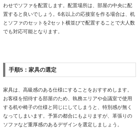
わせでソファを配置します。配置場所は、部屋の中央に配
置すると良いでしょう。6名以上の応接室を作る場合は、机
とソファのセットを2セット横並びで配置することで大人数
でも対応可能となります。
手順5：家具の選定
家具は、高級感のある仕様にすることをおすすめします。
お客様を招待する部屋のため、執務エリアや会議室で使用
する机や椅子の仕様と同じにしてしまうと、特別感が無く
なってしまいます。予算の都合にもよりますが、革張りの
ソファなど重厚感のあるデザインを選定しましょう。