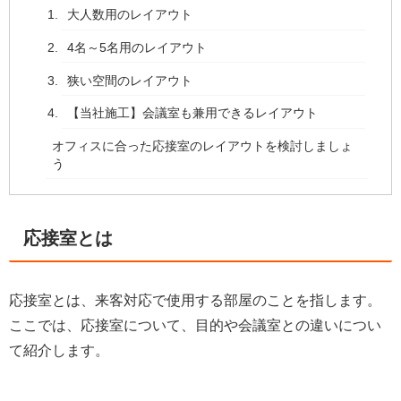
大人数用のレイアウト
4名～5名用のレイアウト
狭い空間のレイアウト
【当社施工】会議室も兼用できるレイアウト
オフィスに合った応接室のレイアウトを検討しましょ
う
応接室とは
応接室とは、来客対応で使用する部屋のことを指します。
ここでは、応接室について、目的や会議室との違いについ
て紹介します。