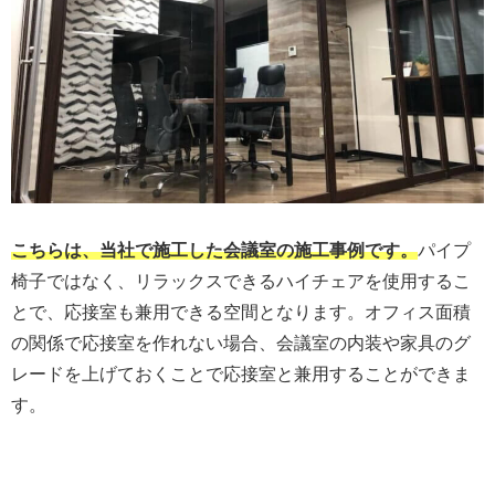
こちらは、当社で施工した会議室の施工事例です。
パイプ
椅子ではなく、リラックスできるハイチェアを使用するこ
とで、応接室も兼用できる空間となります。オフィス面積
の関係で応接室を作れない場合、会議室の内装や家具のグ
レードを上げておくことで応接室と兼用することができま
す。