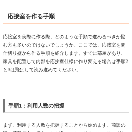
応接室を作る手順
応接室を実際に作る際、どのような手順で進めるべきか悩
む方も多いのではないでしょうか。ここでは、応接室を間
仕切り壁から作る手順を紹介します。すでに部屋があり、
家具を配置して内部を応接室仕様に作り変える場合は手順2
と3は飛ばして読み進めてください。
手順1：利用人数の把握
まず、利用する人数を把握することから始めます。商談の