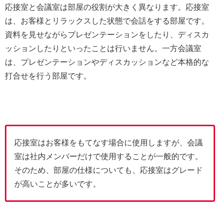
応接室と会議室は部屋の役割が大きく異なります。応接室
は、お客様とリラックスした状態で会話をする部屋です。
資料を見せながらプレゼンテーションをしたり、ディスカ
ッションしたりといったことは行いません。一方会議室
は、プレゼンテーションやディスカッションなど本格的な
打合せを行う部屋です。
応接室はお客様をもてなす場合に使用しますが、会議
室は社内メンバーだけで使用することが一般的です。
そのため、部屋の仕様についても、応接室はグレード
が高いことが多いです。