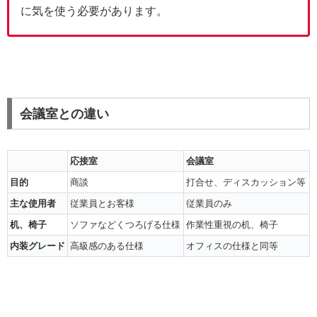
に気を使う必要があります。
会議室との違い
応接室
会議室
目的
商談
打合せ、ディスカッション等
主な使用者
従業員とお客様
従業員のみ
机、椅子
ソファなどくつろげる仕様
作業性重視の机、椅子
内装グレード
高級感のある仕様
オフィスの仕様と同等