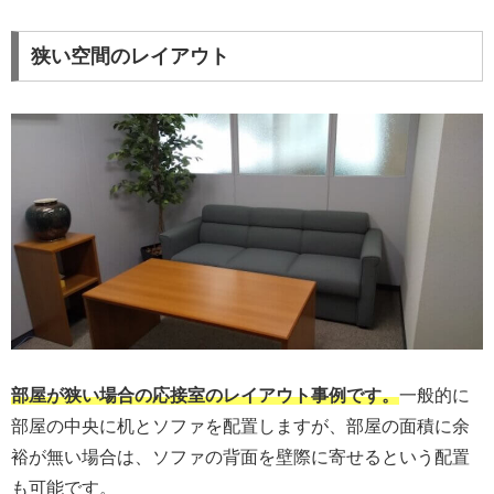
狭い空間のレイアウト
部屋が狭い場合の応接室のレイアウト事例です。
一般的に
部屋の中央に机とソファを配置しますが、部屋の面積に余
裕が無い場合は、ソファの背面を壁際に寄せるという配置
も可能です。