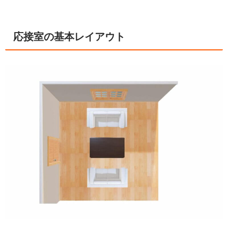
応接室の基本レイアウト