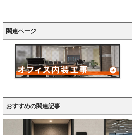
関連ページ
おすすめの関連記事