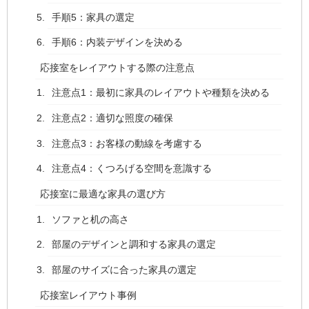
手順5：家具の選定
手順6：内装デザインを決める
応接室をレイアウトする際の注意点
注意点1：最初に家具のレイアウトや種類を決める
注意点2：適切な照度の確保
注意点3：お客様の動線を考慮する
注意点4：くつろげる空間を意識する
応接室に最適な家具の選び方
ソファと机の高さ
部屋のデザインと調和する家具の選定
部屋のサイズに合った家具の選定
応接室レイアウト事例