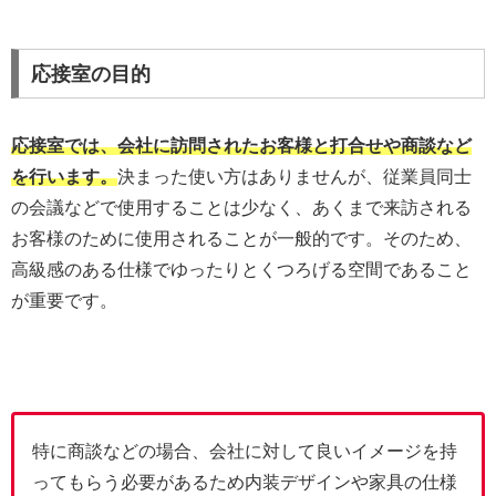
応接室の目的
応接室では、会社に訪問されたお客様と打合せや商談など
を行います。
決まった使い方はありませんが、従業員同士
の会議などで使用することは少なく、あくまで来訪される
お客様のために使用されることが一般的です。そのため、
高級感のある仕様でゆったりとくつろげる空間であること
が重要です。
特に商談などの場合、会社に対して良いイメージを持
ってもらう必要があるため内装デザインや家具の仕様