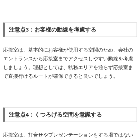
注意点3：お客様の動線を考慮する
応接室は、基本的にお客様が使用する空間のため、会社の
エントランスから応接室までアクセスしやすい動線を考慮
しましょう。理想としては、執務エリアを通らず応接室ま
で直接行けるルートが確保できると良いでしょう。
注意点4：くつろげる空間を意識する
応接室は、打合せやプレゼンテーションをする場ではない