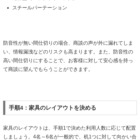
スチールパーテーション
防音性が無い間仕切りの場合、商談の声が外に漏れてしま
い、情報漏洩などのリスクも高まります。また、防音性の
高い間仕切りにすることで、お客様に対して安心感を持っ
て商談に望んでもらうことができます。
手順4：家具のレイアウトを決める
家具のレイアウトは、手順1で決めた利用人数に応じて配置
しましょう。4名～6名が一般的で、机1つに対して向かい合