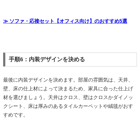
≫ ソファ・応接セット【オフィス向け】のおすすめ5選
手順6：内装デザインを決める
最後に内装デザインを決めます。部屋の雰囲気は、天井、
壁、床の仕上材によって決まるため、家具に合った仕上げ
材を選びましょう。天井はクロス、壁はクロスかダイノッ
クシート、床は厚みのあるタイルカーペットや絨毯がおす
すめです。