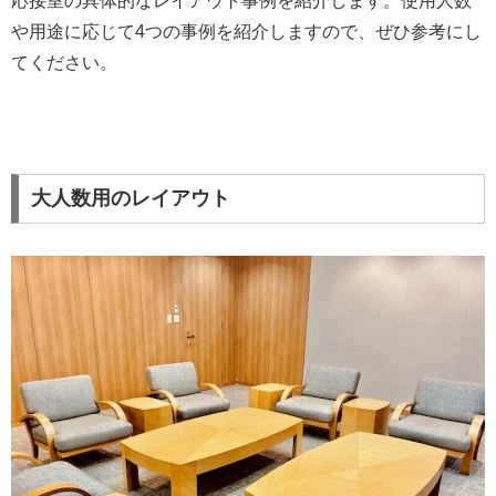
応接室の具体的なレイアウト事例を紹介します。使用人数
や用途に応じて4つの事例を紹介しますので、ぜひ参考にし
てください。
大人数用のレイアウト