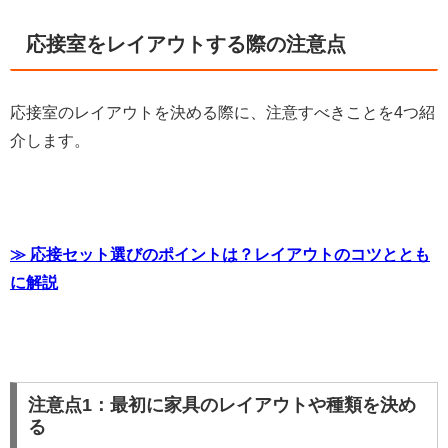
応接室をレイアウトする際の注意点
応接室のレイアウトを決める際に、注意すべきことを4つ紹
介します。
≫ 応接セット選びのポイントは？レイアウトのコツととも
に解説
注意点1：最初に家具のレイアウトや種類を決め
る