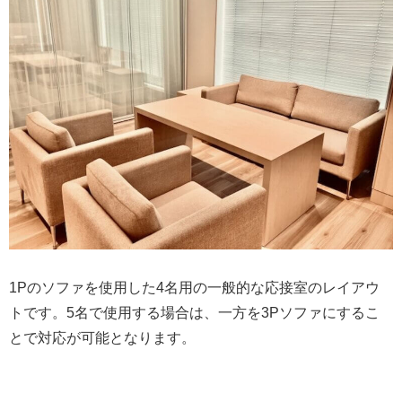
1Pのソファを使用した4名用の一般的な応接室のレイアウ
トです。5名で使用する場合は、一方を3Pソファにするこ
とで対応が可能となります。