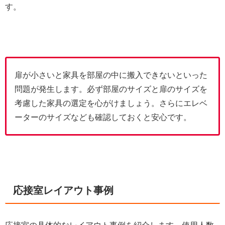
す。
扉が小さいと家具を部屋の中に搬入できないといった
問題が発生します。必ず部屋のサイズと扉のサイズを
考慮した家具の選定を心がけましょう。さらにエレベ
ーターのサイズなども確認しておくと安心です。
応接室レイアウト事例