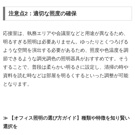
注意点2：適切な照度の確保
応接室は、執務エリアや会議室などと用途が異なるため、
明るすぎる照明は必要ありません。ゆったりとくつろげる
ような空間を演出する必要があるため、照度や色温度を調
節できるような調光調色の照明器具がおすすめです。そう
することで、普段は柔らかい明るさに設定し、清掃の時や
資料を読む時などは部屋を明るくするといった調整が可能
となります。
≫ 【オフィス照明の選び方ガイド】種類や特徴を知り賢い
選択を