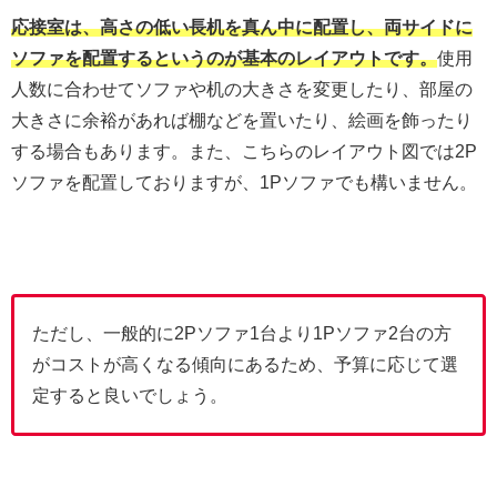
応接室は、高さの低い長机を真ん中に配置し、両サイドに
ソファを配置するというのが基本のレイアウトです。
使用
人数に合わせてソファや机の大きさを変更したり、部屋の
大きさに余裕があれば棚などを置いたり、絵画を飾ったり
する場合もあります。また、こちらのレイアウト図では2P
ソファを配置しておりますが、1Pソファでも構いません。
ただし、一般的に2Pソファ1台より1Pソファ2台の方
がコストが高くなる傾向にあるため、予算に応じて選
定すると良いでしょう。