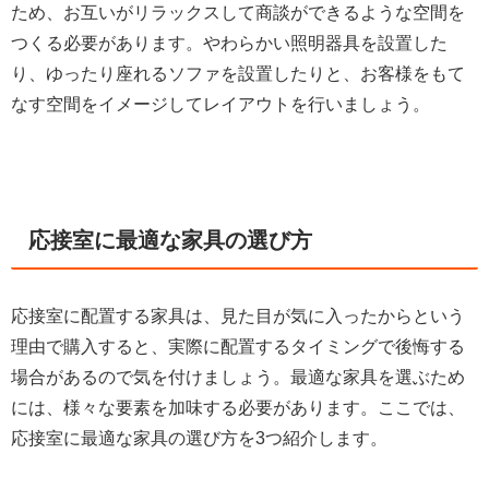
ため、お互いがリラックスして商談ができるような空間を
つくる必要があります。やわらかい照明器具を設置した
り、ゆったり座れるソファを設置したりと、お客様をもて
なす空間をイメージしてレイアウトを行いましょう。
応接室に最適な家具の選び方
応接室に配置する家具は、見た目が気に入ったからという
理由で購入すると、実際に配置するタイミングで後悔する
場合があるので気を付けましょう。最適な家具を選ぶため
には、様々な要素を加味する必要があります。ここでは、
応接室に最適な家具の選び方を3つ紹介します。