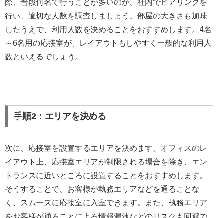
際、普段何名で行うことが多いのか、社内でヒアリングを
行い、適切な人数を調査しましょう。部屋の大きさも加味
したうえで、利用人数を決めることをおすすめします。4名
～6名用の応接室が、レイアウトもしやすく一般的な利用人
数といえるでしょう。
手順2：エリアを決める
次に、応接室を設置するエリアを決めます。オフィスのレ
イアウト上、応接室エリアが制限される場合を除き、エン
トランスに近いところに設置することをおすすめします。
そうすることで、お客様が執務エリアなどを通ることな
く、スムーズに応接室に入室できます。また、執務エリア
をお客様が通ることによる情報漏洩などのリスクも回避で