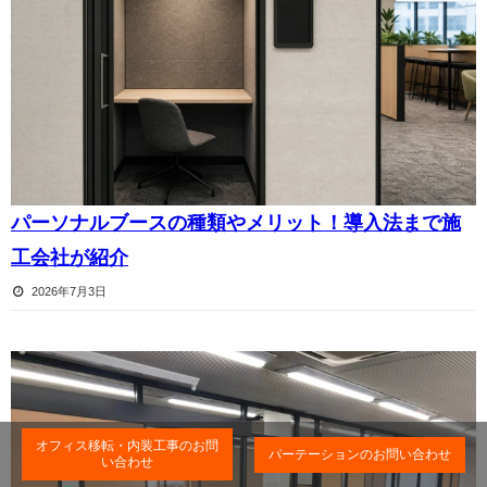
パーソナルブースの種類やメリット！導入法まで施
工会社が紹介
2026年7月3日
オフィス移転・内装工事のお問
パーテーションのお問い合わせ
い合わせ