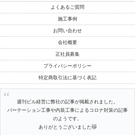
よくあるご質問
施工事例
お問い合わせ
会社概要
正社員募集
プライバシーポリシー
特定商取引法に基づく表記
週刊ビル経営に弊社の記事が掲載されました。
パーテーション工事や内装工事によるコロナ対策の記事
のようです。
ありがとうございました😿