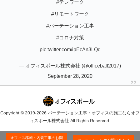
#テレワーク
#リモートワーク
#パーテーション工事
#コロナ対策
pic.twitter.com/ipEcAn3LQd
— オフィスボール株式会社 (@officeball2017)
September 28, 2020
Copyright © 2019-2026 パーテーション工事・オフィスの施工ならオフ
ィスボール株式会社 All Rights Reserved.
オフィス移転・内装工事のお問