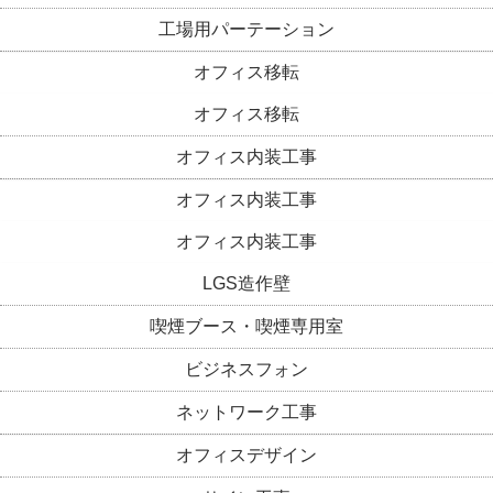
工場用パーテーション
オフィス移転
オフィス移転
オフィス内装工事
オフィス内装工事
オフィス内装工事
LGS造作壁
喫煙ブース・喫煙専用室
ビジネスフォン
ネットワーク工事
オフィスデザイン