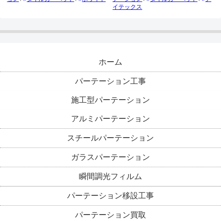
イテックス
ホーム
パーテーション工事
施工型パーテーション
アルミパーテーション
スチールパーテーション
ガラスパーテーション
瞬間調光フィルム
パーテーション移設工事
パーテーション買取