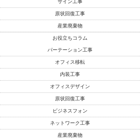
サイン工事
原状回復工事
産業廃棄物
お役立ちコラム
パーテーション工事
オフィス移転
内装工事
オフィスデザイン
原状回復工事
ビジネスフォン
ネットワーク工事
産業廃棄物