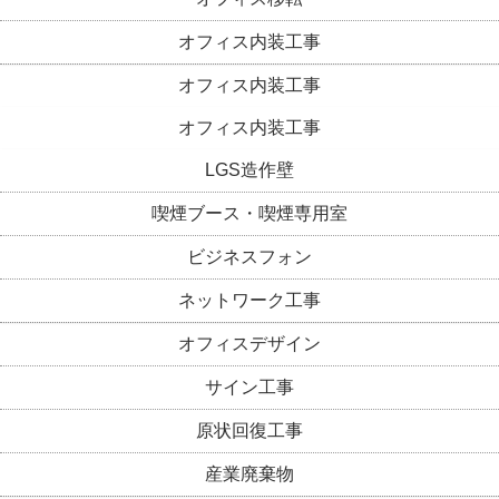
オフィス内装工事
オフィス内装工事
オフィス内装工事
LGS造作壁
喫煙ブース・喫煙専用室
ビジネスフォン
ネットワーク工事
オフィスデザイン
サイン工事
原状回復工事
産業廃棄物