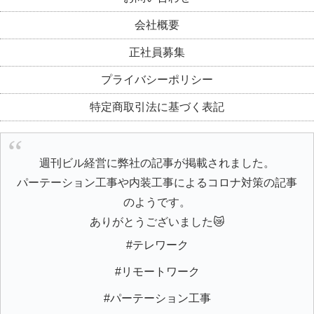
会社概要
正社員募集
プライバシーポリシー
特定商取引法に基づく表記
週刊ビル経営に弊社の記事が掲載されました。
パーテーション工事や内装工事によるコロナ対策の記事
のようです。
ありがとうございました😿
#テレワーク
#リモートワーク
#パーテーション工事