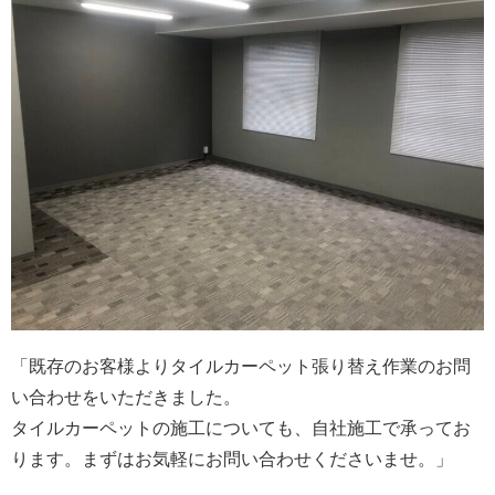
「既存のお客様よりタイルカーペット張り替え作業のお問
い合わせをいただきました。
タイルカーペットの施工についても、自社施工で承ってお
ります。まずはお気軽にお問い合わせくださいませ。」