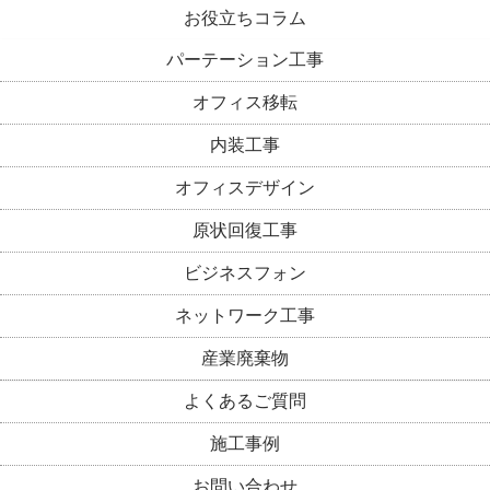
お役立ちコラム
パーテーション工事
オフィス移転
内装工事
オフィスデザイン
原状回復工事
ビジネスフォン
ネットワーク工事
産業廃棄物
よくあるご質問
施工事例
お問い合わせ