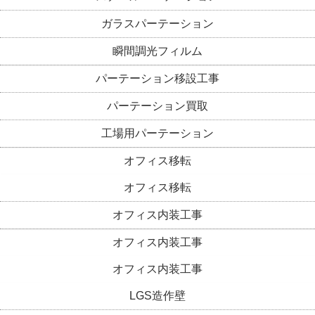
ガラスパーテーション
瞬間調光フィルム
パーテーション移設工事
パーテーション買取
工場用パーテーション
オフィス移転
オフィス移転
オフィス内装工事
オフィス内装工事
オフィス内装工事
LGS造作壁