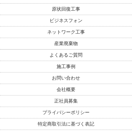
原状回復工事
ビジネスフォン
ネットワーク工事
産業廃棄物
よくあるご質問
施工事例
お問い合わせ
会社概要
正社員募集
プライバシーポリシー
特定商取引法に基づく表記