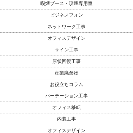
喫煙ブース・喫煙専用室
ビジネスフォン
ネットワーク工事
オフィスデザイン
サイン工事
原状回復工事
産業廃棄物
お役立ちコラム
パーテーション工事
オフィス移転
内装工事
オフィスデザイン