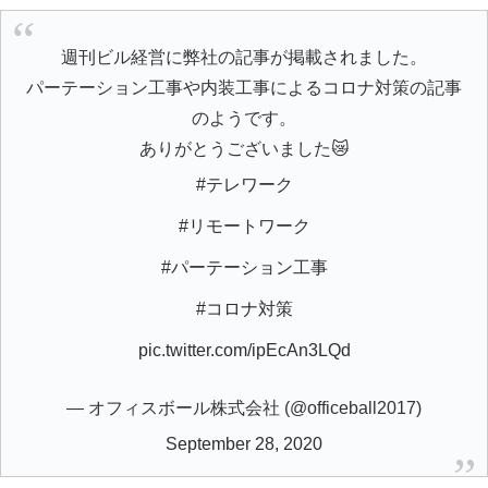
週刊ビル経営に弊社の記事が掲載されました。
パーテーション工事や内装工事によるコロナ対策の記事
のようです。
ありがとうございました😿
#テレワーク
#リモートワーク
#パーテーション工事
#コロナ対策
pic.twitter.com/ipEcAn3LQd
— オフィスボール株式会社 (@officeball2017)
September 28, 2020