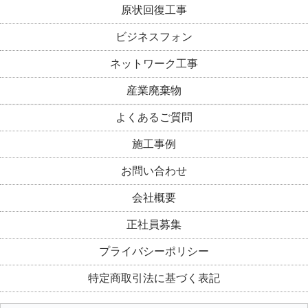
原状回復工事
ビジネスフォン
ネットワーク工事
産業廃棄物
よくあるご質問
施工事例
お問い合わせ
会社概要
正社員募集
プライバシーポリシー
特定商取引法に基づく表記