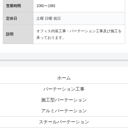
営業時間
10時〜18時
定休日
土曜 日曜 祝日
オフィス内装工事・パーテーション工事及び施工を
説明
承っております。
ホーム
パーテーション工事
施工型パーテーション
アルミパーテーション
スチールパーテーション