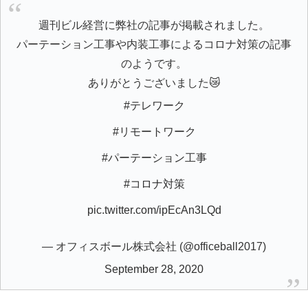
週刊ビル経営に弊社の記事が掲載されました。
パーテーション工事や内装工事によるコロナ対策の記事
のようです。
ありがとうございました😿
#テレワーク
#リモートワーク
#パーテーション工事
#コロナ対策
pic.twitter.com/ipEcAn3LQd
— オフィスボール株式会社 (@officeball2017)
September 28, 2020