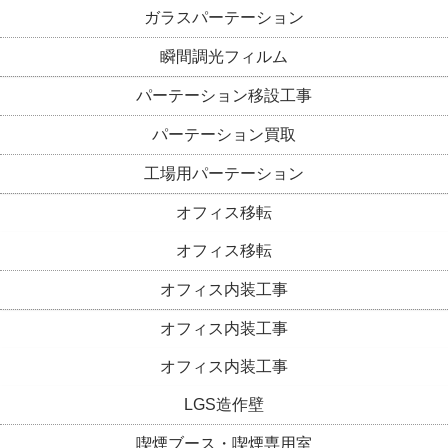
ガラスパーテーション
瞬間調光フィルム
パーテーション移設工事
パーテーション買取
工場用パーテーション
オフィス移転
オフィス移転
オフィス内装工事
オフィス内装工事
オフィス内装工事
LGS造作壁
喫煙ブース・喫煙専用室