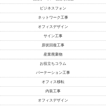
ビジネスフォン
ネットワーク工事
オフィスデザイン
サイン工事
原状回復工事
産業廃棄物
お役立ちコラム
パーテーション工事
オフィス移転
内装工事
オフィスデザイン