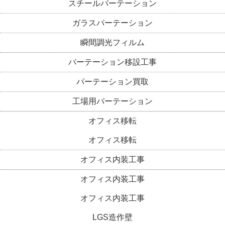
スチールパーテーション
ガラスパーテーション
瞬間調光フィルム
パーテーション移設工事
パーテーション買取
工場用パーテーション
オフィス移転
オフィス移転
オフィス内装工事
オフィス内装工事
オフィス内装工事
LGS造作壁