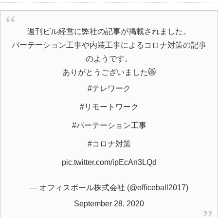
週刊ビル経営に弊社の記事が掲載されました。
パーテーション工事や内装工事によるコロナ対策の記事
のようです。
ありがとうございました😿
#テレワーク
#リモートワーク
#パーテーション工事
#コロナ対策
pic.twitter.com/ipEcAn3LQd
— オフィスボール株式会社 (@officeball2017)
September 28, 2020