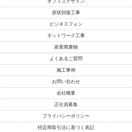
オフィスデザイン
原状回復工事
ビジネスフォン
ネットワーク工事
産業廃棄物
よくあるご質問
施工事例
お問い合わせ
会社概要
正社員募集
プライバシーポリシー
特定商取引法に基づく表記