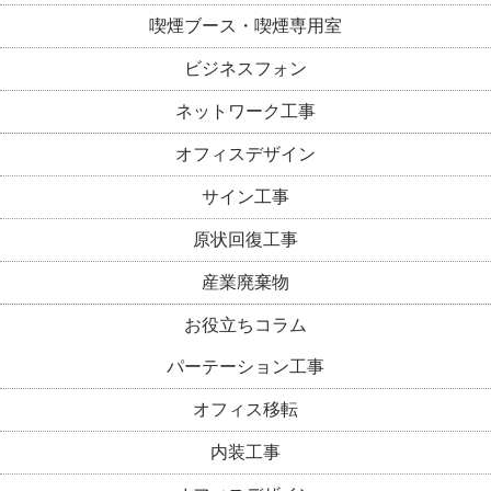
喫煙ブース・喫煙専用室
ビジネスフォン
ネットワーク工事
オフィスデザイン
サイン工事
原状回復工事
産業廃棄物
お役立ちコラム
パーテーション工事
オフィス移転
内装工事