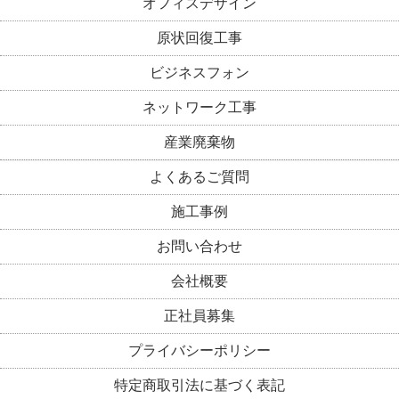
オフィスデザイン
原状回復工事
ビジネスフォン
ネットワーク工事
産業廃棄物
よくあるご質問
施工事例
お問い合わせ
会社概要
正社員募集
プライバシーポリシー
特定商取引法に基づく表記