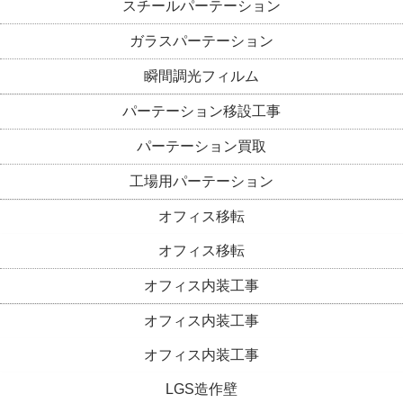
スチールパーテーション
ガラスパーテーション
瞬間調光フィルム
パーテーション移設工事
パーテーション買取
工場用パーテーション
オフィス移転
オフィス移転
オフィス内装工事
オフィス内装工事
オフィス内装工事
LGS造作壁