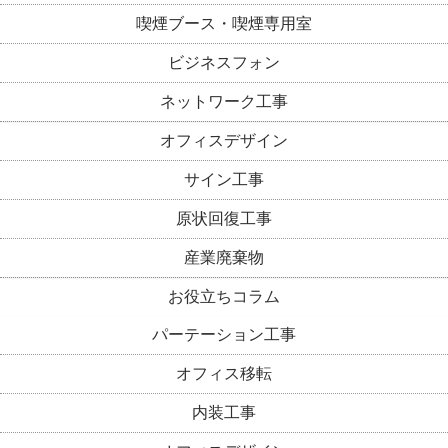
喫煙ブース・喫煙専用室
ビジネスフォン
ネットワーク工事
オフィスデザイン
サイン工事
原状回復工事
産業廃棄物
お役立ちコラム
パーテーション工事
オフィス移転
内装工事