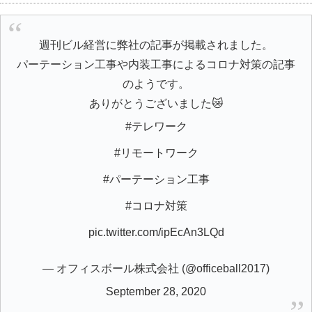
週刊ビル経営に弊社の記事が掲載されました。
パーテーション工事や内装工事によるコロナ対策の記事
のようです。
ありがとうございました😿
#テレワーク
#リモートワーク
#パーテーション工事
#コロナ対策
pic.twitter.com/ipEcAn3LQd
— オフィスボール株式会社 (@officeball2017)
September 28, 2020