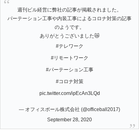
週刊ビル経営に弊社の記事が掲載されました。
パーテーション工事や内装工事によるコロナ対策の記事
のようです。
ありがとうございました😿
#テレワーク
#リモートワーク
#パーテーション工事
#コロナ対策
pic.twitter.com/ipEcAn3LQd
— オフィスボール株式会社 (@officeball2017)
September 28, 2020