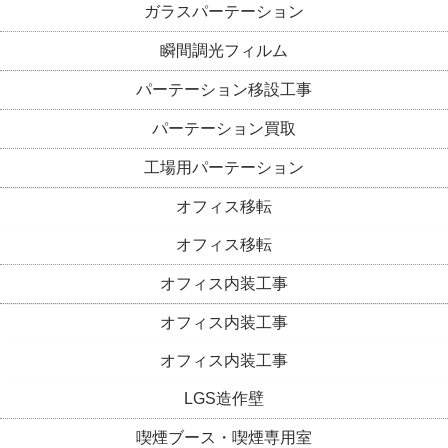
ガラスパーテーション
瞬間調光フィルム
パーテーション移設工事
パーテーション買取
工場用パーテーション
オフィス移転
オフィス移転
オフィス内装工事
オフィス内装工事
オフィス内装工事
LGS造作壁
喫煙ブース・喫煙専用室