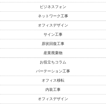
ビジネスフォン
ネットワーク工事
オフィスデザイン
サイン工事
原状回復工事
産業廃棄物
お役立ちコラム
パーテーション工事
オフィス移転
内装工事
オフィスデザイン