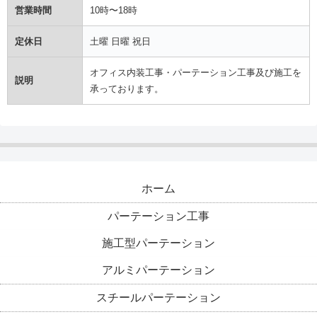
営業時間
10時〜18時
定休日
土曜 日曜 祝日
オフィス内装工事・パーテーション工事及び施工を
説明
承っております。
ホーム
パーテーション工事
施工型パーテーション
アルミパーテーション
スチールパーテーション