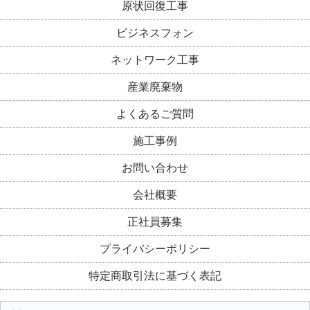
原状回復工事
ビジネスフォン
ネットワーク工事
産業廃棄物
よくあるご質問
施工事例
お問い合わせ
会社概要
正社員募集
プライバシーポリシー
特定商取引法に基づく表記