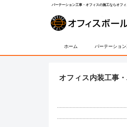
パーテーション工事・オフィスの施工ならオフィ
ホーム
パーテーション
オフィス内装工事・