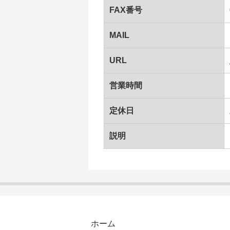
FAX番号
MAIL
URL
営業時間
定休日
説明
ホーム