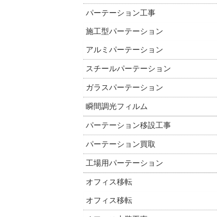
パーテーション工事
施工型パーテーション
アルミパーテーション
スチールパーテーション
ガラスパーテーション
瞬間調光フィルム
パーテーション移設工事
パーテーション買取
工場用パーテーション
オフィス移転
オフィス移転