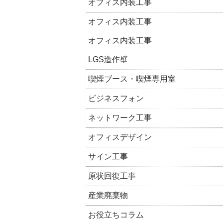
オフィス内装工事
オフィス内装工事
オフィス内装工事
LGS造作壁
喫煙ブース・喫煙専用室
ビジネスフォン
ネットワーク工事
オフィスデザイン
サイン工事
原状回復工事
産業廃棄物
お役立ちコラム