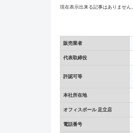
現在表示出来る記事はありません
販売業者
代表取締役
許認可等
本社所在地
オフィスボール 足立店
電話番号