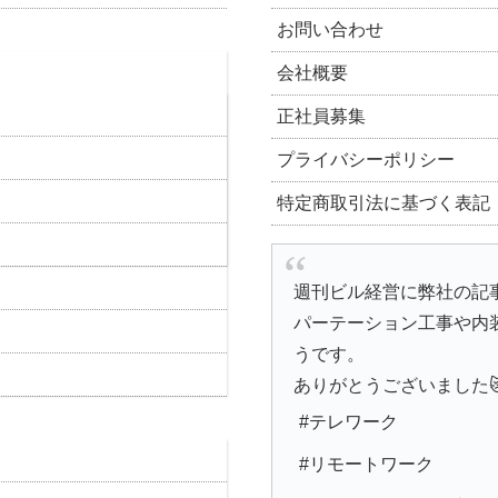
お問い合わせ
会社概要
正社員募集
プライバシーポリシー
特定商取引法に基づく表記
週刊ビル経営に弊社の記
パーテーション工事や内
うです。
ありがとうございました
#テレワーク
#リモートワーク