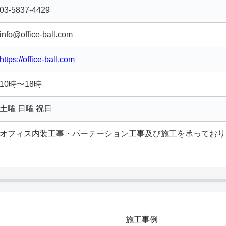
03-5837-4429
info@office-ball.com
https://office-ball.com
10時〜18時
土曜 日曜 祝日
オフィス内装工事・パーテーション工事及び施工を承っており
施工事例