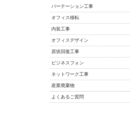
パーテーション工事
オフィス移転
内装工事
オフィスデザイン
原状回復工事
ビジネスフォン
ネットワーク工事
産業廃棄物
よくあるご質問