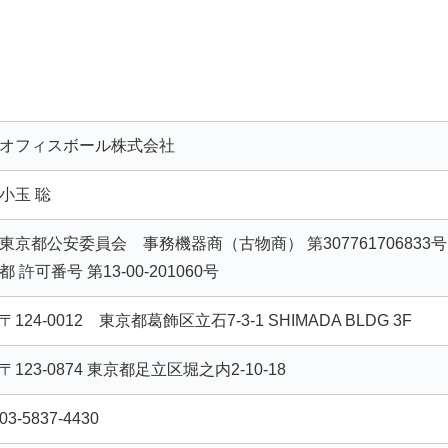
。
オフィスボール株式会社
小玉 聡
東京都公安委員会 事務機器商（古物商） 第307761706833
都 許可番号 第13-00-201060号
〒124-0012 東京都葛飾区立石7-3-1 SHIMADA BLDG 3F
〒123-0874 東京都足立区堀之内2-10-18
03-5837-4430