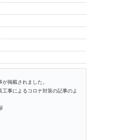
事が掲載されました。
装工事によるコロナ対策の記事のよ
