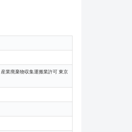
号 産業廃棄物収集運搬業許可 東京