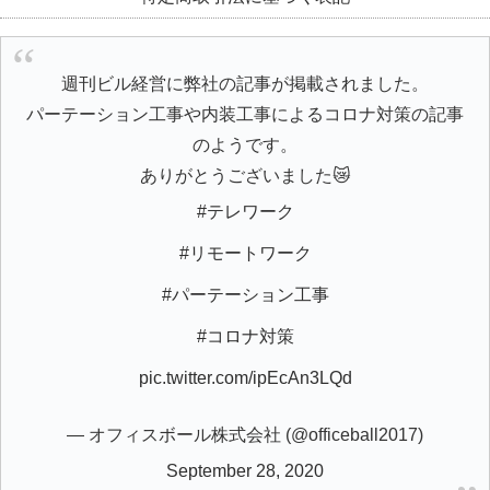
週刊ビル経営に弊社の記事が掲載されました。
パーテーション工事や内装工事によるコロナ対策の記事
のようです。
ありがとうございました😿
#テレワーク
#リモートワーク
#パーテーション工事
#コロナ対策
pic.twitter.com/ipEcAn3LQd
— オフィスボール株式会社 (@officeball2017)
September 28, 2020