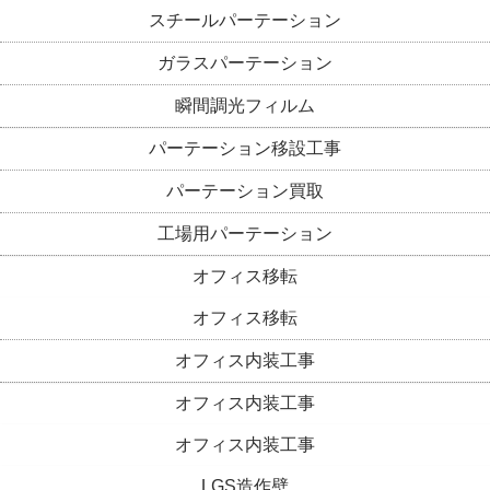
スチールパーテーション
ガラスパーテーション
瞬間調光フィルム
パーテーション移設工事
パーテーション買取
工場用パーテーション
オフィス移転
オフィス移転
オフィス内装工事
オフィス内装工事
オフィス内装工事
LGS造作壁