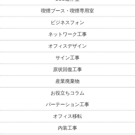
喫煙ブース・喫煙専用室
ビジネスフォン
ネットワーク工事
オフィスデザイン
サイン工事
原状回復工事
産業廃棄物
お役立ちコラム
パーテーション工事
オフィス移転
内装工事