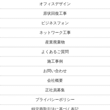
オフィスデザイン
原状回復工事
ビジネスフォン
ネットワーク工事
産業廃棄物
よくあるご質問
施工事例
お問い合わせ
会社概要
正社員募集
プライバシーポリシー
特定商取引法に基づく表記