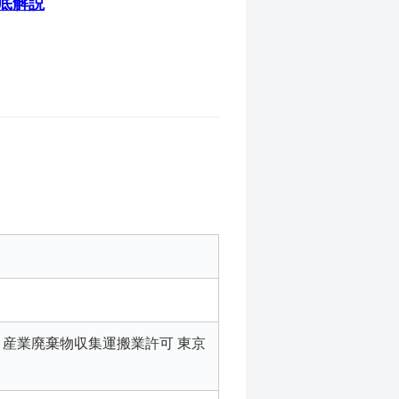
底解説
号 産業廃棄物収集運搬業許可 東京