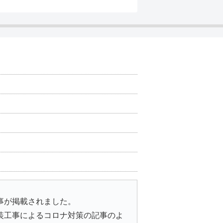
事が掲載されました。
装工事によるコロナ対策の記事のよ