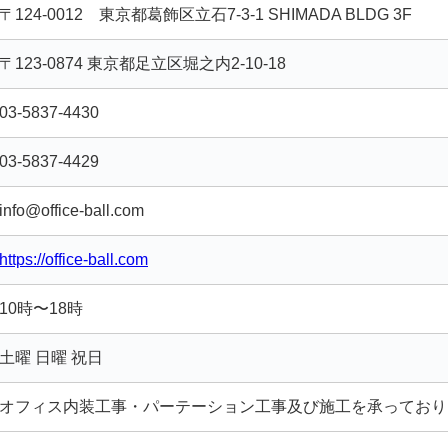
〒124-0012 東京都葛飾区立石7-3-1 SHIMADA BLDG 3F
〒123-0874 東京都足立区堀之内2-10-18
03-5837-4430
03-5837-4429
info@office-ball.com
https://office-ball.com
10時〜18時
土曜 日曜 祝日
オフィス内装工事・パーテーション工事及び施工を承っており