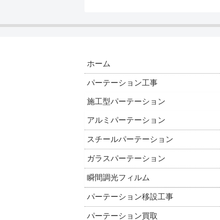
ホーム
パーテーション工事
施工型パーテーション
アルミパーテーション
スチールパーテーション
ガラスパーテーション
瞬間調光フィルム
パーテーション移設工事
パーテーション買取