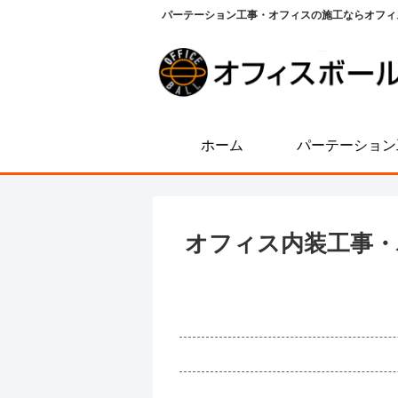
パーテーション工事・オフィスの施工ならオフィ
ホーム
パーテーション
オフィス内装工事・