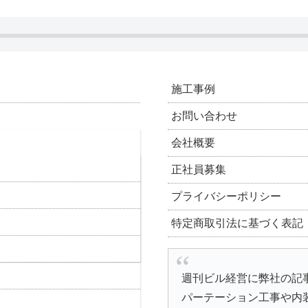
施工事例
お問い合わせ
会社概要
正社員募集
プライバシーポリシー
特定商取引法に基づく表記
週刊ビル経営に弊社の記
パーテーション工事や内