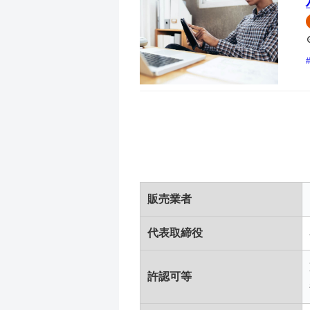
販売業者
代表取締役
許認可等