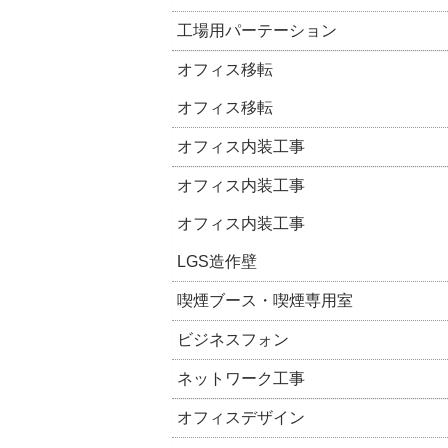
工場用パーテーション
オフィス移転
オフィス移転
オフィス内装工事
オフィス内装工事
オフィス内装工事
LGS造作壁
喫煙ブース・喫煙専用室
ビジネスフォン
ネットワーク工事
オフィスデザイン