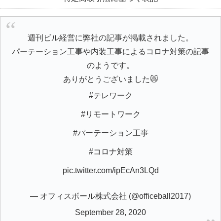
週刊ビル経営に弊社の記事が掲載されました。
パーテーション工事や内装工事によるコロナ対策の記事
のようです。
ありがとうございました😿
#テレワーク
#リモートワーク
#パーテーション工事
#コロナ対策
pic.twitter.com/ipEcAn3LQd
— オフィスボール株式会社 (@officeball2017)
September 28, 2020