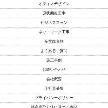
オフィスデザイン
原状回復工事
ビジネスフォン
ネットワーク工事
産業廃棄物
よくあるご質問
施工事例
お問い合わせ
会社概要
正社員募集
プライバシーポリシー
特定商取引法に基づく表記