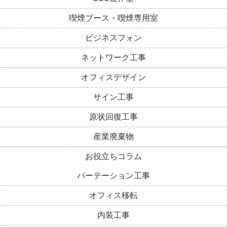
喫煙ブース・喫煙専用室
ビジネスフォン
ネットワーク工事
オフィスデザイン
サイン工事
原状回復工事
産業廃棄物
お役立ちコラム
パーテーション工事
オフィス移転
内装工事