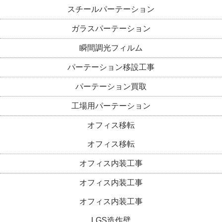
スチールパーテーション
ガラスパーテーション
瞬間調光フィルム
パーテーション移設工事
パーテーション買取
工場用パーテーション
オフィス移転
オフィス移転
オフィス内装工事
オフィス内装工事
オフィス内装工事
LGS造作壁