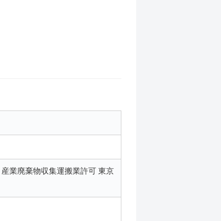
号 産業廃棄物収集運搬業許可 東京