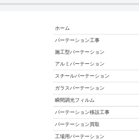
ホーム
パーテーション工事
施工型パーテーション
アルミパーテーション
スチールパーテーション
ガラスパーテーション
瞬間調光フィルム
パーテーション移設工事
パーテーション買取
工場用パーテーション