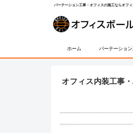
パーテーション工事・オフィスの施工ならオフィ
ホーム
パーテーション
オフィス内装工事・