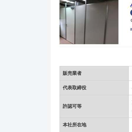
販売業者
代表取締役
許認可等
本社所在地