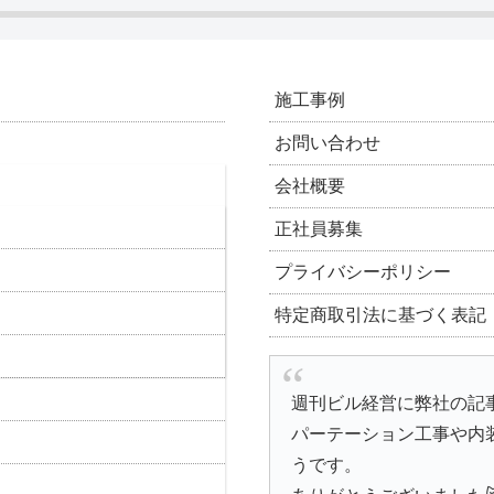
施工事例
お問い合わせ
会社概要
正社員募集
プライバシーポリシー
特定商取引法に基づく表記
週刊ビル経営に弊社の記
パーテーション工事や内
うです。