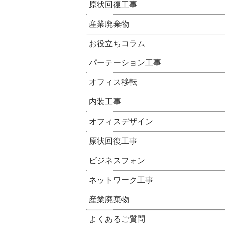
原状回復工事
産業廃棄物
お役立ちコラム
パーテーション工事
オフィス移転
内装工事
オフィスデザイン
原状回復工事
ビジネスフォン
ネットワーク工事
産業廃棄物
よくあるご質問