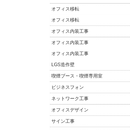
オフィス移転
オフィス移転
オフィス内装工事
オフィス内装工事
オフィス内装工事
LGS造作壁
喫煙ブース・喫煙専用室
ビジネスフォン
ネットワーク工事
オフィスデザイン
サイン工事