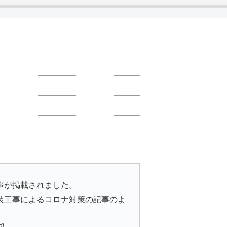
事が掲載されました。
装工事によるコロナ対策の記事のよ