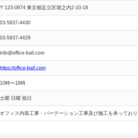
〒123-0874 東京都足立区堀之内2-10-18
03-5837-4430
03-5837-4429
info@office-ball.com
https://office-ball.com
10時〜18時
土曜 日曜 祝日
オフィス内装工事・パーテーション工事及び施工を承っており