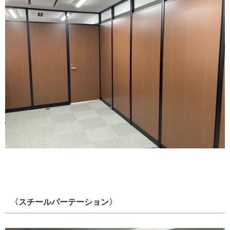
〈スチールパーテーション〉