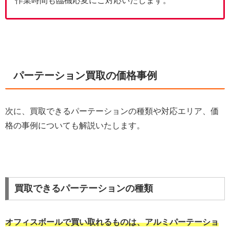
作業時間も臨機応変にご対応いたします。
パーテーション買取の価格事例
次に、買取できるパーテーションの種類や対応エリア、価
格の事例についても解説いたします。
買取できるパーテーションの種類
オフィスボールで買い取れるものは、アルミパーテーショ