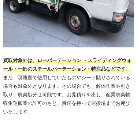
買取対象外は、ローパーテーション ・スライディングウォ
ール・一部のスチールパーテーション・特注品などです。
また、喫煙室で使用していたものやシート貼りされている
場合も対象外となります。その場合でも、解体作業や引き
取り、廃棄処分は可能です。お見積りを出し、産業廃棄物
収集運搬業の許可のもと、責任を持って運搬場までお運び
いたします。