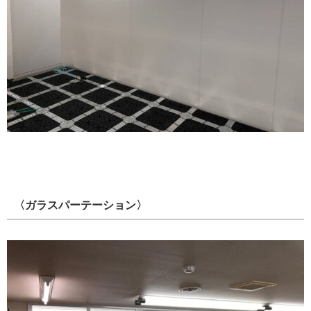
〈ガラスパーテーション〉