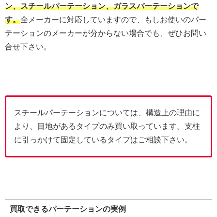
ン、スチールパーテーション、ガラスパーテーションで
す。
全メーカーに対応していますので、もしお使いのパー
テーションのメーカーが分からない場合でも、ぜひお問い
合せ下さい。
スチールパーテーションについては、構造上の理由に
より、目地があるタイプのみ買い取っています。支柱
に引っかけて固定しているタイプはご相談下さい。
買取できるパーテーションの実例