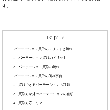
す。
目次
パーテーション買取のメリットと流れ
パーテーション買取のメリット
パーテーション買取の流れ
パーテーション買取の価格事例
買取できるパーテーションの種類
買取対象外のパーテーションの種類
買取対応エリア