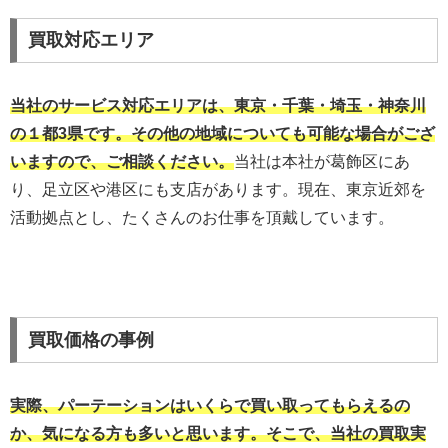
買取対応エリア
当社のサービス対応エリアは、東京・千葉・埼玉・神奈川
の１都3県です。その他の地域についても可能な場合がござ
いますので、ご相談ください。
当社は本社が葛飾区にあ
り、足立区や港区にも支店があります。現在、東京近郊を
活動拠点とし、たくさんのお仕事を頂戴しています。
買取価格の事例
実際、パーテーションはいくらで買い取ってもらえるの
か、気になる方も多いと思います。そこで、当社の買取実