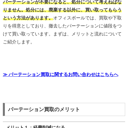
パーテーションが不要になると、処分について考えねばな
りません。処分には、廃棄する以外に、買い取ってもらう
という方法があります。
オフィスボールでは、買取や下取
りを得意としており、撤去したパーテーションに値段をつ
けて買い取っています。まずは、メリットと流れについて
ご紹介します。
≫ パーテーション買取に関するお問い合わせはこちらへ
パーテーション買取のメリット
メリット１：経費削減になる