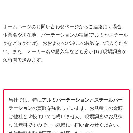
ホームページのお問い合わせページからご連絡頂く場合、
企業名や所在地、パーテーションの種類(アルミかスチール
かなど分かれば)、おおよそのパネルの枚数をご記入くださ
い。また、メーカー名や購入年なども分かれば現場調査が
短時間で済みます。
当社では、特に
アルミパーテーション
と
スチールパー
テーション
の買取を強化しています。お見積りの金額
は他社と比較頂いても構いません。現場調査やお見積
りは無料ですので、お気軽にお問い合わせください。