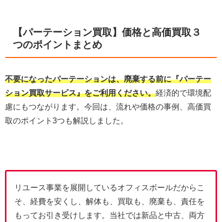
【パーテーション買取】価格と高価買取３
つのポイントまとめ
不要になったパーテーションは、廃棄する前に『パーテー
ション買取サービス』をご利用ください。
経済的で環境配
慮にもつながります。今回は、流れや価格の事例、高価買
取のポイント3つも解説しました。
リユース事業を展開しているオフィスボールだからこ
そ、経費を安くし、解体も、買取も、廃棄も、責任を
もってお引き受けします。当社では新品と中古、両方