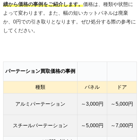
績から価格の事例をご紹介します。
価格は、種類や状態に
よって変わります。また、幅の短いカットパネルは廃棄
か、0円での引き取りとなります。ぜひ処分する際の参考に
してください。
パーテーション買取価格の事例
種類
パネル
ドア
アルミパーテーション
～3,000円
～5,000円
スチールパーテーション
～5,000円
～7,000円