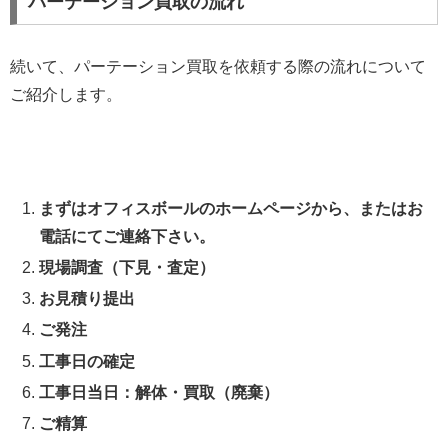
パーテーション買取の流れ
続いて、パーテーション買取を依頼する際の流れについて
ご紹介します。
まずはオフィスボールのホームページから、またはお
電話にてご連絡下さい。
現場調査（下見・査定）
お見積り提出
ご発注
工事日の確定
工事日当日：解体・買取（廃棄）
ご精算