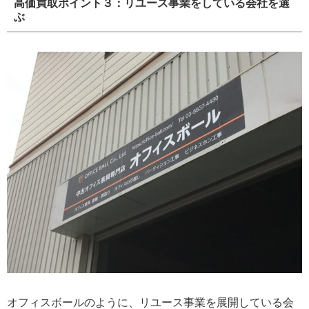
高価買取ポイント３：リユース事業をしている会社を選
ぶ
オフィスボールのように、リユース事業を展開している会