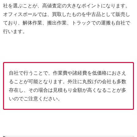
社を選ぶことが、高値査定の大きなポイントになります。
オフィスボールでは、買取したものを中古品として販売し
ており、解体作業、搬出作業、トラックでの運搬も自社で
行います。
自社で行うことで、作業費や諸経費を低価格におさえ
ることが可能となります。外注に丸投げの会社も多数
存在し、その場合は見積もり金額が高くなることが多
いのでご注意ください。