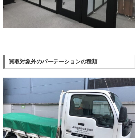
買取対象外のパーテーションの種類