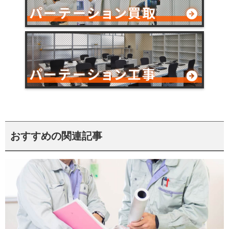
おすすめの関連記事