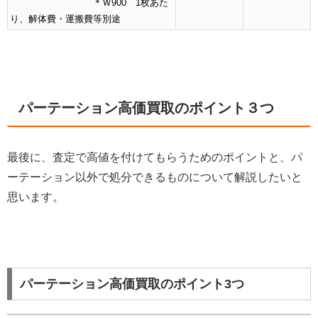
＊Ｗ900 1枚あた
り、解体費・運搬費等別途
パーテーション高価買取のポイント３つ
最後に、査定で高値を付けてもらうためのポイントと、パ
ーテーション以外で処分できるものについて解説したいと
思います。
パーテーション高価買取のポイント3つ