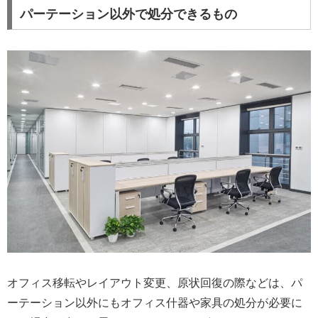
パーテーション以外で処分できるもの
オフィス移転やレイアウト変更、原状回復の際などは、パ
ーテーション以外にもオフィス什器や家具の処分が必要に