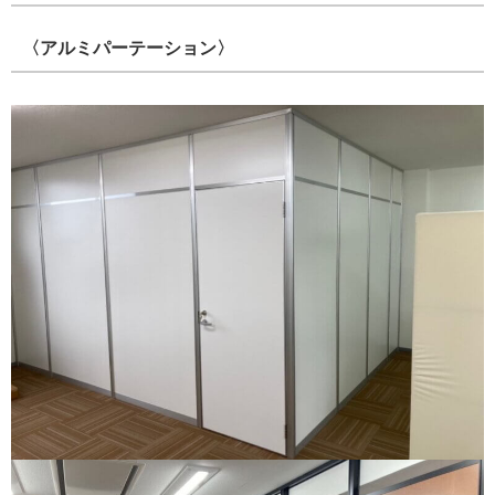
〈アルミパーテーション〉