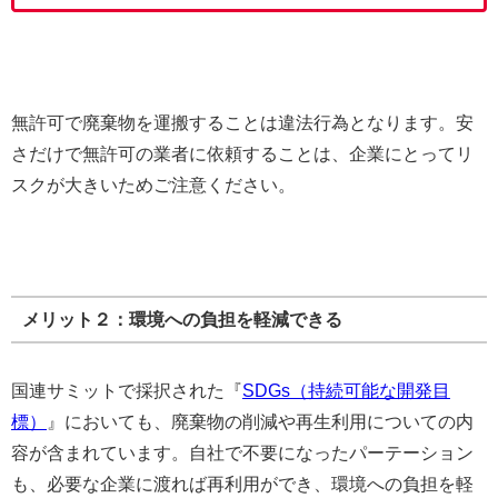
無許可で廃棄物を運搬することは違法行為となります。安
さだけで無許可の業者に依頼することは、企業にとってリ
スクが大きいためご注意ください。
メリット２：環境への負担を軽減できる
国連サミットで採択された『
SDGs（持続可能な開発目
標）
』においても、廃棄物の削減や再生利用についての内
容が含まれています。自社で不要になったパーテーション
も、必要な企業に渡れば再利用ができ、環境への負担を軽