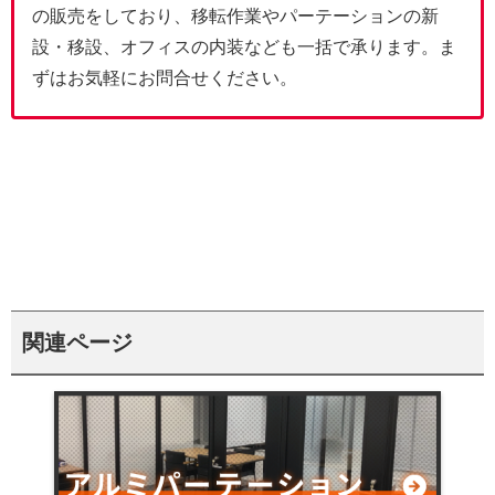
の販売をしており、移転作業やパーテーションの新
設・移設、オフィスの内装なども一括で承ります。ま
ずはお気軽にお問合せください。
関連ページ