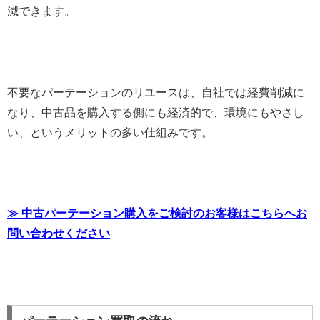
減できます。
不要なパーテーションのリユースは、自社では経費削減に
なり、中古品を購入する側にも経済的で、環境にもやさし
い、というメリットの多い仕組みです。
≫ 中古パーテーション購入をご検討のお客様はこちらへお
問い合わせください