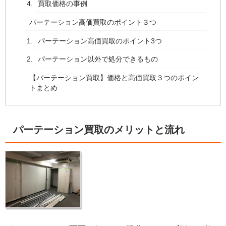
買取価格の事例
パーテーション高価買取のポイント３つ
パーテーション高価買取のポイント3つ
パーテーション以外で処分できるもの
【パーテーション買取】価格と高価買取３つのポイン
トまとめ
パーテーション買取のメリットと流れ