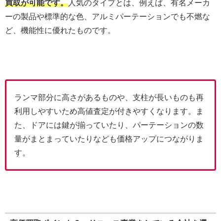
買取が可能です。
人気のタイプとは、例えば、有名メーカ
ーの製品や標準的な色、アルミパーテーションでも不燃な
ど、機能性に優れたものです。
ランマ部分に高さがあるものや、支柱が長いものも再
利用しやすいため高値査定が付きやすくなります。ま
た、ドアには鍵が揃っていたり、パーテーションの数
量がまとまっていたりなども価格アップにつながりま
す。