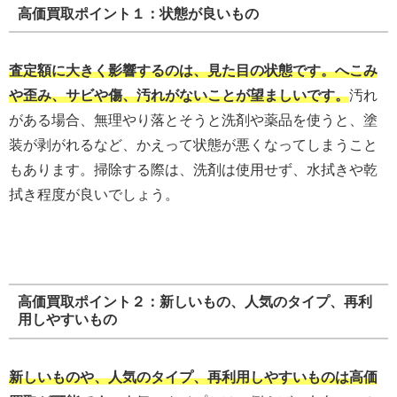
高価買取ポイント１：状態が良いもの
査定額に大きく影響するのは、見た目の状態です。へこみ
や歪み、サビや傷、汚れがないことが望ましいです。
汚れ
がある場合、無理やり落とそうと洗剤や薬品を使うと、塗
装が剥がれるなど、かえって状態が悪くなってしまうこと
もあります。掃除する際は、洗剤は使用せず、水拭きや乾
拭き程度が良いでしょう。
高価買取ポイント２：新しいもの、人気のタイプ、再利
用しやすいもの
新しいものや、人気のタイプ、再利用しやすいものは高価