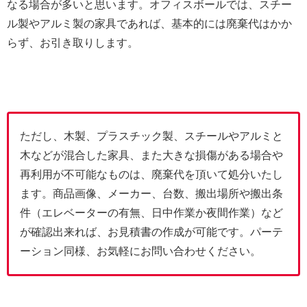
なる場合が多いと思います。オフィスボールでは、スチー
ル製やアルミ製の家具であれば、基本的には廃棄代はかか
らず、お引き取りします。
ただし、木製、プラスチック製、スチールやアルミと
木などが混合した家具、また大きな損傷がある場合や
再利用が不可能なものは、廃棄代を頂いて処分いたし
ます。商品画像、メーカー、台数、搬出場所や搬出条
件（エレベーターの有無、日中作業か夜間作業）など
が確認出来れば、お見積書の作成が可能です。パーテ
ーション同様、お気軽にお問い合わせください。