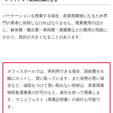
パーテーションを廃棄する場合、産業廃棄物になるため専
門の業者に依頼しなければなりません。廃棄費用のほか
に、解体費・搬出費・車両費・運搬費などの費用が高額に
かかり、負担が大きくなることがあります。
オフィスボールでは、再利用できる場合、諸経費を大
幅にカットし、買い取っています。また状態が悪い場
合など、値段をつけて買い取れない部材は、産業廃棄
物収集運搬業の許可のもと、責任を持って廃棄しま
す。マニュフェスト（廃棄証明書）の発行も可能で
す。