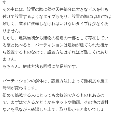
す。
その中には、設置の際に壁や天井部分に大きなビスを打ち
付けて設置するようなタイプもあり、設置の際にはDIYでは
難しく、業者に依頼しなければいけないタイプは少なくあ
りません。
しかし、建築当初から建物の構造の一部として存在してい
る壁と比べると、パーティションは建物が建てられた後か
ら設置するものなので、設置方法はそれほど難しくはあり
ません。
もちろん、解体方法も同様に簡易的です。
パーティションの解体は、設置方法によって難易度や施工
時間が変わります。
初めて挑戦する人にとっても比較的できるものもあるの
で、まずはできるかどうかをネットや動画、その他の資料
などを見ながら確認した上で、取り掛かると良いでしょ