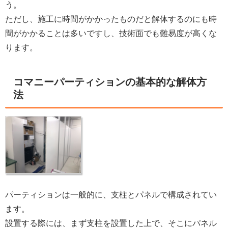
う。
ただし、施工に時間がかかったものだと解体するのにも時
間がかかることは多いですし、技術面でも難易度が高くな
ります。
コマニーパーティションの基本的な解体方
法
パーティションは一般的に、支柱とパネルで構成されてい
ます。
設置する際には、まず支柱を設置した上で、そこにパネル