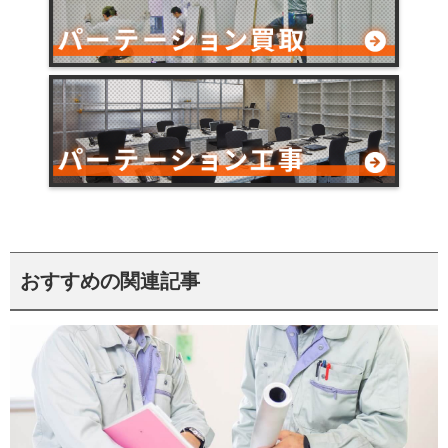
おすすめの関連記事