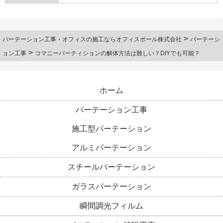
>
パーテーション工事・オフィスの施工ならオフィスボール株式会社
パーテーシ
>
ョン工事
コマニーパーティションの解体方法は難しい？DIYでも可能？
ホーム
パーテーション工事
施工型パーテーション
アルミパーテーション
スチールパーテーション
ガラスパーテーション
瞬間調光フィルム