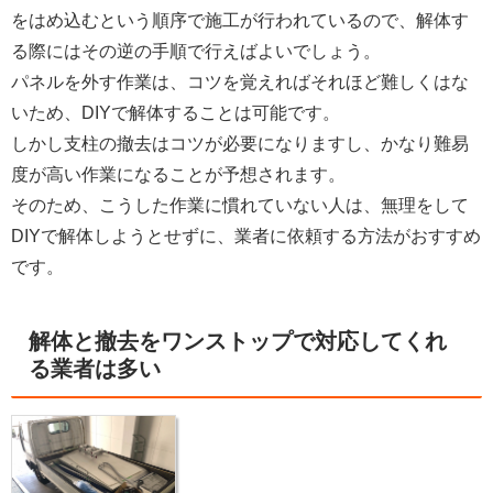
をはめ込むという順序で施工が行われているので、解体す
る際にはその逆の手順で行えばよいでしょう。
パネルを外す作業は、コツを覚えればそれほど難しくはな
いため、DIYで解体することは可能です。
しかし支柱の撤去はコツが必要になりますし、かなり難易
度が高い作業になることが予想されます。
そのため、こうした作業に慣れていない人は、無理をして
DIYで解体しようとせずに、業者に依頼する方法がおすすめ
です。
解体と撤去をワンストップで対応してくれ
る業者は多い