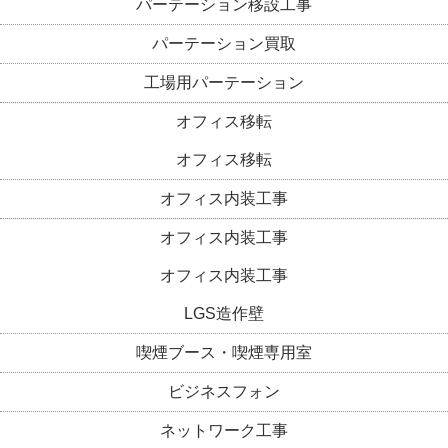
パーテーション移設工事
パーテーション買取
工場用パーテーション
オフィス移転
オフィス移転
オフィス内装工事
オフィス内装工事
オフィス内装工事
LGS造作壁
喫煙ブース・喫煙専用室
ビジネスフォン
ネットワーク工事