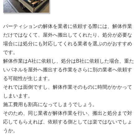
パーティションの解体を業者に依頼する際には、解体作業
だけではなくて、屋外へ搬出してくれたり、処分が必要な
場合には処分にも対応してくれる業者を選ぶのがおすすめ
です。
解体作業はA社に依頼し、処分はB社に依頼した場合、重た
いパネルを屋外へ搬出する作業をさらに別の業者へ依頼す
る可能性が生じます。
それでは面倒ですし、解体作業そのものに時間がかかって
しまいます。
施工費用も割高になってしまうでしょう。
そのため、同じ業者が解体作業を行い、搬出と処分まで対
応してもらえれば、依頼する側としては楽ではないでしょ
うか。