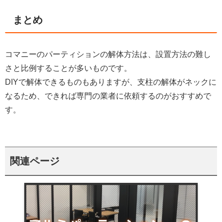
まとめ
コマニーのパーティションの解体方法は、設置方法の難し
さと比例することが多いものです。
DIYで解体できるものもありますが、支柱の解体がネックに
なるため、できれば専門の業者に依頼するのがおすすめで
す。
関連ページ