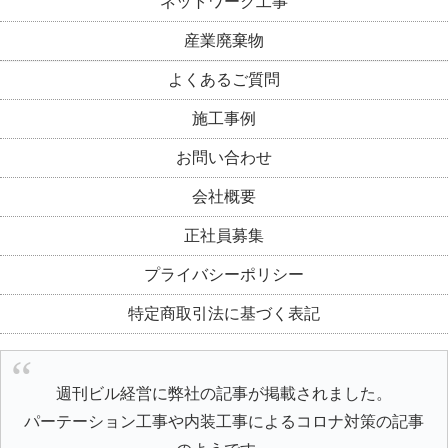
ネットワーク工事
産業廃棄物
よくあるご質問
施工事例
お問い合わせ
会社概要
正社員募集
プライバシーポリシー
特定商取引法に基づく表記
週刊ビル経営に弊社の記事が掲載されました。
パーテーション工事や内装工事によるコロナ対策の記事