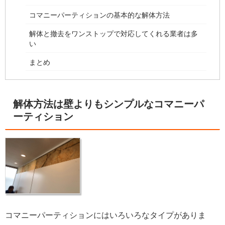
コマニーパーティションの基本的な解体方法
解体と撤去をワンストップで対応してくれる業者は多
い
まとめ
解体方法は壁よりもシンプルなコマニーパ
ーティション
コマニーパーティションにはいろいろなタイプがありま