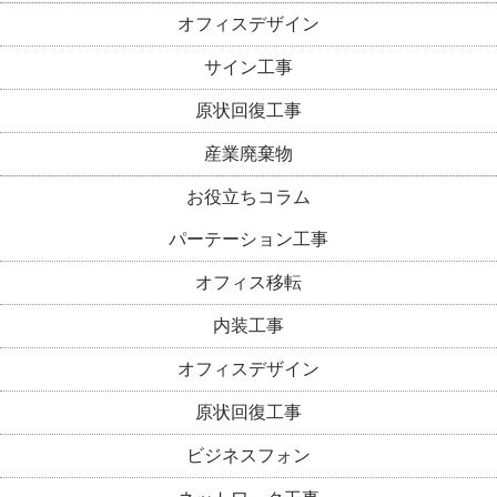
オフィスデザイン
サイン工事
原状回復工事
産業廃棄物
お役立ちコラム
パーテーション工事
オフィス移転
内装工事
オフィスデザイン
原状回復工事
ビジネスフォン