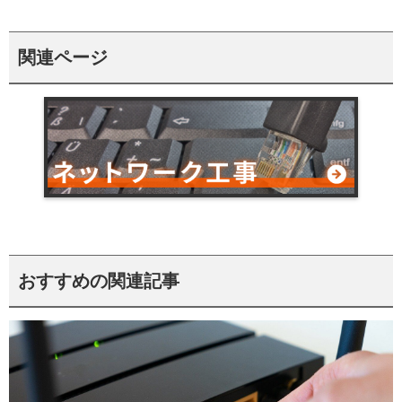
関連ページ
おすすめの関連記事