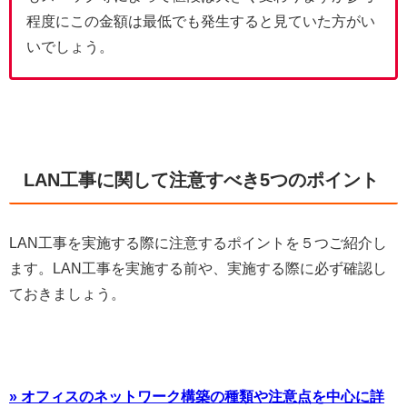
程度にこの金額は最低でも発生すると見ていた方がい
いでしょう。
LAN工事に関して注意すべき5つのポイント
LAN工事を実施する際に注意するポイントを５つご紹介し
ます。LAN工事を実施する前や、実施する際に必ず確認し
ておきましょう。
» オフィスのネットワーク構築の種類や注意点を中心に詳