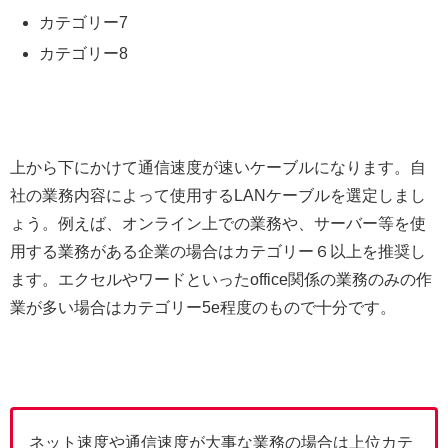
カテゴリー7
カテゴリー8
上から下にかけて通信速度が速いケーブルになります。自
社の業務内容によって使用するLANケーブルを選定しまし
ょう。例えば、オンライン上での業務や、サーバー等を使
用する業務がある企業の場合はカテゴリー６以上を推奨し
ます。エクセルやワードといったoffice関係の業務のみの作
業が多い場合はカテゴリー5e程度のもので十分です。
ネット速度や通信速度が大事な業務の場合は上位カテ