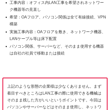
工事内容：オフィス内LAN工事を希望されネットワー
ク機器等の見直し
希望：OAフロア、パソコン関係は全て有線接続、VPN
構築
実施工事内容：OAフロアを敷き、ネットワーク機器、
LANケーブル等は床下配置
パソコン関係、サーバーなど、そのまま使用する機器
は自社の社員で移動または接続
上記のような形態の企業様は少なくありません。まず
着目すべきところはLAN工事の際に使用できる機械は
そのまま残した方がいいというポイントです。今回は
パソコンやサーバーなどはそのまま使用し、ネットワ