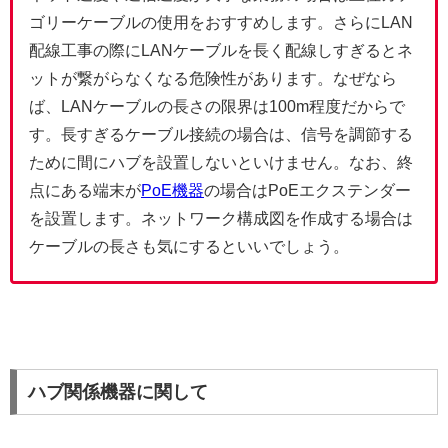
ゴリーケーブルの使用をおすすめします。さらにLAN
配線工事の際にLANケーブルを長く配線しすぎるとネ
ットが繋がらなくなる危険性があります。なぜなら
ば、LANケーブルの長さの限界は100m程度だからで
す。長すぎるケーブル接続の場合は、信号を調節する
ために間にハブを設置しないといけません。なお、終
点にある端末が
PoE機器
の場合はPoEエクステンダー
を設置します。ネットワーク構成図を作成する場合は
ケーブルの長さも気にするといいでしょう。
ハブ関係機器に関して