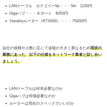
LANケーブル カテゴリー5e・・・5m 1100円
Gigaハブ・・・８ポート 6050円
Yamahaルーター（RTX830）・・・75000円
会社の規模や人数に応じて金額が大きく異なるため
現状の
業務にあった、
以下の仕様をネットワーク業者と話し合い
ましょう。
LANケーブルは何本必要なのか
Gigaハブは何個必要なのか
ルーターは現在のスペックでいいのか