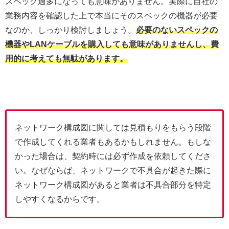
スペック過多になっても意味がありません。実際に自社の
業務内容を確認した上で本当にそのスペックの機器が必要
なのか、しっかり検討しましょう。
必要のないスペックの
機器やLANケーブルを購入しても意味がありませんし、費
用的に考えても無駄があります。
ネットワーク構成図に関しては見積もりをもらう段階
で作成してくれる業者もあるかもしれません。もしな
かった場合は、契約時には必ず作成を依頼してくださ
い。なぜならば、ネットワークで不具合が起きた際に
ネットワーク構成図があると業者は不具合部分を特定
しやすくなるからです。