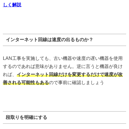
しく解説
インターネット回線は速度の出るものか？
LAN工事を実施しても、古い機器や速度の遅い機器を使用
するのであれば意味がありません。逆に言うと機器が良け
れば、
インターネット
回線だけを変更するだけで速度が改
善される可能性もある
ので事前に確認しましょう
段取りを明確にする