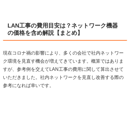
LAN工事の費用目安は？ネットワーク機器
の価格を含め解説【まとめ】
現在コロナ禍の影響により、多くの会社で社内ネットワー
ク環境を見直す機会が増えてきています。概算ではありま
すが、参考例を交えてLAN工事の費用に関して算出させて
いただきました。社内ネットワークを見直し改善する際の
参考になれば幸いです。