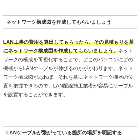
ネットワーク構成図を作成してもらいましょう
LAN工事の費用を算出してもらったら、その見積もりを基
にネットワーク構成図を作成してもらいましょう。
ネット
ワークの構成を可視化することで、どこのパソコンにどの
機械からLANケーブルが伸びるのかがかわります。ネット
ワーク構成図があれば、それを基にネットワーク機器の位
置を把握できるので、LAN配線施工業者が容易にケーブル
を設置することができます。
LANケーブルが繋がっている箇所の場所を明記する