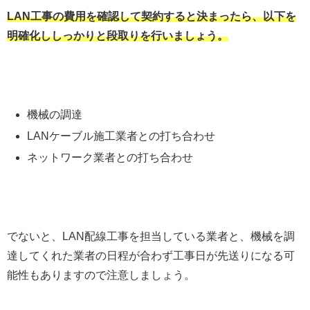
LAN工事の費用を確認して契約すると決まったら、以下を
明確化ししっかりと段取りを行いましょう。
機械の調達
LANケーブル施工業者との打ち合わせ
ネットワーク業者との打ち合わせ
でないと、LAN配線工事を担当している業者と、機械を調
達してくれた業者の日程が合わず工事日が先送りになる可
能性もありますので注意しましょう。