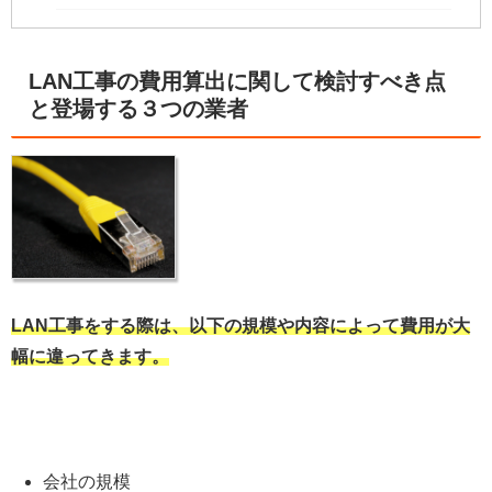
LAN工事の費用算出に関して検討すべき点
と登場する３つの業者
LAN工事をする際は、以下の規模や内容によって費用が大
幅に違ってきます。
会社の規模