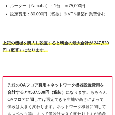
ルーター（Yamaha）：1台 ＝75,000円
設定費用：80,000円（税抜）※VPN構築作業費含む
上記の機械を購入し設置すると料金の最大合計が 247,530
円（概算）になります。
先程の
OAフロア費用＋ネットワーク機器設置費用を
合計すると¥537,530円（税抜）
になります。もちろん
OAフロアに関しては選定できる生地や高さによって
値段は大きく変わります。ネットワーク機器に関して
もスペック等によって値段は大きく変わりますが参考