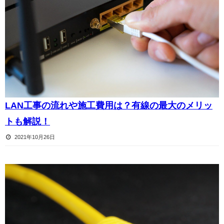
LAN工事の流れや施工費用は？有線の最大のメリッ
トも解説！
2021年10月26日