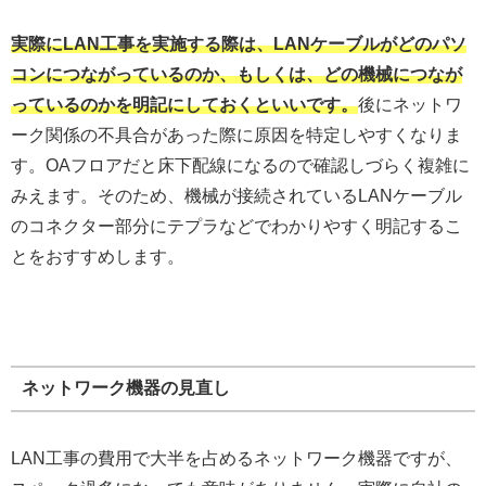
実際にLAN工事を実施する際は、LANケーブルがどのパソ
コンにつながっているのか、もしくは、どの機械につなが
っているのかを明記にしておくといいです。
後にネットワ
ーク関係の不具合があった際に原因を特定しやすくなりま
す。OAフロアだと床下配線になるので確認しづらく複雑に
みえます。そのため、機械が接続されているLANケーブル
のコネクター部分にテプラなどでわかりやすく明記するこ
とをおすすめします。
ネットワーク機器の見直し
LAN工事の費用で大半を占めるネットワーク機器ですが、