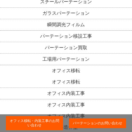
スチールパーテーション
ガラスパーテーション
瞬間調光フィルム
パーテーション移設工事
パーテーション買取
工場用パーテーション
オフィス移転
オフィス移転
オフィス内装工事
オフィス内装工事
オフィス内装工事
オフィス移転・内装工事のお問
パーテーションのお問い合わせ
い合わせ
LGS造作壁