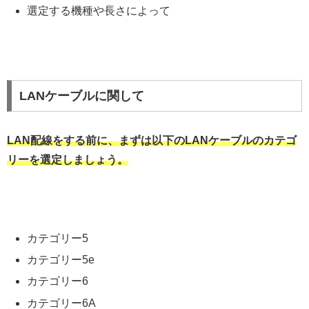
選定する機種や長さによって
LANケーブルに関して
LAN配線をする前に、まずは以下のLANケーブルのカテゴ
リーを選定しましょう。
カテゴリー5
カテゴリー5e
カテゴリー6
カテゴリー6A