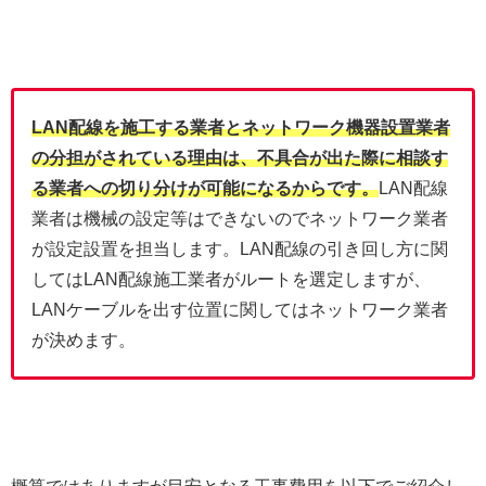
LAN配線を施工する業者とネットワーク機器設置業者
の分担がされている理由は、不具合が出た際に相談す
る業者への切り分けが可能になるからです。
LAN配線
業者は機械の設定等はできないのでネットワーク業者
が設定設置を担当します。LAN配線の引き回し方に関
してはLAN配線施工業者がルートを選定しますが、
LANケーブルを出す位置に関してはネットワーク業者
が決めます。