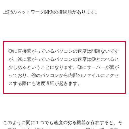
上記のネットワーク関係の接続順があります。
③に直接繋がっているパソコンの速度は問題ないです
が、④に繋がっているパソコンの速度は③と比べると
少し劣るということになります。③にサーバーが繋が
っており、④のパソコンから内部のファイルにアクセ
スする際にも速度遅延が起きます。
このように間に１つでも速度の劣る機器が存在すると、そ