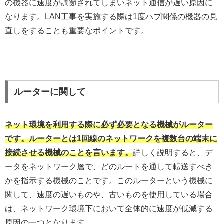
の機器に速度が調節されてしまいネット通信が遅い原因に
なります。LAN工事を実施する際は1度ハブ関係の機器の見
直しをすることも重要なポイントです。
ルーターに関して
ネット環境を利用する際に必ず必要となる機械がルーター
です。ルーターとは1回線のネットワークを複数台の端末に
接続させる機械のことを言います。
詳しく説明すると、デ
ータをネットワーク層で、どのルートを通して転送すべき
かを指示する機械のことです。このルーターという機械に
関して、速度の遅いものや、古いものを使用している場合
は、ネットワーク環境下において全体的に速度が低減する
原因の一つとなります。