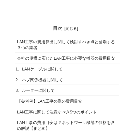
目次
LAN工事の費用算出に関して検討すべき点と登場する
３つの業者
会社の規模に応じたLAN工事に必要な機器の費用目安
LANケーブルに関して
ハブ関係機器に関して
ルーターに関して
【参考例】LAN工事の際の費用目安
LAN工事に関して注意すべき5つのポイント
LAN工事の費用目安は？ネットワーク機器の価格を含
め解説【まとめ】