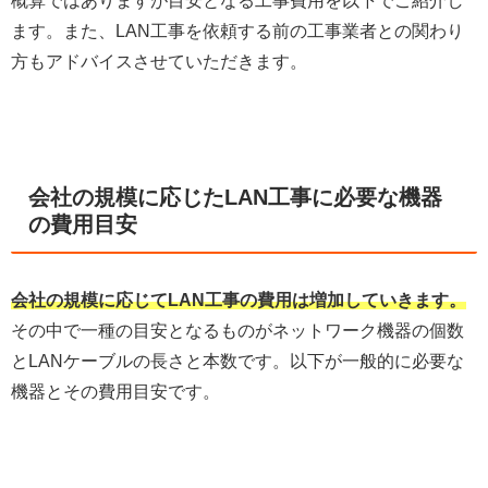
概算ではありますが目安となる工事費用を以下でご紹介し
ます。また、LAN工事を依頼する前の工事業者との関わり
方もアドバイスさせていただきます。
会社の規模に応じたLAN工事に必要な機器
の費用目安
会社の規模に応じてLAN工事の費用は増加していきます。
その中で一種の目安となるものがネットワーク機器の個数
とLANケーブルの長さと本数です。以下が一般的に必要な
機器とその費用目安です。