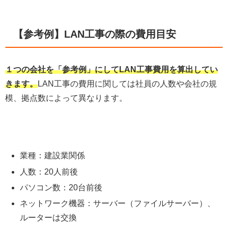
【参考例】LAN工事の際の費用目安
１つの会社を「参考例」にしてLAN工事費用を算出してい
きます。
LAN工事の費用に関しては社員の人数や会社の規
模、拠点数によって異なります。
業種：建設業関係
人数：20人前後
パソコン数：20台前後
ネットワーク機器：サーバー（ファイルサーバー）、
ルーターは交換