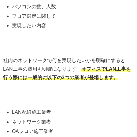
パソコンの数、人数
フロア選定に関して
実現したい内容
社内のネットワークで何を実現したいかを明確にすると
LAN工事の費用も明確になります。
オフィスでLAN工事を
行う際には一般的に以下の3つの業者が登場します。
LAN配線施工業者
ネットワーク業者
OAフロア施工業者