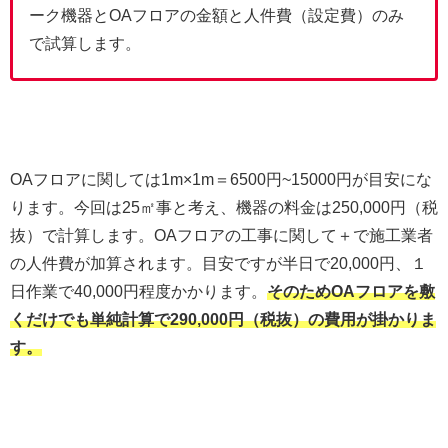
ーク機器とOAフロアの金額と人件費（設定費）のみ
で試算します。
OAフロアに関しては1m×1m＝6500円~15000円が目安にな
ります。今回は25㎡事と考え、機器の料金は250,000円（税
抜）で計算します。OAフロアの工事に関して＋で施工業者
の人件費が加算されます。目安ですが半日で20,000円、１
日作業で40,000円程度かかります。
そのためOAフロアを敷
くだけでも単純計算で290,000円（税抜）の費用が掛かりま
す。