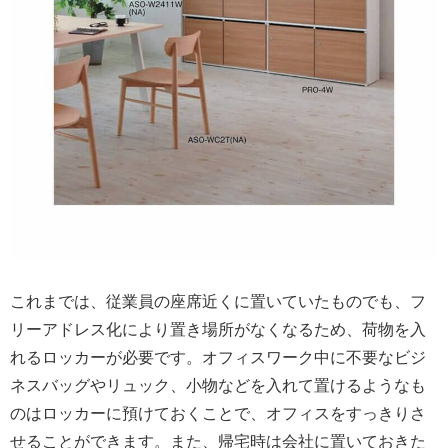
これまでは、従業員の座席近くに置いていたものでも、フ
リーアドレス化により置き場所がなくなるため、荷物を入
れるロッカーが必要です。オフィスワーク中に不要なビジ
ネスバッグやリュック、小物などを入れて置けるようなも
のはロッカーに預けておくことで、オフィスをすっきりさ
せることができます。また、帰宅時は会社に置いておきた