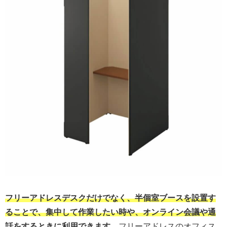
フリーアドレスデスクだけでなく、半個室ブースを設置す
ることで、集中して作業したい時や、オンライン会議や通
話をするときに利用できます。
フリーアドレスのオフィス