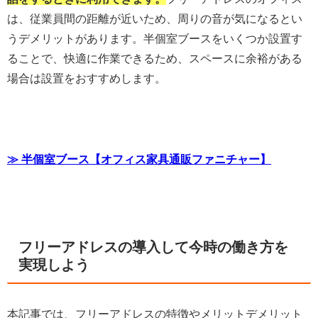
は、従業員間の距離が近いため、周りの音が気になるとい
うデメリットがあります。半個室ブースをいくつか設置す
ることで、快適に作業できるため、スペースに余裕がある
場合は設置をおすすめします。
≫ 半個室ブース【オフィス家具通販ファニチャー】
フリーアドレスの導入して今時の働き方を
実現しよう
本記事では、フリーアドレスの特徴やメリットデメリット