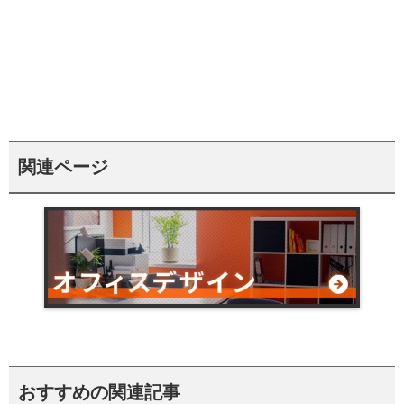
関連ページ
おすすめの関連記事