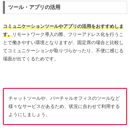
ツール・アプリの活用
コミュニケーションツールやアプリの活用をおすすめしま
す。
リモートワーク導入の際、フリーアドレス化を行うこ
とで働きやすい環境となりますが、固定席の場合と比較し
てコミュニケーションが取りづらかったり、不便に感じる
場面が出てくるためです。
チャットツールや、バーチャルオフィスのツールなど
様々なサービスがあるため、状況に合わせて利用する
ようにしましょう。