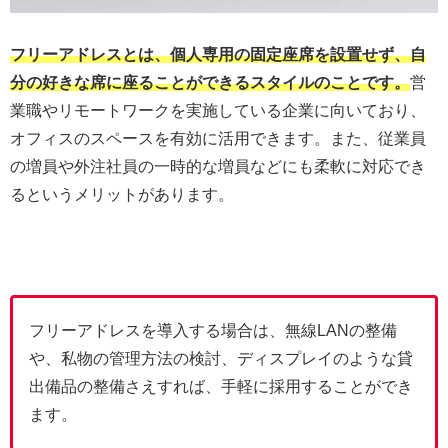
フリーアドレスとは、個人専用の固定座席を設置せず、自
分の好きな席に座ることができるスタイルのことです。
営
業職やリモートワークを実施している企業に向いており、
オフィスのスペースを有効に活用できます。また、従業員
の増員や外注社員の一時的な増員などにも柔軟に対応でき
るというメリットがあります。
フリーアドレスを導入する場合は、無線LANの整備
や、私物の管理方法の検討、ディスプレイのような貸
出備品の整備さえすれば、手軽に採用することができ
ます。