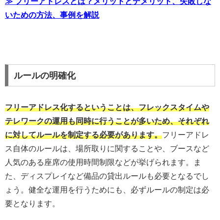
≫ フリーアドレスとは？メリットとデメリット、失敗しな
いための方法、事例を解説
ルールの明確化
フリーアドレス化するということは、フレックスタイムや
テレワークの運用も同時に行うことが多いため、それぞれ
に対してルールを制定する必要があります。
フリーアドレ
ス自体のルールは、場所取りに関することや、ブースなど
人気のある座席の使用時間制限などが挙げられます。ま
た、ディスプレイなど備品の貸出ルールも必要となるでし
ょう。健全な運用を行うためにも、必ずルールの制定は必
要となります。