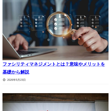
ファシリティマネジメントとは？意味やメリットを
基礎から解説
2026年5月23日