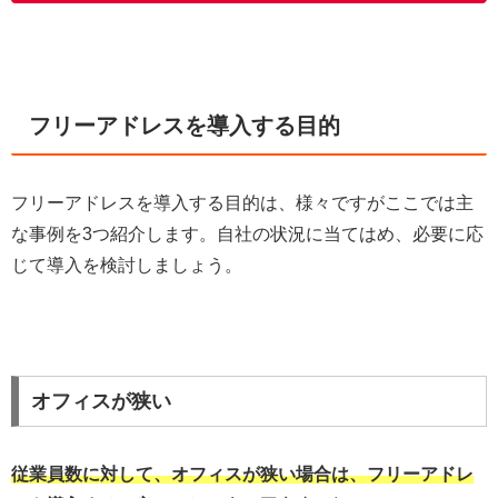
フリーアドレスを導入する目的
フリーアドレスを導入する目的は、様々ですがここでは主
な事例を3つ紹介します。自社の状況に当てはめ、必要に応
じて導入を検討しましょう。
オフィスが狭い
従業員数に対して、オフィスが狭い場合は、フリーアドレ