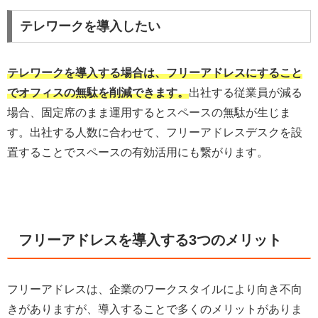
テレワークを導入したい
テレワークを導入する場合は、フリーアドレスにすること
でオフィスの無駄を削減できます。
出社する従業員が減る
場合、固定席のまま運用するとスペースの無駄が生じま
す。出社する人数に合わせて、フリーアドレスデスクを設
置することでスペースの有効活用にも繋がります。
フリーアドレスを導入する3つのメリット
フリーアドレスは、企業のワークスタイルにより向き不向
きがありますが、導入することで多くのメリットがありま