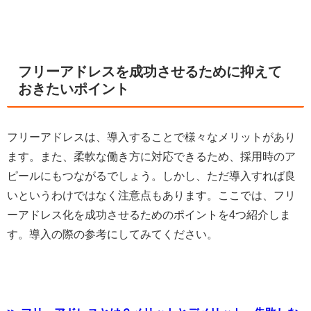
フリーアドレスを成功させるために抑えて
おきたいポイント
フリーアドレスは、導入することで様々なメリットがあり
ます。また、柔軟な働き方に対応できるため、採用時のア
ピールにもつながるでしょう。しかし、ただ導入すれば良
いというわけではなく注意点もあります。ここでは、フリ
ーアドレス化を成功させるためのポイントを4つ紹介しま
す。導入の際の参考にしてみてください。