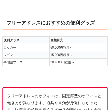
フリーアドレスにおすすめの便利グッズ
便利グッズ
金額目安
ロッカー
50,000円程度～
ワゴン
15,000円程度～
半個室ブース
200,000円程度～
フリーアドレスのオフィスは、固定席型のオフィスと
働き方が異なります。道具や書類が身近になかった
り、従業員の私物を置くスペースが無かったりと不便