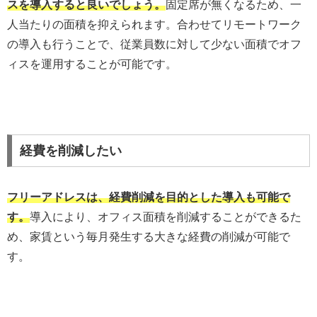
スを導入すると良いでしょう。
固定席が無くなるため、一
人当たりの面積を抑えられます。合わせてリモートワーク
の導入も行うことで、従業員数に対して少ない面積でオフ
ィスを運用することが可能です。
経費を削減したい
フリーアドレスは、経費削減を目的とした導入も可能で
す。
導入により、オフィス面積を削減することができるた
め、家賃という毎月発生する大きな経費の削減が可能で
す。