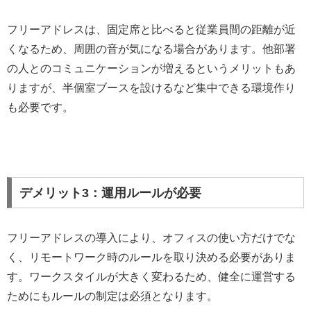
フリーアドレスは、固定席と比べると従業員間の距離が近
くなるため、周囲の音が気になる場合があります。他部署
の人とのコミュニケーションが増えるというメリットもあ
りますが、半個室ブースを設けるなど集中できる環境作り
も必要です。
デメリット3：運用ルールが必要
フリーアドレスの導入により、オフィスの使い方だけでな
く、リモートワーク時のルールを取り決める必要がありま
す。ワークスタイルが大きく変わるため、健全に運営する
ためにもルールの制定は必須となります。