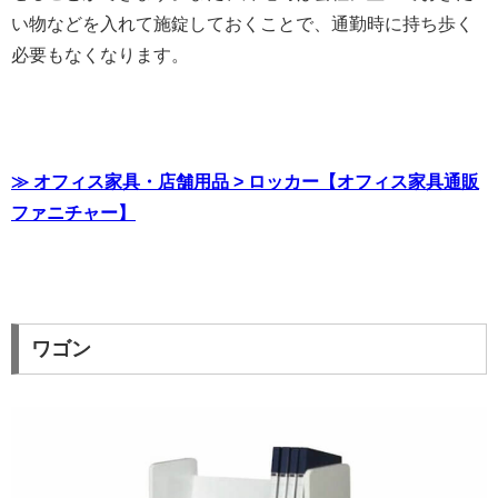
い物などを入れて施錠しておくことで、通勤時に持ち歩く
必要もなくなります。
≫ オフィス家具・店舗用品 > ロッカー【オフィス家具通販
ファニチャー】
ワゴン