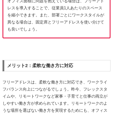
オフィス面積に問題を抱えている場合は、フリーアド
レスを導入することで、従業員1人あたりのスペース
を縮小できます。また、部署ごとにワークスタイルが
異なる場合は、固定席とフリーアドレスを使い分けて
も良いでしょう。
メリット2：柔軟な働き方に対応
フリーアドレスは、柔軟な働き方に対応でき、ワークライ
フバランス向上につながるでしょう。昨今、フレックスタ
イムや、リモートワークなど家事・子育てと仕事の両立が
しやすい働き方が求められています。リモートワークのよ
うな場所を選ばない働き方を実現するためにも、オフィス