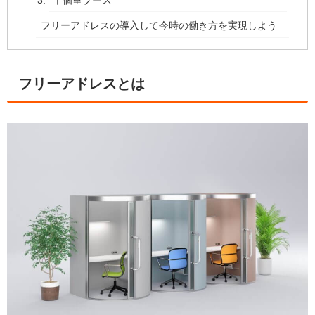
フリーアドレスの導入して今時の働き方を実現しよう
フリーアドレスとは