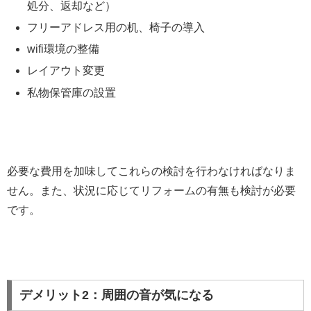
処分、返却など）
フリーアドレス用の机、椅子の導入
wifi環境の整備
レイアウト変更
私物保管庫の設置
必要な費用を加味してこれらの検討を行わなければなりま
せん。また、状況に応じてリフォームの有無も検討が必要
です。
デメリット2：周囲の音が気になる