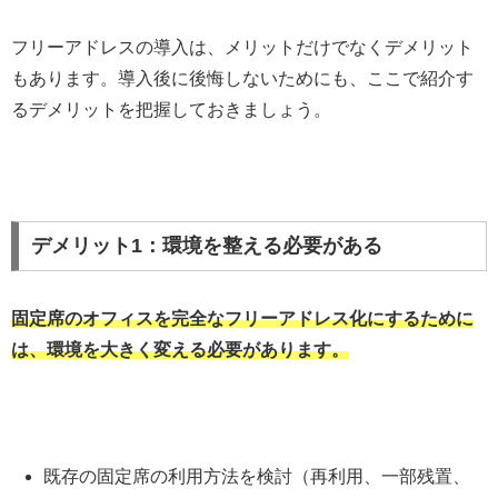
フリーアドレスの導入は、メリットだけでなくデメリット
もあります。導入後に後悔しないためにも、ここで紹介す
るデメリットを把握しておきましょう。
デメリット1：環境を整える必要がある
固定席のオフィスを完全なフリーアドレス化にするために
は、環境を大きく変える必要があります。
既存の固定席の利用方法を検討（再利用、一部残置、