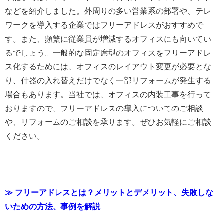
などを紹介しました。外周りの多い営業系の部署や、テレ
ワークを導入する企業ではフリーアドレスがおすすめで
す。また、頻繁に従業員が増減するオフィスにも向いてい
るでしょう。一般的な固定席型のオフィスをフリーアドレ
ス化するためには、オフィスのレイアウト変更が必要とな
り、什器の入れ替えだけでなく一部リフォームが発生する
場合もあります。当社では、オフィスの内装工事を行って
おりますので、フリーアドレスの導入についてのご相談
や、リフォームのご相談を承ります。ぜひお気軽にご相談
ください。
≫ フリーアドレスとは？メリットとデメリット、失敗しな
いための方法、事例を解説