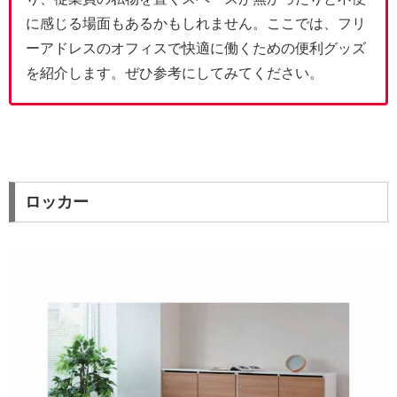
に感じる場面もあるかもしれません。ここでは、フリ
ーアドレスのオフィスで快適に働くための便利グッズ
を紹介します。ぜひ参考にしてみてください。
ロッカー