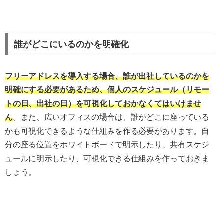
誰がどこにいるのかを明確化
フリーアドレスを導入する場合、誰が出社しているのかを
明確にする必要があるため、個人のスケジュール（リモー
トの日、出社の日）を可視化しておかなくてはいけませ
ん
。また、広いオフィスの場合は、誰がどこに座っている
かも可視化できるような仕組みを作る必要があります。自
分の座る位置をホワイトボードで明示したり、共有スケジ
ュールに明示したり、可視化できる仕組みを作っておきま
しょう。