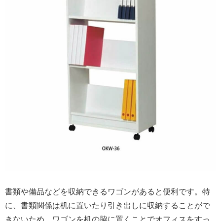
書類や備品などを収納できるワゴンがあると便利です。特
に、書類関係は机に置いたり引き出しに収納することがで
きないため、ワゴンを机の脇に置くことでオフィスをすっ