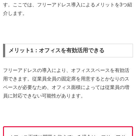
す。ここでは、フリーアドレス導入によるメリットを3つ紹
介します。
メリット1：オフィスを有効活用できる
フリーアドレスの導入により、オフィススペースを有効活
用できます。従業員全員の固定席を用意するとかなりのス
ペースが必要なため、オフィス面積によっては従業員の増
員に対応できない可能性があります。