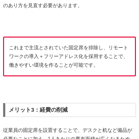
のあり方を見直す必要があります。
これまで主流とされていた固定席を排除し、リモート
ワークの導入＋フリーアドレス化を採用することで、
働きやすい環境を作ることが可能です。
メリット3：経費の削減
従業員の固定席を設置することで、デスクと机など備品が
必要なことに加え、1人あたりの専有面積が広くなるため、