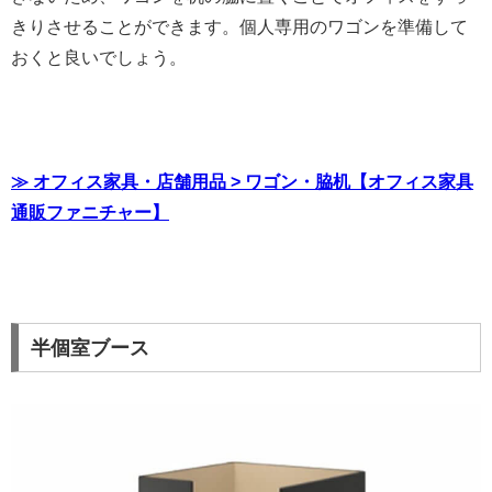
きりさせることができます。個人専用のワゴンを準備して
おくと良いでしょう。
≫ オフィス家具・店舗用品 > ワゴン・脇机【オフィス家具
通販ファニチャー】
半個室ブース