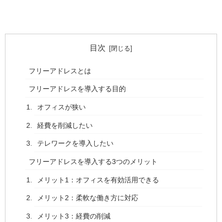
目次
フリーアドレスとは
フリーアドレスを導入する目的
オフィスが狭い
経費を削減したい
テレワークを導入したい
フリーアドレスを導入する3つのメリット
メリット1：オフィスを有効活用できる
メリット2：柔軟な働き方に対応
メリット3：経費の削減