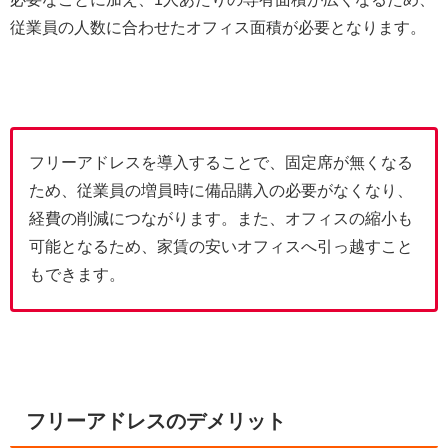
従業員の人数に合わせたオフィス面積が必要となります。
フリーアドレスを導入することで、固定席が無くなる
ため、従業員の増員時に備品購入の必要がなくなり、
経費の削減につながります。また、オフィスの縮小も
可能となるため、家賃の安いオフィスへ引っ越すこと
もできます。
フリーアドレスのデメリット