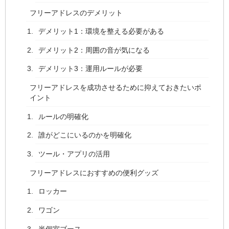
フリーアドレスのデメリット
デメリット1：環境を整える必要がある
デメリット2：周囲の音が気になる
デメリット3：運用ルールが必要
フリーアドレスを成功させるために抑えておきたいポ
イント
ルールの明確化
誰がどこにいるのかを明確化
ツール・アプリの活用
フリーアドレスにおすすめの便利グッズ
ロッカー
ワゴン
半個室ブース