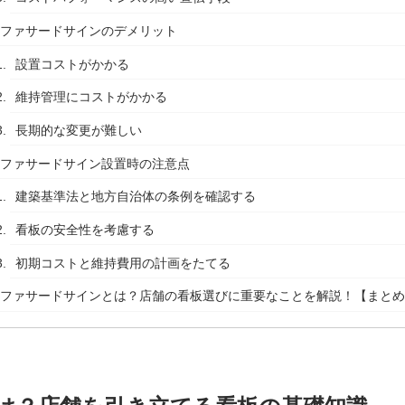
ファサードサインのデメリット
設置コストがかかる
維持管理にコストがかかる
長期的な変更が難しい
ファサードサイン設置時の注意点
建築基準法と地方自治体の条例を確認する
看板の安全性を考慮する
初期コストと維持費用の計画をたてる
ファサードサインとは？店舗の看板選びに重要なことを解説！【まと