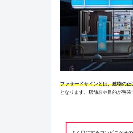
ファサードサインとは、建物の正
となります。店舗名や目的が明確
よく目にするコンビニがその