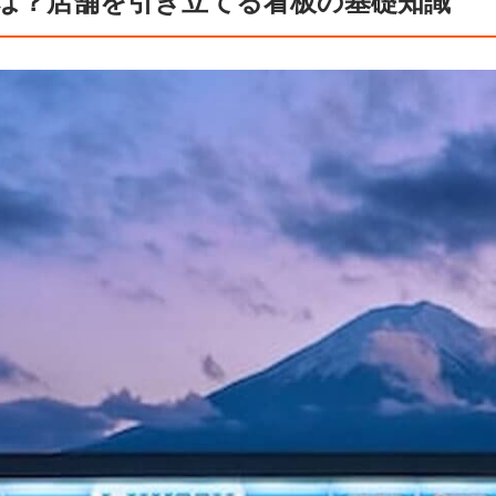
は？店舗を引き立てる看板の基礎知識