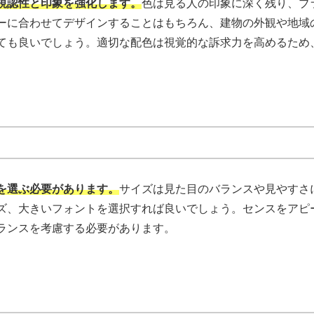
視認性と印象を強化します。
色は見る人の印象に深く残り、ブ
ーに合わせてデザインすることはもちろん、建物の外観や地域
ても良いでしょう。適切な配色は視覚的な訴求力を高めるため
を選ぶ必要があります。
サイズは見た目のバランスや見やすさ
ズ、大きいフォントを選択すれば良いでしょう。センスをアピ
ランスを考慮する必要があります。