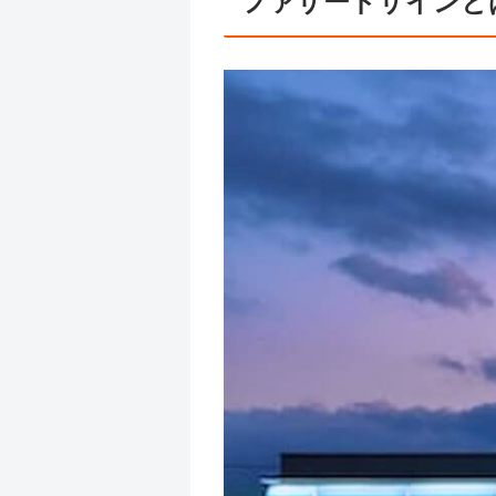
ファサードサインと