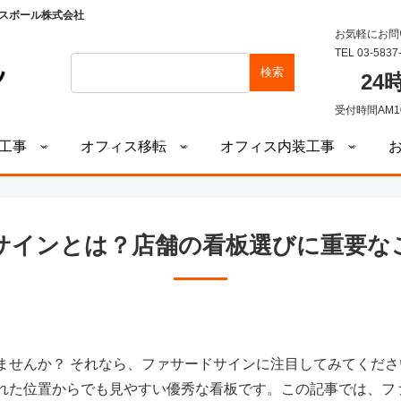
スボール株式会社
お気軽にお問
TEL 03-5837
検索
2
受付時間AM1
工事
オフィス移転
オフィス内装工事
サインとは？店舗の看板選びに重要な
ませんか？ それなら、ファサードサインに注目してみてくだ
れた位置からでも見やすい優秀な看板です。この記事では、フ