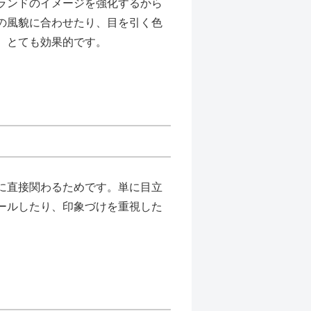
ランドのイメージを強化するから
の風貌に合わせたり、目を引く色
、とても効果的です。
に直接関わるためです。単に目立
ールしたり、印象づけを重視した