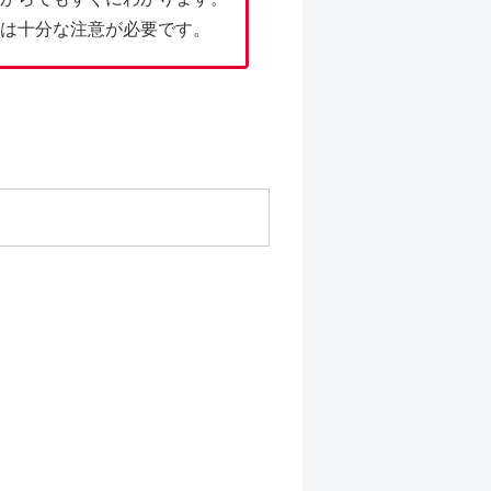
は十分な注意が必要です。