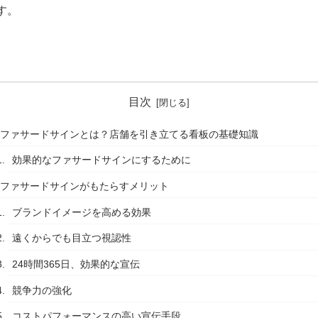
す。
目次
ファサードサインとは？店舗を引き立てる看板の基礎知識
効果的なファサードサインにするために
ファサードサインがもたらすメリット
ブランドイメージを高める効果
遠くからでも目立つ視認性
24時間365日、効果的な宣伝
競争力の強化
コストパフォーマンスの高い宣伝手段