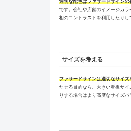
適切な配色はファサードサインの
です。会社や店舗のイメージカラ
相のコントラストを利用したりし
サイズを考える
ファサードサインは適切なサイズ
たせる目的なら、大きい看板サイ
りする場合はより高度なサイズバ