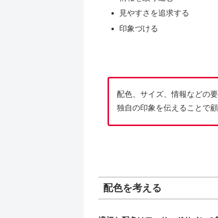
見やすさを追求する
印象づける
配色、サイズ、情報などの要
独自の印象を伝えることで顧
配色を考える