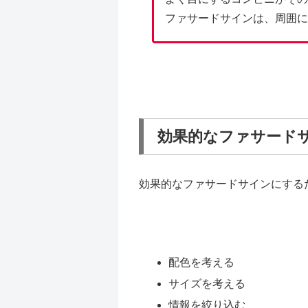
ファサードサインは、周囲に
効果的なファサード
効果的なファサードサインにする
配色を考える
サイズを考える
情報を絞り込む