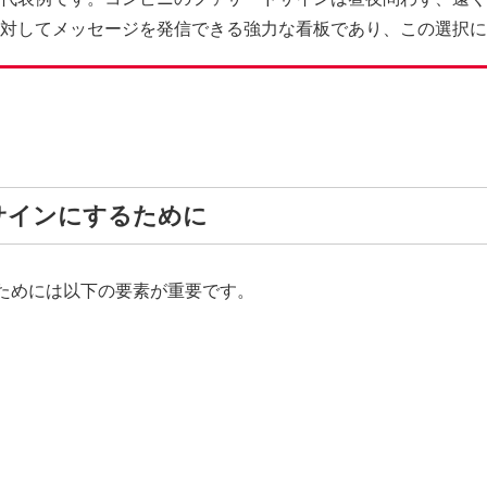
対してメッセージを発信できる強力な看板であり、この選択に
サインにするために
ためには以下の要素が重要です。