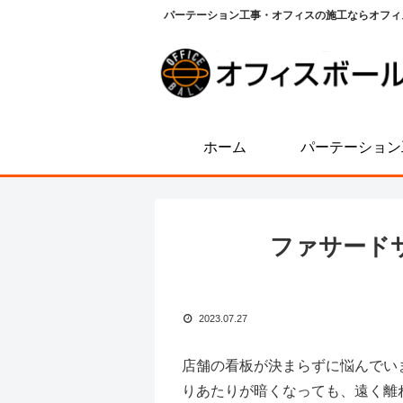
パーテーション工事・オフィスの施工ならオフィ
ホーム
パーテーション
ファサード
2023.07.27
店舗の看板が決まらずに悩んでい
りあたりが暗くなっても、遠く離