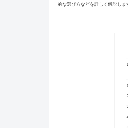
的な選び方などを詳しく解説しま