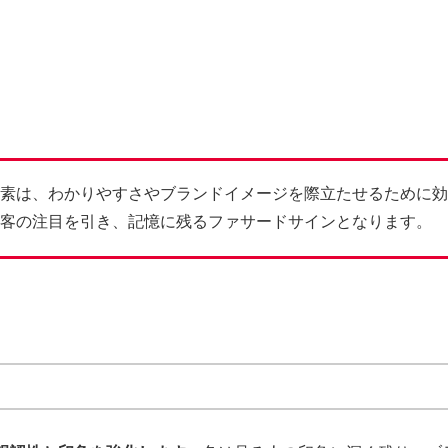
素は、わかりやすさやブランドイメージを際立たせるために効
客の注目を引き、記憶に残るファサードサインとなります。