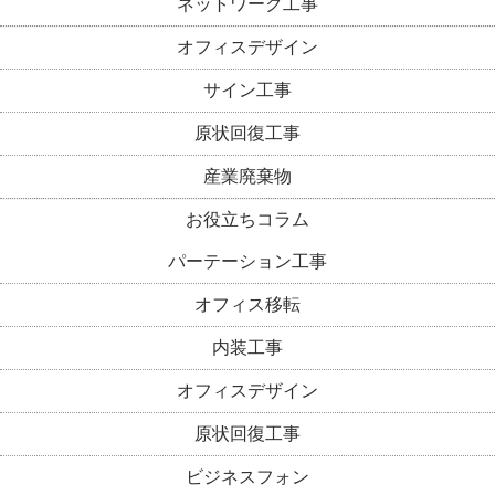
ネットワーク工事
オフィスデザイン
サイン工事
原状回復工事
産業廃棄物
お役立ちコラム
パーテーション工事
オフィス移転
内装工事
オフィスデザイン
原状回復工事
ビジネスフォン