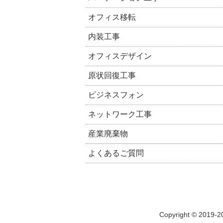
オフィス移転
内装工事
オフィスデザイン
原状回復工事
ビジネスフォン
ネットワーク工事
産業廃棄物
よくあるご質問
Copyright © 2