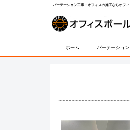
パーテーション工事・オフィスの施工ならオフィ
ホーム
パーテーション