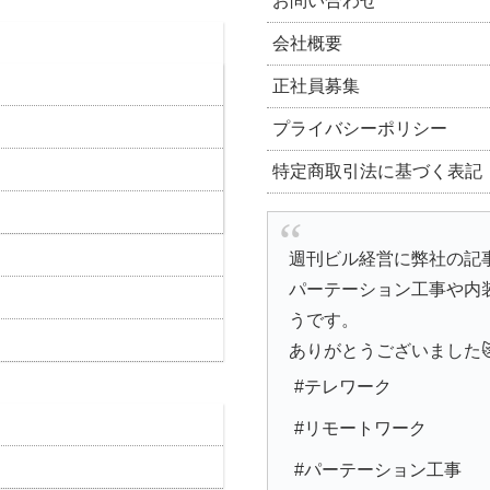
お問い合わせ
会社概要
正社員募集
プライバシーポリシー
特定商取引法に基づく表記
週刊ビル経営に弊社の記
パーテーション工事や内
うです。
ありがとうございました
#テレワーク
#リモートワーク
#パーテーション工事