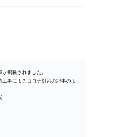
事が掲載されました。
装工事によるコロナ対策の記事のよ
