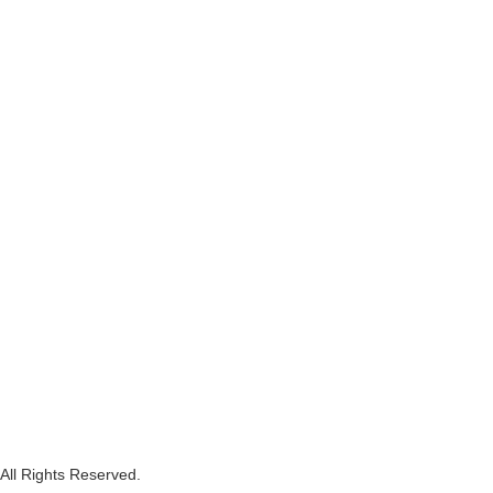
ghts Reserved.