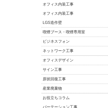
オフィス内装工事
オフィス内装工事
LGS造作壁
喫煙ブース・喫煙専用室
ビジネスフォン
ネットワーク工事
オフィスデザイン
サイン工事
原状回復工事
産業廃棄物
お役立ちコラム
パーテーション工事