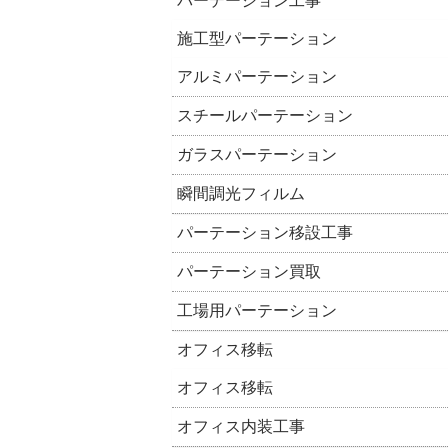
パーテーション工事
施工型パーテーション
アルミパーテーション
スチールパーテーション
ガラスパーテーション
瞬間調光フィルム
パーテーション移設工事
パーテーション買取
工場用パーテーション
オフィス移転
オフィス移転
オフィス内装工事