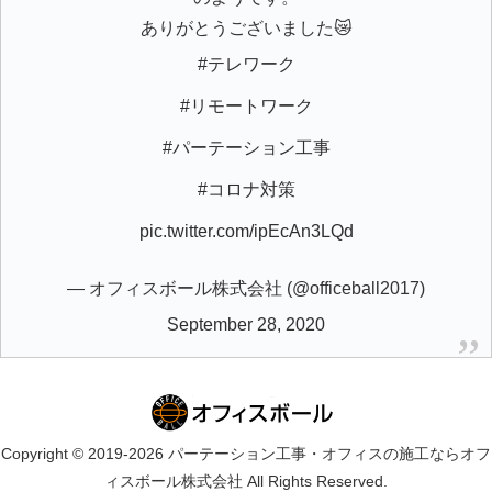
ありがとうございました😿
#テレワーク
#リモートワーク
#パーテーション工事
#コロナ対策
pic.twitter.com/ipEcAn3LQd
— オフィスボール株式会社 (@officeball2017)
September 28, 2020
Copyright © 2019-2026 パーテーション工事・オフィスの施工ならオフ
ィスボール株式会社 All Rights Reserved.