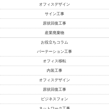
オフィスデザイン
サイン工事
原状回復工事
産業廃棄物
お役立ちコラム
パーテーション工事
オフィス移転
内装工事
オフィスデザイン
原状回復工事
ビジネスフォン
ネットワーク工事