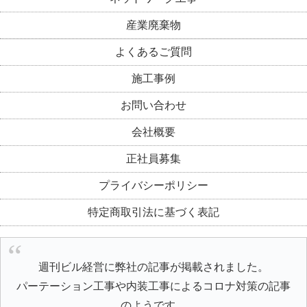
産業廃棄物
よくあるご質問
施工事例
お問い合わせ
会社概要
正社員募集
プライバシーポリシー
特定商取引法に基づく表記
週刊ビル経営に弊社の記事が掲載されました。
パーテーション工事や内装工事によるコロナ対策の記事
のようです。