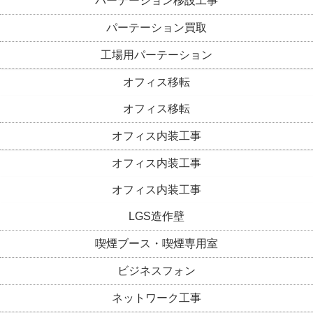
パーテーション移設工事
パーテーション買取
工場用パーテーション
オフィス移転
オフィス移転
オフィス内装工事
オフィス内装工事
オフィス内装工事
LGS造作壁
喫煙ブース・喫煙専用室
ビジネスフォン
ネットワーク工事