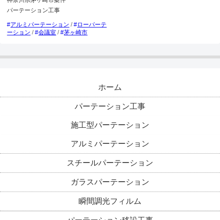
神奈川県茅ヶ崎市案件
パーテーション工事
アルミパーテーション
/
ローパーテ
ーション
/
会議室
/
茅ヶ崎市
ホーム
パーテーション工事
施工型パーテーション
アルミパーテーション
スチールパーテーション
ガラスパーテーション
瞬間調光フィルム