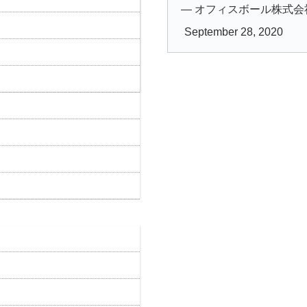
— オフィスボール株式会社 (@o
September 28, 2020