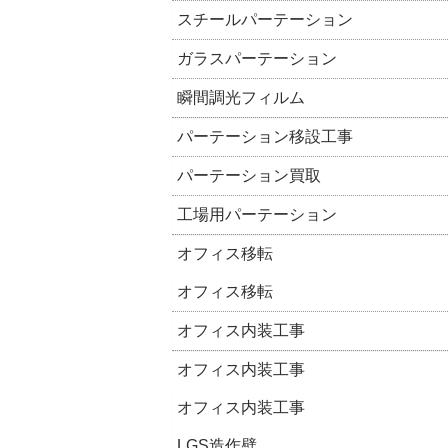
スチールパーテーション
ガラスパーテーション
瞬間調光フィルム
パーテーション移設工事
パーテーション買取
工場用パーテーション
オフィス移転
オフィス移転
オフィス内装工事
オフィス内装工事
オフィス内装工事
LGS造作壁