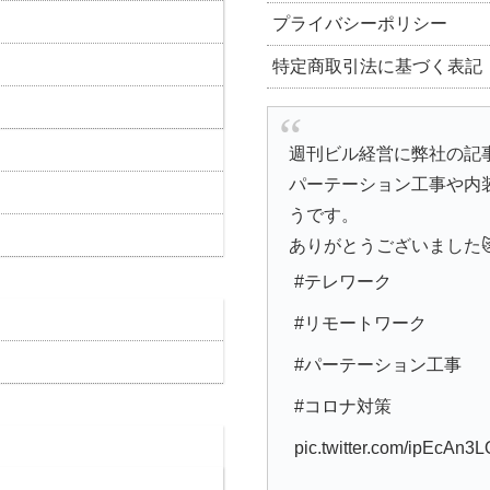
プライバシーポリシー
特定商取引法に基づく表記
週刊ビル経営に弊社の記
パーテーション工事や内
うです。
ありがとうございました
#テレワーク
#リモートワーク
#パーテーション工事
#コロナ対策
pic.twitter.com/ipEcAn3