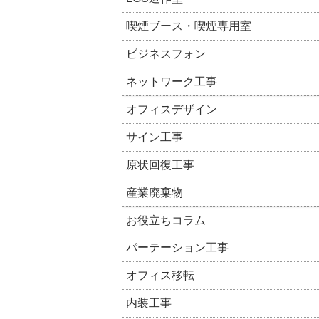
喫煙ブース・喫煙専用室
ビジネスフォン
ネットワーク工事
オフィスデザイン
サイン工事
原状回復工事
産業廃棄物
お役立ちコラム
パーテーション工事
オフィス移転
内装工事