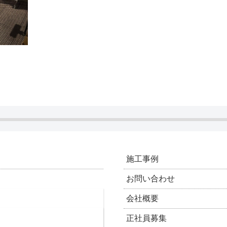
施工事例
お問い合わせ
会社概要
正社員募集