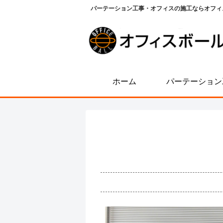
パーテーション工事・オフィスの施工ならオフィ
ホーム
パーテーション