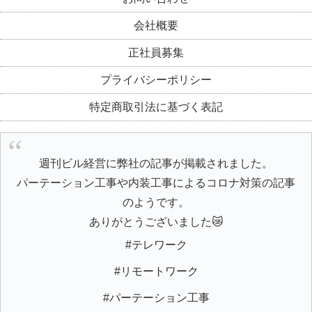
会社概要
正社員募集
プライバシーポリシー
特定商取引法に基づく表記
週刊ビル経営に弊社の記事が掲載されました。
パーテーション工事や内装工事によるコロナ対策の記事
のようです。
ありがとうございました😿
#テレワーク
#リモートワーク
#パーテーション工事