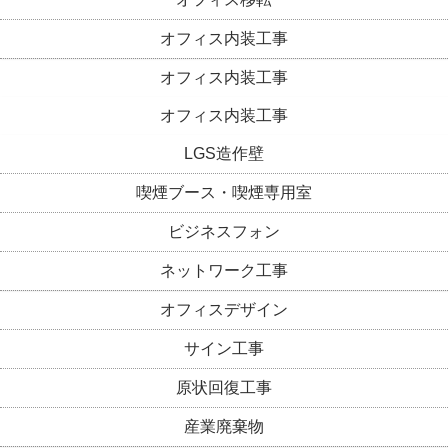
オフィス内装工事
オフィス内装工事
オフィス内装工事
LGS造作壁
喫煙ブース・喫煙専用室
ビジネスフォン
ネットワーク工事
オフィスデザイン
サイン工事
原状回復工事
産業廃棄物