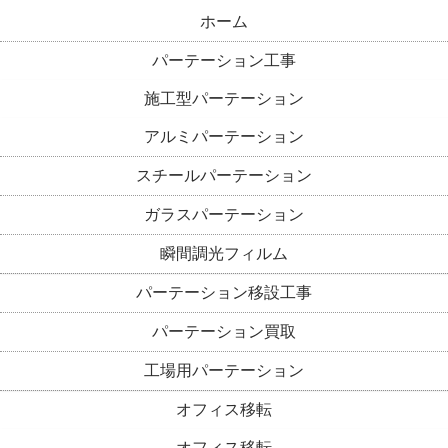
ホーム
パーテーション工事
施工型パーテーション
アルミパーテーション
スチールパーテーション
ガラスパーテーション
瞬間調光フィルム
パーテーション移設工事
パーテーション買取
工場用パーテーション
オフィス移転
オフィス移転