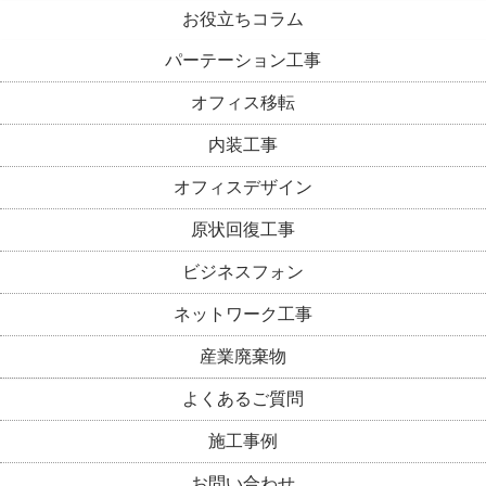
お役立ちコラム
パーテーション工事
オフィス移転
内装工事
オフィスデザイン
原状回復工事
ビジネスフォン
ネットワーク工事
産業廃棄物
よくあるご質問
施工事例
お問い合わせ