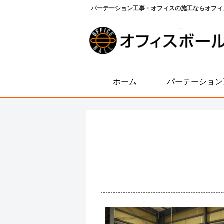
パーテーション工事・オフィスの施工ならオフィ
ホーム
パーテーション