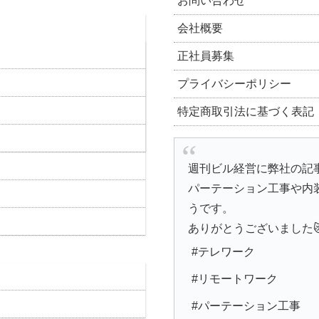
お問い合わせ
会社概要
正社員募集
プライバシーポリシー
特定商取引法に基づく表記
週刊ビル経営に弊社の記
パーテーション工事や内
うです。
ありがとうございました
#テレワーク
#リモートワーク
#パーテーション工事