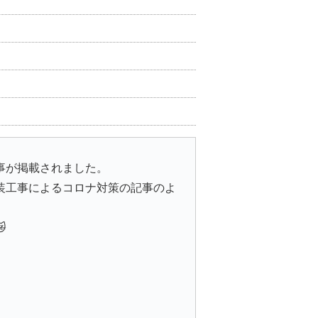
事が掲載されました。
装工事によるコロナ対策の記事のよ
