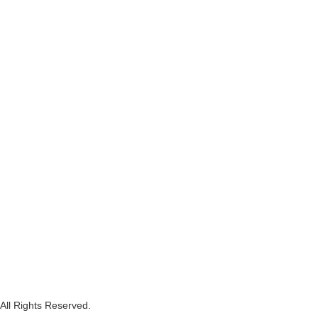
ghts Reserved.