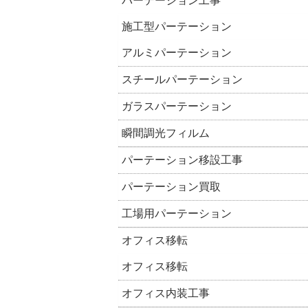
パーテーション工事
施工型パーテーション
アルミパーテーション
スチールパーテーション
ガラスパーテーション
瞬間調光フィルム
パーテーション移設工事
パーテーション買取
工場用パーテーション
オフィス移転
オフィス移転
オフィス内装工事