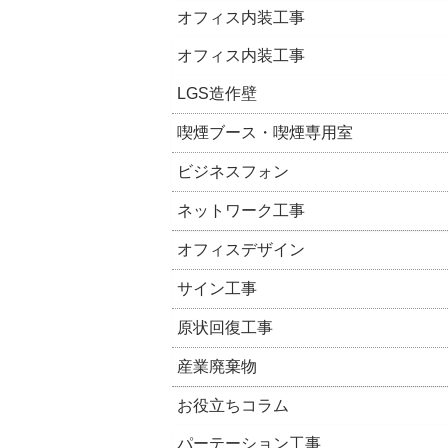
オフィス内装工事
オフィス内装工事
LGS造作壁
喫煙ブース・喫煙専用室
ビジネスフォン
ネットワーク工事
オフィスデザイン
サイン工事
原状回復工事
産業廃棄物
お役立ちコラム
パーテーション工事