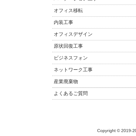
オフィス移転
内装工事
オフィスデザイン
原状回復工事
ビジネスフォン
ネットワーク工事
産業廃棄物
よくあるご質問
Copyright © 2