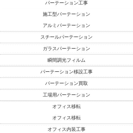
パーテーション工事
施工型パーテーション
アルミパーテーション
スチールパーテーション
ガラスパーテーション
瞬間調光フィルム
パーテーション移設工事
パーテーション買取
工場用パーテーション
オフィス移転
オフィス移転
オフィス内装工事