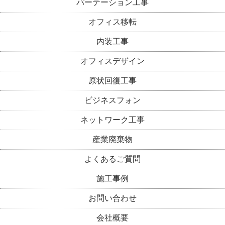
パーテーション工事
オフィス移転
内装工事
オフィスデザイン
原状回復工事
ビジネスフォン
ネットワーク工事
産業廃棄物
よくあるご質問
施工事例
お問い合わせ
会社概要