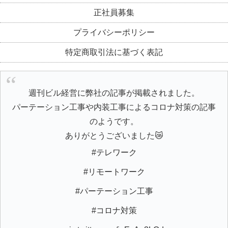
正社員募集
プライバシーポリシー
特定商取引法に基づく表記
週刊ビル経営に弊社の記事が掲載されました。
パーテーション工事や内装工事によるコロナ対策の記事
のようです。
ありがとうございました😿
#テレワーク
#リモートワーク
#パーテーション工事
#コロナ対策