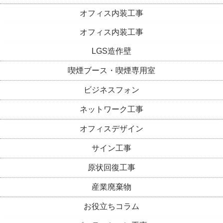
オフィス内装工事
オフィス内装工事
LGS造作壁
喫煙ブース・喫煙専用室
ビジネスフォン
ネットワーク工事
オフィスデザイン
サイン工事
原状回復工事
産業廃棄物
お役立ちコラム