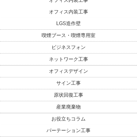
オフィス内装工事
オフィス内装工事
LGS造作壁
喫煙ブース・喫煙専用室
ビジネスフォン
ネットワーク工事
オフィスデザイン
サイン工事
原状回復工事
産業廃棄物
お役立ちコラム
パーテーション工事