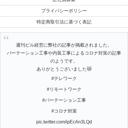
プライバシーポリシー
特定商取引法に基づく表記
週刊ビル経営に弊社の記事が掲載されました。
パーテーション工事や内装工事によるコロナ対策の記事
のようです。
ありがとうございました😿
#テレワーク
#リモートワーク
#パーテーション工事
#コロナ対策
pic.twitter.com/ipEcAn3LQd