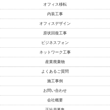
オフィス移転
内装工事
オフィスデザイン
原状回復工事
ビジネスフォン
ネットワーク工事
産業廃棄物
よくあるご質問
施工事例
お問い合わせ
会社概要
正社員募集