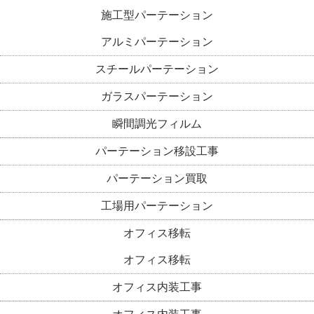
施工型パーテーション
アルミパーテーション
スチールパーテーション
ガラスパーテーション
瞬間調光フィルム
パーテーション移設工事
パーテーション買取
工場用パーテーション
オフィス移転
オフィス移転
オフィス内装工事