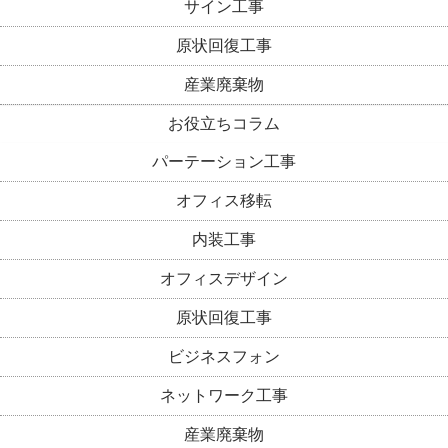
サイン工事
原状回復工事
産業廃棄物
お役立ちコラム
パーテーション工事
オフィス移転
内装工事
オフィスデザイン
原状回復工事
ビジネスフォン
ネットワーク工事
産業廃棄物