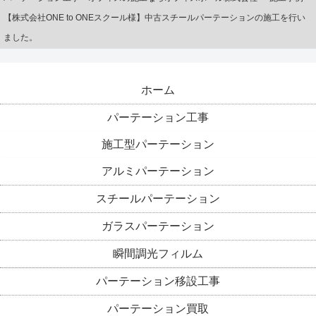
【株式会社ONE to ONEスクール様】中古スチールパーテーションの施工を行い
ました。
ホーム
パーテーション工事
施工型パーテーション
アルミパーテーション
スチールパーテーション
ガラスパーテーション
瞬間調光フィルム
パーテーション移設工事
パーテーション買取