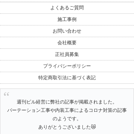
よくあるご質問
施工事例
お問い合わせ
会社概要
正社員募集
プライバシーポリシー
特定商取引法に基づく表記
週刊ビル経営に弊社の記事が掲載されました。
パーテーション工事や内装工事によるコロナ対策の記事
のようです。
ありがとうございました😿