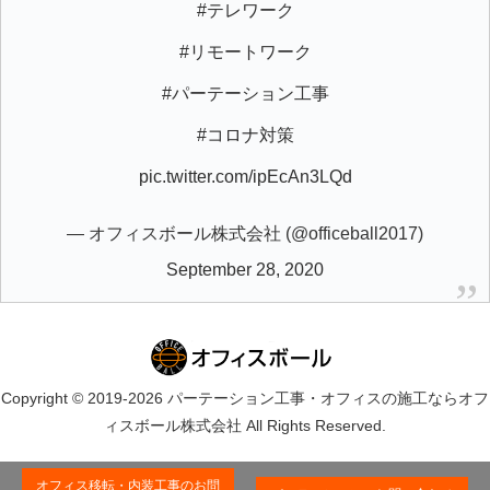
#テレワーク
#リモートワーク
#パーテーション工事
#コロナ対策
pic.twitter.com/ipEcAn3LQd
— オフィスボール株式会社 (@officeball2017)
September 28, 2020
Copyright © 2019-2026 パーテーション工事・オフィスの施工ならオフ
ィスボール株式会社 All Rights Reserved.
オフィス移転・内装工事のお問