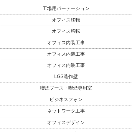
工場用パーテーション
オフィス移転
オフィス移転
オフィス内装工事
オフィス内装工事
オフィス内装工事
LGS造作壁
喫煙ブース・喫煙専用室
ビジネスフォン
ネットワーク工事
オフィスデザイン