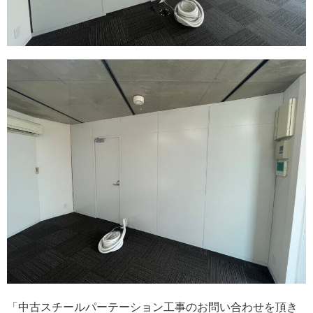
「中古スチールパーテーション工事のお問い合わせを頂き