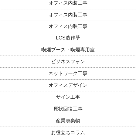
オフィス内装工事
オフィス内装工事
オフィス内装工事
LGS造作壁
喫煙ブース・喫煙専用室
ビジネスフォン
ネットワーク工事
オフィスデザイン
サイン工事
原状回復工事
産業廃棄物
お役立ちコラム