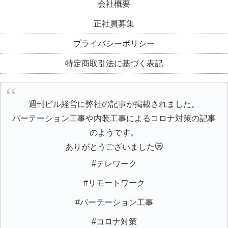
会社概要
正社員募集
プライバシーポリシー
特定商取引法に基づく表記
週刊ビル経営に弊社の記事が掲載されました。
パーテーション工事や内装工事によるコロナ対策の記事
のようです。
ありがとうございました😿
#テレワーク
#リモートワーク
#パーテーション工事
#コロナ対策