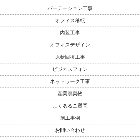
パーテーション工事
オフィス移転
内装工事
オフィスデザイン
原状回復工事
ビジネスフォン
ネットワーク工事
産業廃棄物
よくあるご質問
施工事例
お問い合わせ