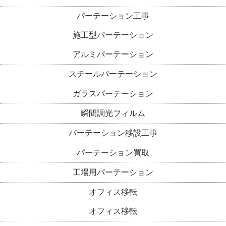
パーテーション工事
施工型パーテーション
アルミパーテーション
スチールパーテーション
ガラスパーテーション
瞬間調光フィルム
パーテーション移設工事
パーテーション買取
工場用パーテーション
オフィス移転
オフィス移転