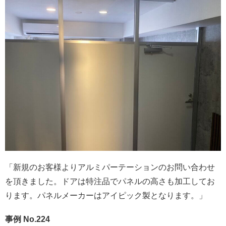
「新規のお客様よりアルミパーテーションのお問い合わせ
を頂きました。ドアは特注品でパネルの高さも加工してお
ります。パネルメーカーはアイピック製となります。」
事例 No.224