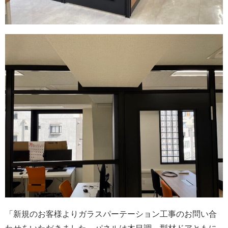
「新規のお客様よりガラスパーテーション工事のお問い合