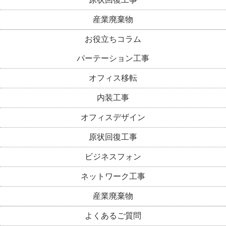
産業廃棄物
お役立ちコラム
パーテーション工事
オフィス移転
内装工事
オフィスデザイン
原状回復工事
ビジネスフォン
ネットワーク工事
産業廃棄物
よくあるご質問