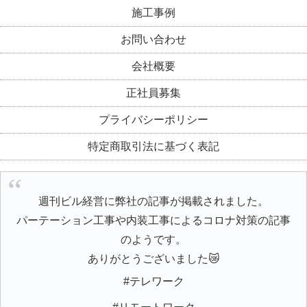
施工事例
お問い合わせ
会社概要
正社員募集
プライバシーポリシー
特定商取引法に基づく表記
週刊ビル経営に弊社の記事が掲載されました。
パーテーション工事や内装工事によるコロナ対策の記事
のようです。
ありがとうございました😿
#テレワーク