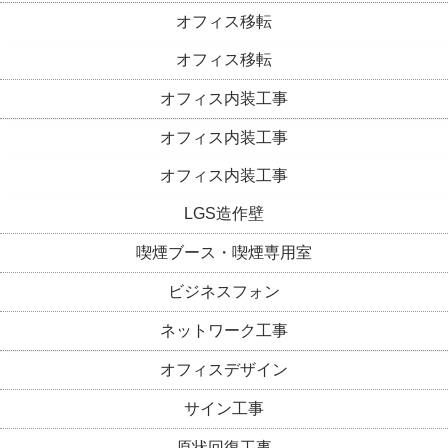
オフィス移転
オフィス移転
オフィス内装工事
オフィス内装工事
オフィス内装工事
LGS造作壁
喫煙ブース・喫煙専用室
ビジネスフォン
ネットワーク工事
オフィスデザイン
サイン工事
原状回復工事