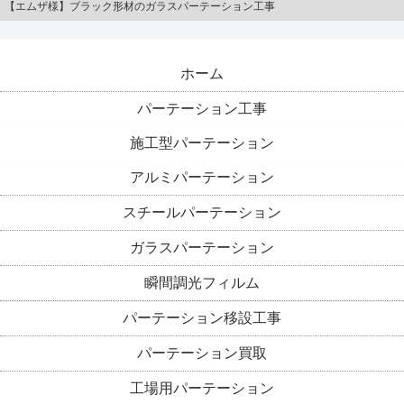
【エムザ様】ブラック形材のガラスパーテーション工事
ホーム
パーテーション工事
施工型パーテーション
アルミパーテーション
スチールパーテーション
ガラスパーテーション
瞬間調光フィルム
パーテーション移設工事
パーテーション買取
工場用パーテーション