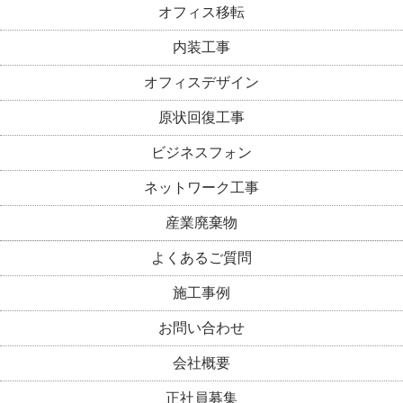
オフィス移転
内装工事
オフィスデザイン
原状回復工事
ビジネスフォン
ネットワーク工事
産業廃棄物
よくあるご質問
施工事例
お問い合わせ
会社概要
正社員募集