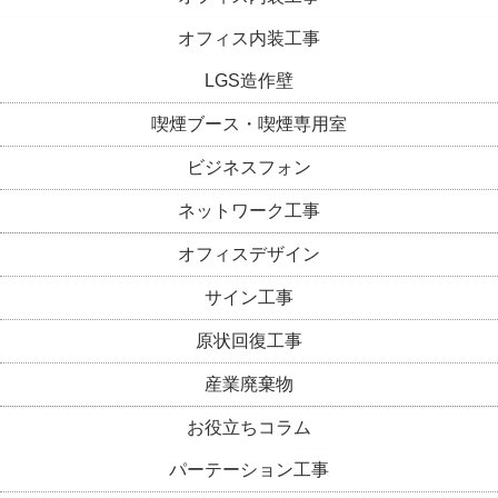
オフィス内装工事
LGS造作壁
喫煙ブース・喫煙専用室
ビジネスフォン
ネットワーク工事
オフィスデザイン
サイン工事
原状回復工事
産業廃棄物
お役立ちコラム
パーテーション工事