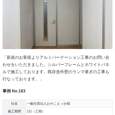
「新規のお客様よりアルミパーテーション工事のお問い合
わせをいただきました。シルバーフレームとホワイトパネ
ルで施工しております。既存造作壁のランマ塞ぎの工事も
行なっております。」
事例 No.183
社名
一般社団法人おやこえっせ様
施工期間
1日（工期）