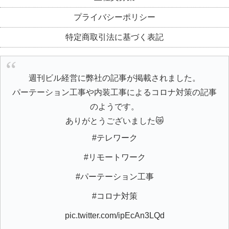
プライバシーポリシー
特定商取引法に基づく表記
週刊ビル経営に弊社の記事が掲載されました。
パーテーション工事や内装工事によるコロナ対策の記事
のようです。
ありがとうございました😿
#テレワーク
#リモートワーク
#パーテーション工事
#コロナ対策
pic.twitter.com/ipEcAn3LQd