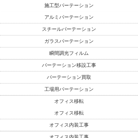
施工型パーテーション
アルミパーテーション
スチールパーテーション
ガラスパーテーション
瞬間調光フィルム
パーテーション移設工事
パーテーション買取
工場用パーテーション
オフィス移転
オフィス移転
オフィス内装工事
オフィス内装工事