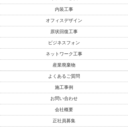
内装工事
オフィスデザイン
原状回復工事
ビジネスフォン
ネットワーク工事
産業廃棄物
よくあるご質問
施工事例
お問い合わせ
会社概要
正社員募集