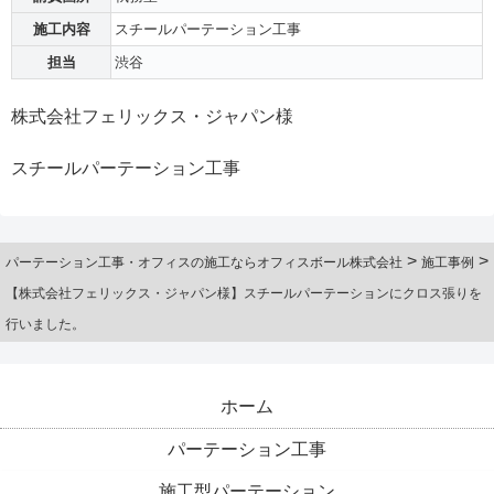
施工内容
スチールパーテーション工事
担当
渋谷
株式会社フェリックス・ジャパン様
スチールパーテーション工事
>
>
パーテーション工事・オフィスの施工ならオフィスボール株式会社
施工事例
【株式会社フェリックス・ジャパン様】スチールパーテーションにクロス張りを
行いました。
ホーム
パーテーション工事
施工型パーテーション