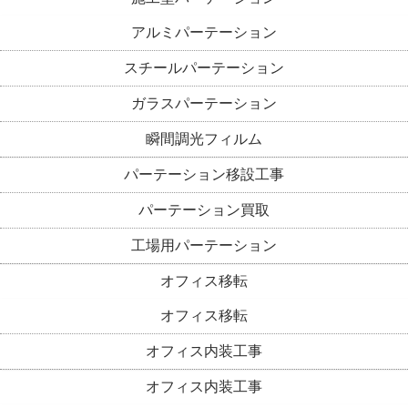
アルミパーテーション
スチールパーテーション
ガラスパーテーション
瞬間調光フィルム
パーテーション移設工事
パーテーション買取
工場用パーテーション
オフィス移転
オフィス移転
オフィス内装工事
オフィス内装工事