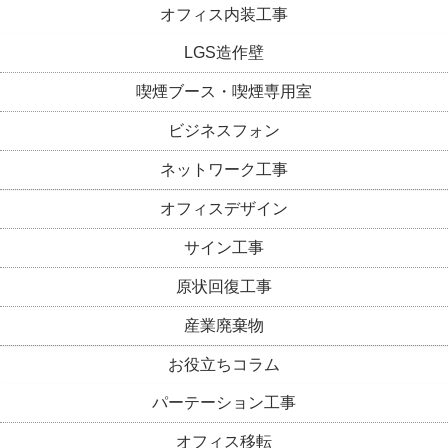
オフィス内装工事
LGS造作壁
喫煙ブース・喫煙専用室
ビジネスフォン
ネットワーク工事
オフィスデザイン
サイン工事
原状回復工事
産業廃棄物
お役立ちコラム
パーテーション工事
オフィス移転