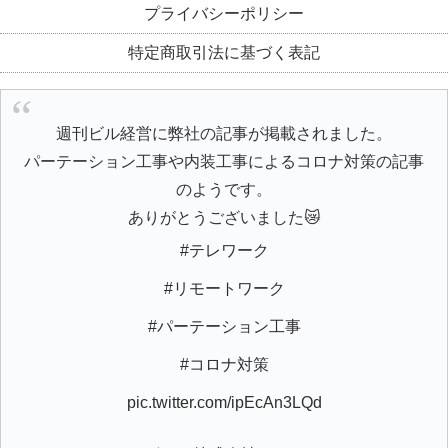
プライバシーポリシー
特定商取引法に基づく表記
週刊ビル経営に弊社の記事が掲載されました。
パーテーション工事や内装工事によるコロナ対策の記事
のようです。
ありがとうございました😿
#テレワーク
#リモートワーク
#パーテーション工事
#コロナ対策
pic.twitter.com/ipEcAn3LQd