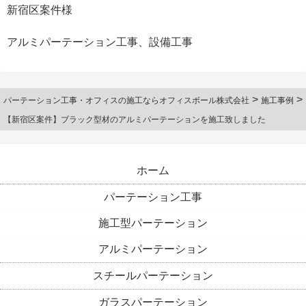
新宿区案件様
アルミパーテーション工事、設備工事
>
>
パーテーション工事・オフィスの施工ならオフィスボール株式会社
施工事例
【新宿区案件】ブラック型材のアルミパーテーションを施工致しました
ホーム
パーテーション工事
施工型パーテーション
アルミパーテーション
スチールパーテーション
ガラスパーテーション