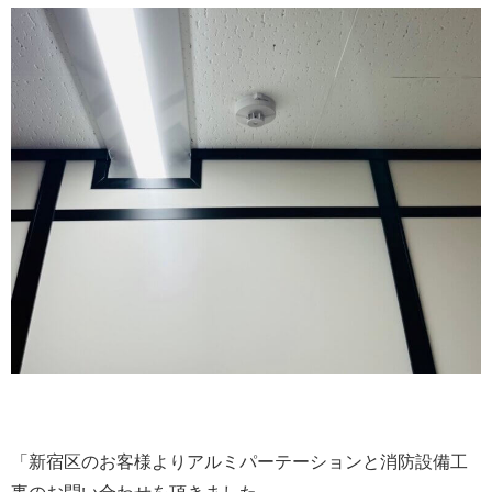
「新宿区のお客様よりアルミパーテーションと消防設備工