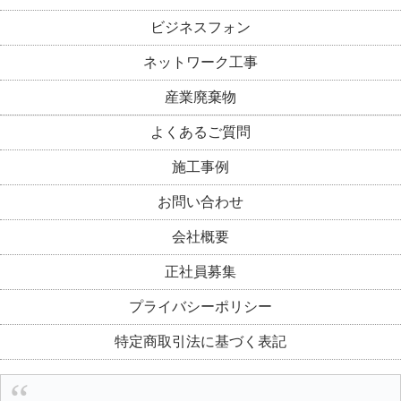
ビジネスフォン
ネットワーク工事
産業廃棄物
よくあるご質問
施工事例
お問い合わせ
会社概要
正社員募集
プライバシーポリシー
特定商取引法に基づく表記