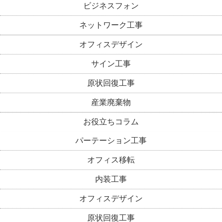
ビジネスフォン
ネットワーク工事
オフィスデザイン
サイン工事
原状回復工事
産業廃棄物
お役立ちコラム
パーテーション工事
オフィス移転
内装工事
オフィスデザイン
原状回復工事