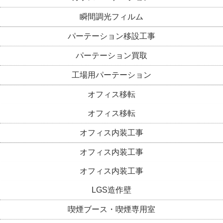
瞬間調光フィルム
パーテーション移設工事
パーテーション買取
工場用パーテーション
オフィス移転
オフィス移転
オフィス内装工事
オフィス内装工事
オフィス内装工事
LGS造作壁
喫煙ブース・喫煙専用室