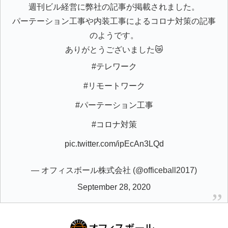
週刊ビル経営に弊社の記事が掲載されました。
パーテーション工事や内装工事によるコロナ対策の記事
のようです。
ありがとうございました😿
#テレワーク
#リモートワーク
#パーテーション工事
#コロナ対策
pic.twitter.com/ipEcAn3LQd
— オフィスボール株式会社 (@officeball2017)
September 28, 2020